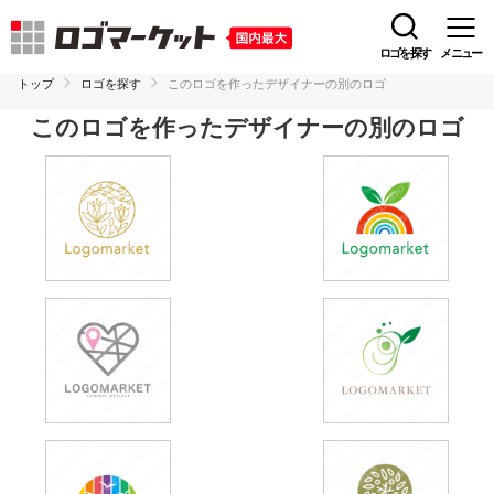
ロゴを探す
メニュー
トップ
ロゴを探す
このロゴを作ったデザイナーの別のロゴ
このロゴを作ったデザイナーの別のロゴ