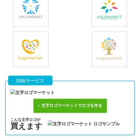
姉妹サービス
文字ロゴマーケットでロゴを作る
こんな文字ロゴが
買えます