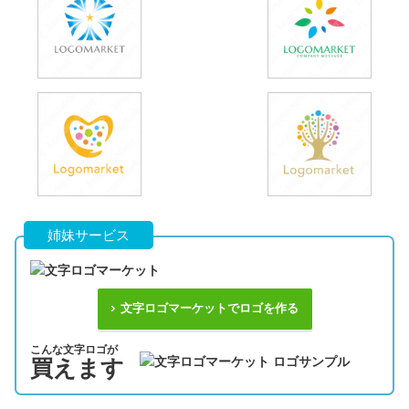
姉妹サービス
文字ロゴマーケットでロゴを作る
こんな文字ロゴが
買えます