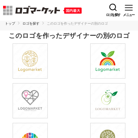
ロゴを探す
メニュー
トップ
ロゴを探す
このロゴを作ったデザイナーの別のロゴ
このロゴを作ったデザイナーの別のロゴ