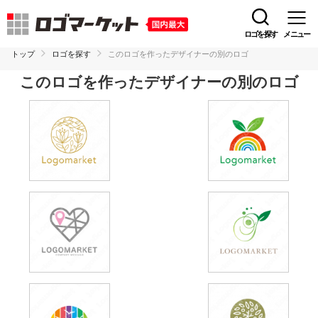
ロゴを探す
メニュー
トップ
ロゴを探す
このロゴを作ったデザイナーの別のロゴ
このロゴを作ったデザイナーの別のロゴ