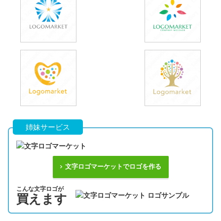
姉妹サービス
文字ロゴマーケットでロゴを作る
こんな文字ロゴが
買えます