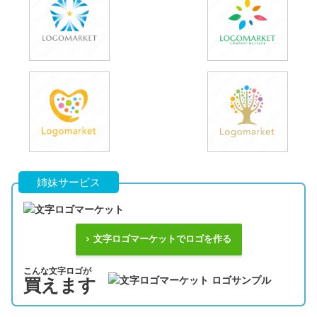
姉妹サービス
文字ロゴマーケットでロゴを作る
こんな文字ロゴが
買えます