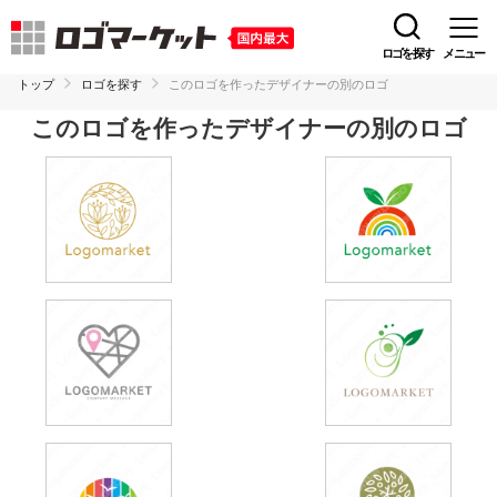
ロゴを探す
メニュー
トップ
ロゴを探す
このロゴを作ったデザイナーの別のロゴ
このロゴを作ったデザイナーの別のロゴ