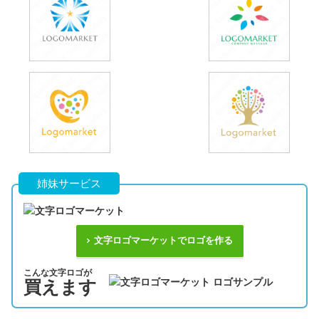
姉妹サービス
文字ロゴマーケットでロゴを作る
こんな文字ロゴが
買えます