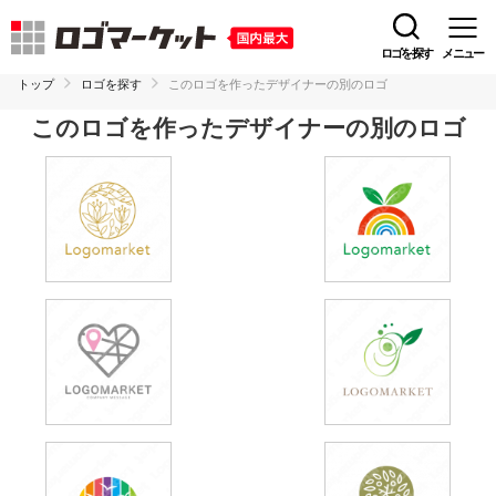
ロゴを探す
メニュー
トップ
ロゴを探す
このロゴを作ったデザイナーの別のロゴ
このロゴを作ったデザイナーの別のロゴ