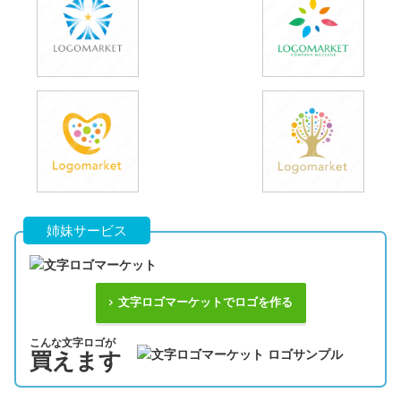
姉妹サービス
文字ロゴマーケットでロゴを作る
こんな文字ロゴが
買えます