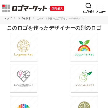
ロゴを探す
メニュー
トップ
ロゴを探す
このロゴを作ったデザイナーの別のロゴ
このロゴを作ったデザイナーの別のロゴ