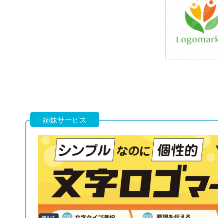
39,800円
(税込43,780円
39,800円
(税込43,780円
姉妹サービス