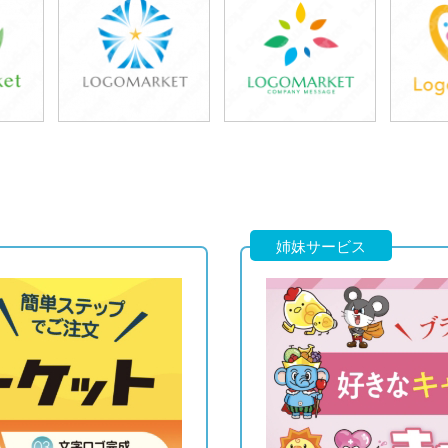
39,800円
39,800円
3
)
(税込43,780円)
(税込43,780円)
(税
39,800円
39,800円
3
)
(税込43,780円)
(税込43,780円)
(税
姉妹サービス