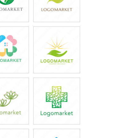
9,800円
39,800円
込43,780円)
(税込43,780円)
9,800円
39,800円
込43,780円)
(税込43,780円)