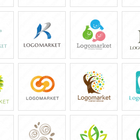
39,800円
39,800円
3
)
(税込43,780円)
(税込43,780円)
(税
39,800円
39,800円
3
)
(税込43,780円)
(税込43,780円)
(税
39,800円
39,800円
3
)
(税込43,780円)
(税込43,780円)
(税