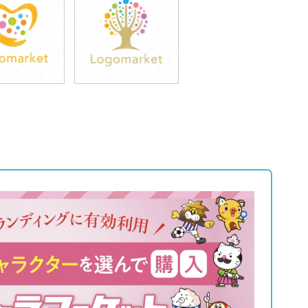
9,800円
39,800円
込43,780円)
(税込43,780円)
9,800円
39,800円
込43,780円)
(税込43,780円)