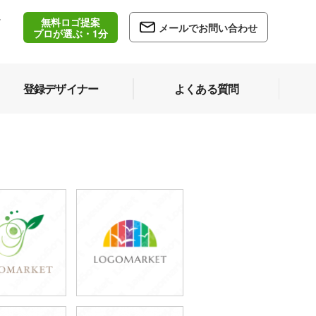
無料ロゴ提案
/
メールでお問い合わせ
5
プロが選ぶ・1分
登録デザイナー
よくある質問