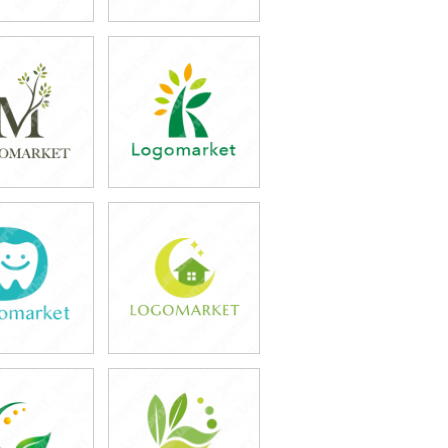
9,800円
39,800円
込43,780円)
(税込43,780円)
9,800円
39,800円
込43,780円)
(税込43,780円)
9,800円
39,800円
込43,780円)
(税込43,780円)