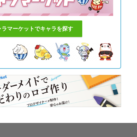
ャラマーケットでキャラを探す