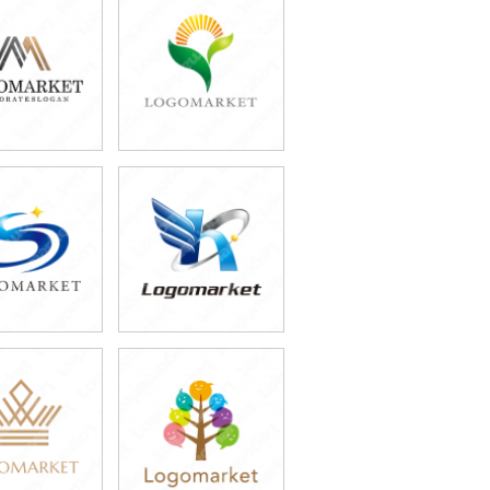
9,800円
39,800円
込43,780円)
(税込43,780円)
9,800円
39,800円
込54,780円)
(税込43,780円)
9,800円
59,800円
込43,780円)
(税込65,780円)