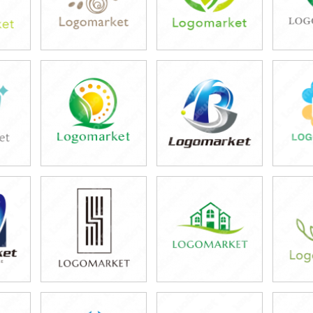
39,800円
39,800円
3
)
(税込43,780円)
(税込43,780円)
(税
39,800円
39,800円
3
)
(税込43,780円)
(税込43,780円)
(税