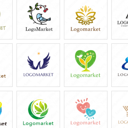
39,800円
39,800円
3
)
(税込43,780円)
(税込43,780円)
(税
49,800円
39,800円
4
)
(税込54,780円)
(税込43,780円)
(税
39,800円
39,800円
3
)
(税込43,780円)
(税込43,780円)
(税