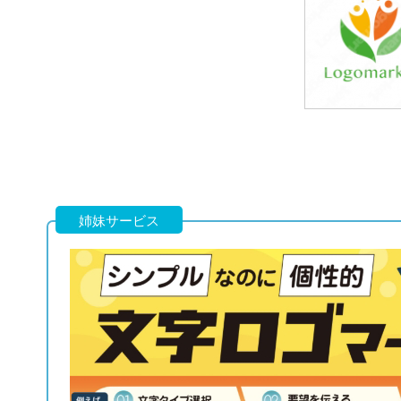
39,800円
(税込43,780円
39,800円
(税込43,780円
姉妹サービス