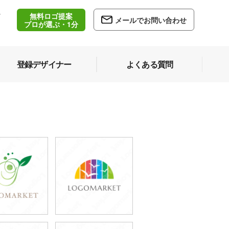
無料ロゴ提案
/
メールでお問い合わせ
5
プロが選ぶ・1分
登録デザイナー
よくある質問