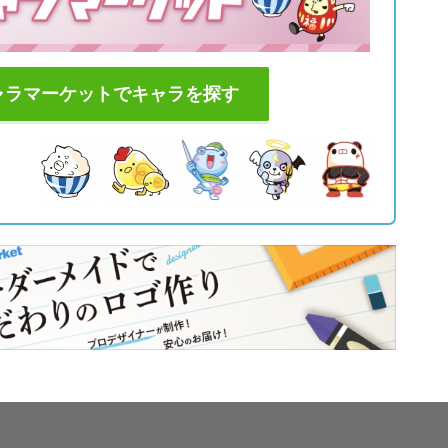
ャラマーケットでキャラを探す