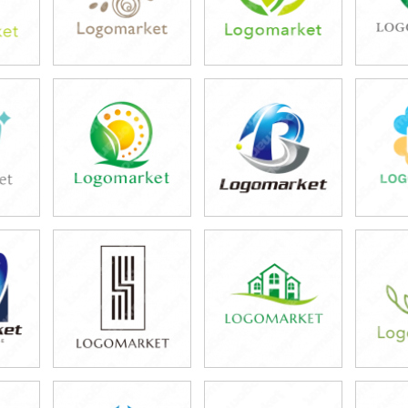
39,800円
39,800円
3
)
(税込43,780円)
(税込43,780円)
(税
39,800円
39,800円
3
)
(税込43,780円)
(税込43,780円)
(税