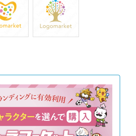
9,800円
39,800円
込43,780円)
(税込43,780円)
9,800円
39,800円
込43,780円)
(税込43,780円)