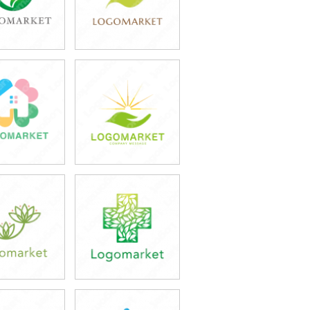
9,800円
39,800円
込43,780円)
(税込43,780円)
9,800円
39,800円
込43,780円)
(税込43,780円)