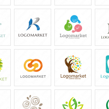
39,800円
39,800円
3
)
(税込43,780円)
(税込43,780円)
(税
39,800円
39,800円
3
)
(税込43,780円)
(税込43,780円)
(税
39,800円
39,800円
3
)
(税込43,780円)
(税込43,780円)
(税