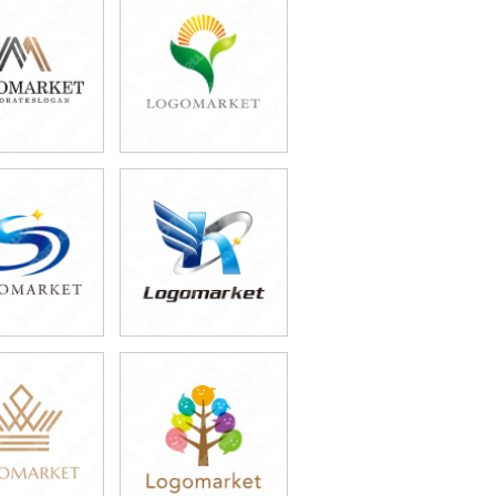
9,800円
39,800円
込43,780円)
(税込43,780円)
9,800円
39,800円
込54,780円)
(税込43,780円)
9,800円
59,800円
込43,780円)
(税込65,780円)