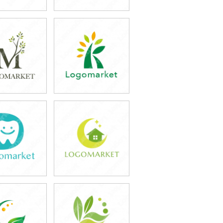
9,800円
39,800円
込43,780円)
(税込43,780円)
9,800円
39,800円
込43,780円)
(税込43,780円)
9,800円
39,800円
込43,780円)
(税込43,780円)