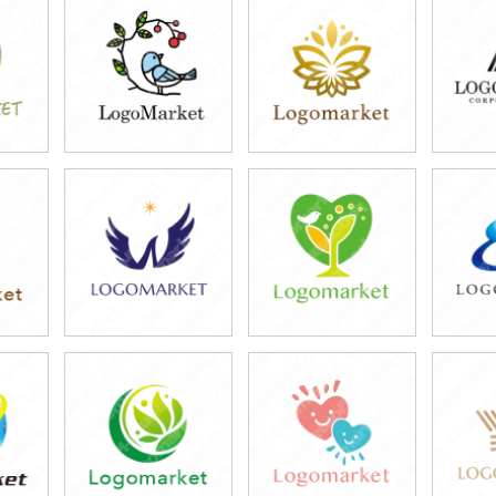
39,800円
39,800円
3
)
(税込43,780円)
(税込43,780円)
(税
49,800円
39,800円
4
)
(税込54,780円)
(税込43,780円)
(税
39,800円
39,800円
3
)
(税込43,780円)
(税込43,780円)
(税