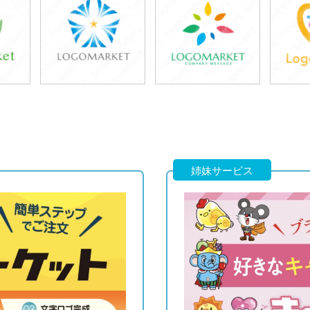
39,800円
39,800円
3
)
(税込43,780円)
(税込43,780円)
(税
39,800円
39,800円
3
)
(税込43,780円)
(税込43,780円)
(税
姉妹サービス