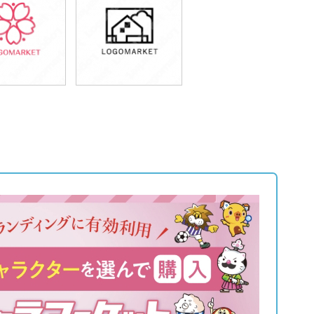
9,800円
49,800円
込43,780円)
(税込54,780円)
9,800円
49,800円
込54,780円)
(税込54,780円)