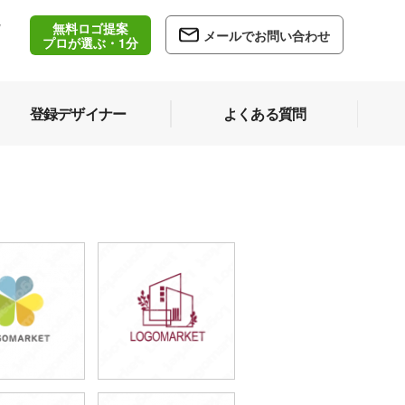
無料ロゴ提案
/
メールでお問い合わせ
5
プロが選ぶ・1分
登録デザイナー
よくある質問