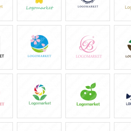
39,800円
39,800円
4
)
(税込43,780円)
(税込43,780円)
(税
69,800円
39,800円
5
)
(税込76,780円)
(税込43,780円)
(税