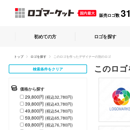
3
販売ロゴ数
初めての方
ロゴを探す
トップ
ロゴを探す
このロゴを作ったデザイナーの別のロゴ
このロゴ
検索条件をクリア
価格から探す
29,800円
(税込32,780円)
39,800円
(税込43,780円)
49,800円
(税込54,780円)
59,800円
(税込65,780円)
69,800円
(税込76,780円)