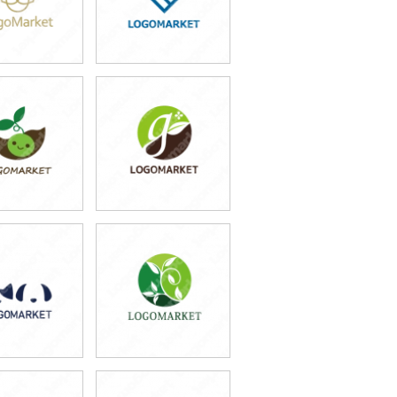
9,800円
39,800円
込54,780円)
(税込43,780円)
9,800円
49,800円
込65,780円)
(税込54,780円)