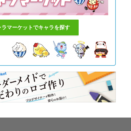
ャラマーケットでキャラを探す