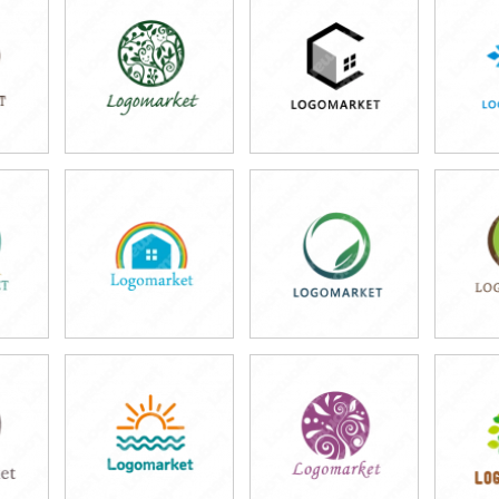
39,800円
49,800円
3
)
(税込43,780円)
(税込54,780円)
(税
59,800円
49,800円
4
)
(税込65,780円)
(税込54,780円)
(税
39,800円
49,800円
4
)
(税込43,780円)
(税込54,780円)
(税