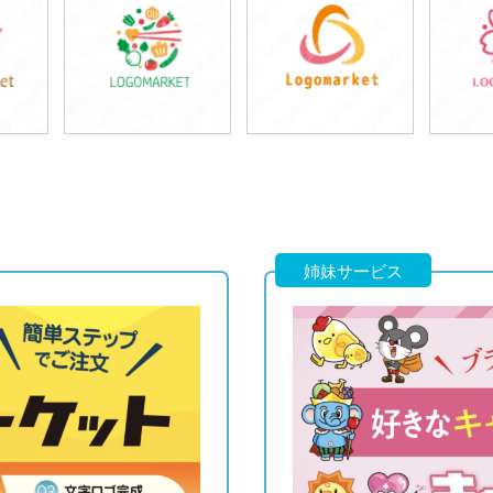
49,800円
49,800円
3
)
(税込54,780円)
(税込54,780円)
(税
49,800円
29,800円
4
)
(税込54,780円)
(税込32,780円)
(税
姉妹サービス