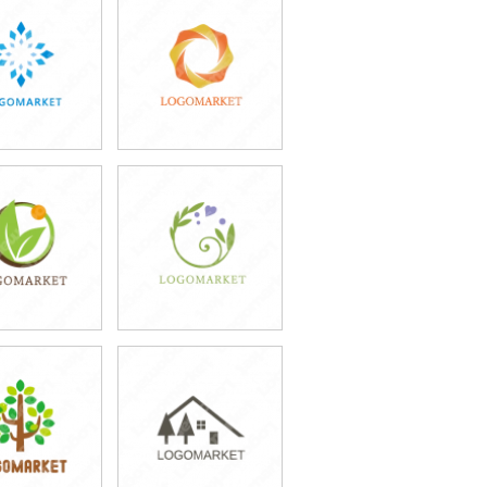
9,800円
59,800円
込43,780円)
(税込65,780円)
9,800円
59,800円
込54,780円)
(税込65,780円)
9,800円
59,800円
込54,780円)
(税込65,780円)