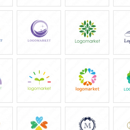
39,800円
49,800円
5
)
(税込43,780円)
(税込54,780円)
(税
49,800円
49,800円
3
)
(税込54,780円)
(税込54,780円)
(税
39,800円
39,800円
3
)
(税込43,780円)
(税込43,780円)
(税