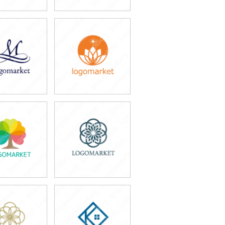
9,800円
49,800円
込65,780円)
(税込54,780円)
9,800円
49,800円
込43,780円)
(税込54,780円)
9,800円
59,800円
込43,780円)
(税込65,780円)