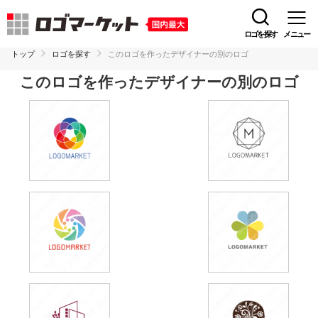
ロゴを探す
メニュー
トップ
ロゴを探す
このロゴを作ったデザイナーの別のロゴ
このロゴを作ったデザイナーの別のロゴ