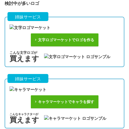
検討中が多いロゴ
姉妹サービス
文字ロゴマーケットでロゴを作る
こんな文字ロゴが
買えます
姉妹サービス
キャラマーケットでキャラを探す
こんなキャラクターが
買えます