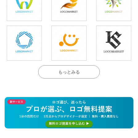
もっとみる