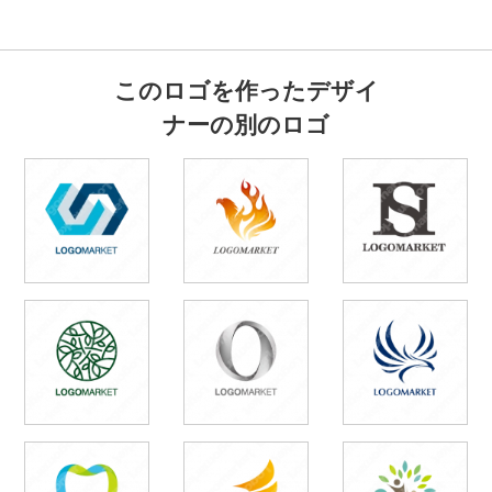
このロゴを作ったデザイ
ナーの別のロゴ