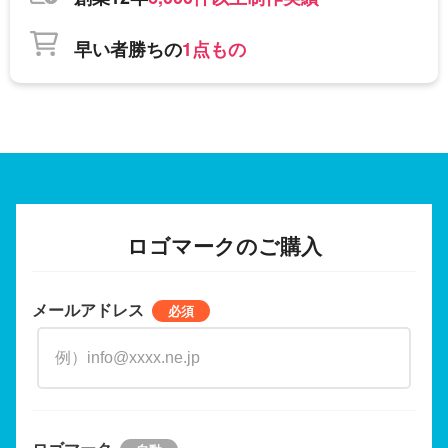
早い者勝ちの
1点もの
ロゴマークのご購入
メールアドレス