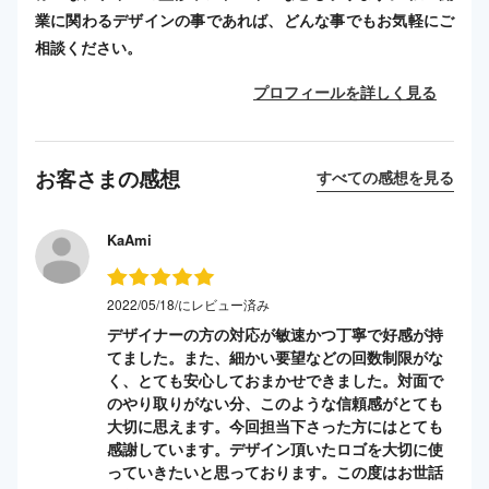
業に関わるデザインの事であれば、どんな事でもお気軽にご
相談ください。
プロフィールを詳しく見る
お客さまの感想
すべての感想を見る
KaAmi
2022/05/18/にレビュー済み
デザイナーの方の対応が敏速かつ丁寧で好感が持
てました。また、細かい要望などの回数制限がな
く、とても安心しておまかせできました。対面で
のやり取りがない分、このような信頼感がとても
大切に思えます。今回担当下さった方にはとても
感謝しています。デザイン頂いたロゴを大切に使
っていきたいと思っております。この度はお世話