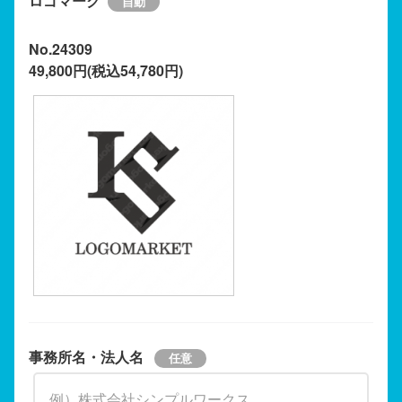
ロゴマーク
No.24309
49,800円(税込54,780円)
事務所名・法人名