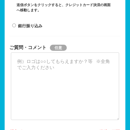
送信ボタンをクリックすると、クレジットカード決済の画面
へ移動します。
銀行振り込み
ご質問・コメント