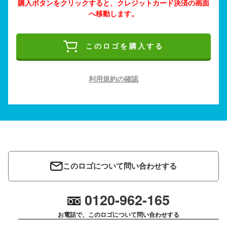
購入ボタンをクリックすると、クレジットカード決済の画面
へ移動します。
このロゴを購入する
利用規約の確認
このロゴについて問い合わせする
0120-962-165
お電話で、このロゴについて問い合わせする