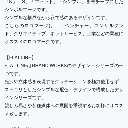
「K」「S」「フラット」「シンプル」をモチーフにした
シンボルマークです。
シンプルな構成ながら存在感のあるデザインです。
こちらのロゴマークは IT、ベンチャー、コンサルタン
ト、クリエイティブ、ネットサービス、士業などの業種に
オススメのロゴマークです。
【FLAT LINE】
FLAT LINEはBRAND WORKSのデザイン・シリーズの一
つです。
光沢や立体感を表現するグラデーションを極力使用せず、
スッキリとしたシンプルな配色・デザインで構成したデザ
インシリーズです。
親しみ易さや各種媒体への展開を重視するお客様にオスス
メ致します。