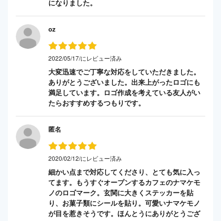
になりました。
oz
2022/05/17/にレビュー済み
大変迅速でご丁寧な対応をしていただきました。
ありがとうございました。出来上がったロゴにも
満足しています。ロゴ作成を考えている友人がい
たらおすすめするつもりです。
匿名
2020/02/12/にレビュー済み
細かい点まで対応してくださり、とても気に入っ
てます。もうすぐオープンするカフェのナマケモ
ノのロゴマーク。玄関に大きくステッカーを貼
り、お菓子類にシールを貼り。可愛いナマケモノ
が目を惹きそうです。ほんとうにありがとうござ