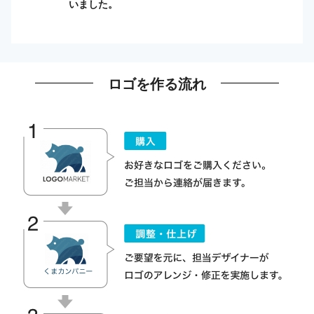
いました。
ロゴを作る流れ