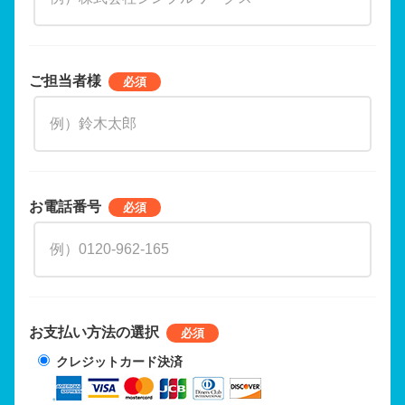
ご担当者様
お電話番号
お支払い方法の選択
クレジットカード決済