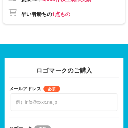
早い者勝ちの
1点もの
ロゴマークのご購入
メールアドレス