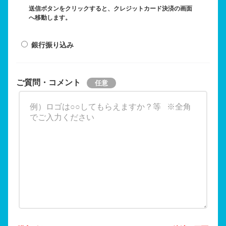
送信ボタンをクリックすると、クレジットカード決済の画面
へ移動します。
銀行振り込み
ご質問・コメント