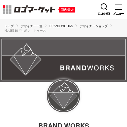
ロゴを探す
メニュー
トップ
デザイナー一覧
BRAND WORKS
デザイナーショップ
No.25310「リボン・トゥース」
BRAND WORKS