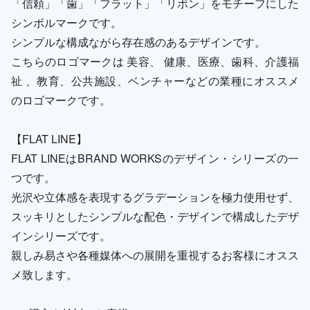
「信頼」「歯」「フラット」「リボン」をモチーフにした
シンボルマークです。
シンプルな構成ながら存在感のあるデザインです。
こちらのロゴマークは 美容、 健康、医療、歯科、介護福
祉 、教育、公共施設、ベンチャーなどの業種にオススメ
のロゴマークです。
【FLAT LINE】
FLAT LINEはBRAND WORKSのデザイン・シリーズの一
つです。
光沢や立体感を表現するグラデーションを極力使用せず、
スッキリとしたシンプルな配色・デザインで構成したデザ
インシリーズです。
親しみ易さや各種媒体への展開を重視するお客様にオスス
メ致します。