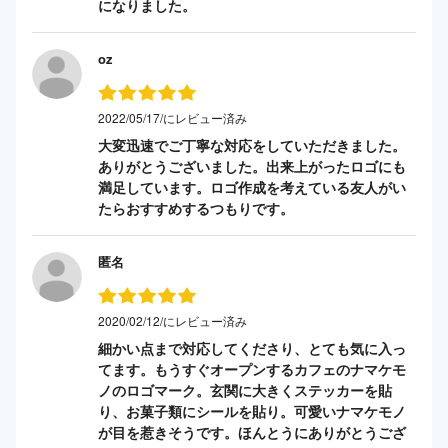
になりました。
oz
2022/05/17/にレビュー済み
大変迅速でご丁寧な対応をしていただきました。
ありがとうございました。出来上がったロゴにも
満足しています。ロゴ作成を考えている友人がい
たらおすすめするつもりです。
匿名
2020/02/12/にレビュー済み
細かい点まで対応してくださり、とても気に入っ
てます。もうすぐオープンするカフェのナマケモ
ノのロゴマーク。玄関に大きくステッカーを貼
り、お菓子類にシールを貼り。可愛いナマケモノ
が目を惹きそうです。ほんとうにありがとうござ