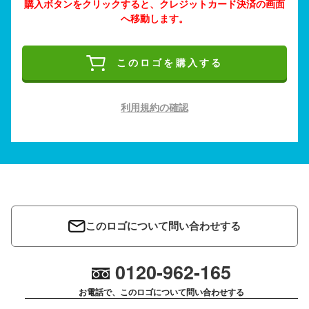
購入ボタンをクリックすると、クレジットカード決済の画面
へ移動します。
このロゴを購入する
利用規約の確認
このロゴについて問い合わせする
0120-962-165
お電話で、このロゴについて問い合わせする