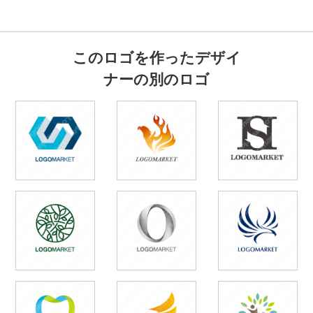
このロゴを作ったデザイ
ナーの別のロゴ