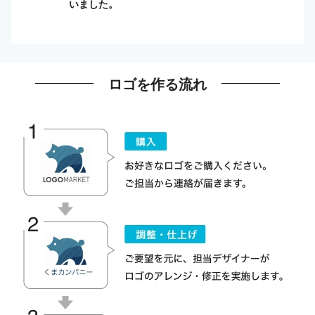
いました。
ロゴを作る流れ