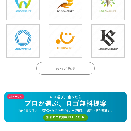
もっとみる