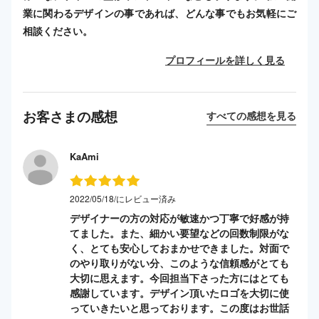
業に関わるデザインの事であれば、どんな事でもお気軽にご
相談ください。
プロフィールを詳しく見る
お客さまの感想
すべての感想を見る
KaAmi
2022/05/18/にレビュー済み
デザイナーの方の対応が敏速かつ丁寧で好感が持
てました。また、細かい要望などの回数制限がな
く、とても安心しておまかせできました。対面で
のやり取りがない分、このような信頼感がとても
大切に思えます。今回担当下さった方にはとても
感謝しています。デザイン頂いたロゴを大切に使
っていきたいと思っております。この度はお世話