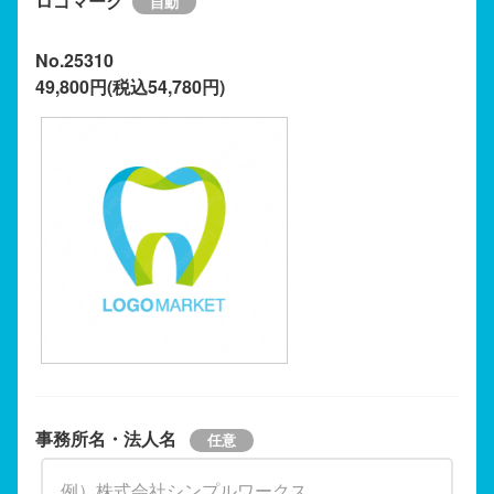
ロゴマーク
No.25310
49,800円(税込54,780円)
事務所名・法人名