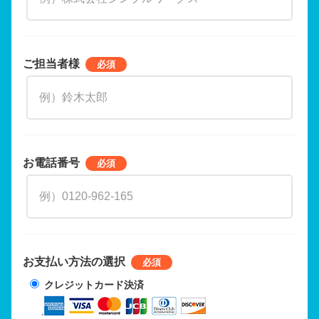
ご担当者様
お電話番号
お支払い方法の選択
クレジットカード決済