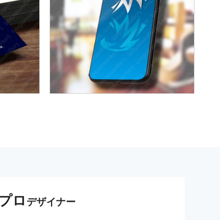
プロ
デザイナー