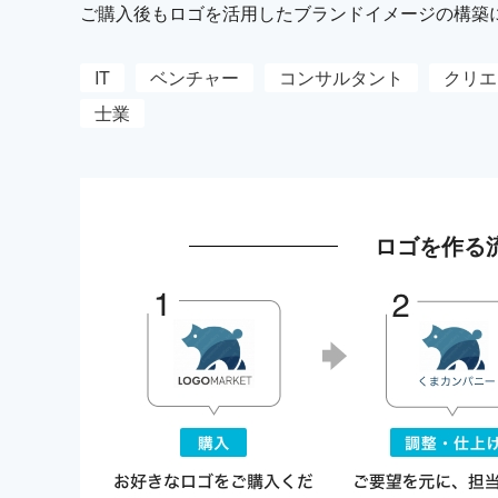
ご購入後もロゴを活用したブランドイメージの構築
IT
ベンチャー
コンサルタント
クリエ
士業
ロゴを作る