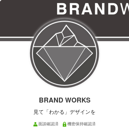
BRAND WORKS
見て「わかる」デザインを
面談確認済
機密保持確認済