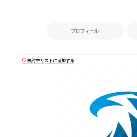
プロフィール
検討中リストに追加する