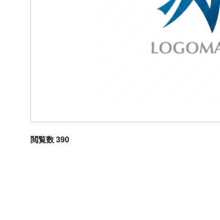
閲覧数 390