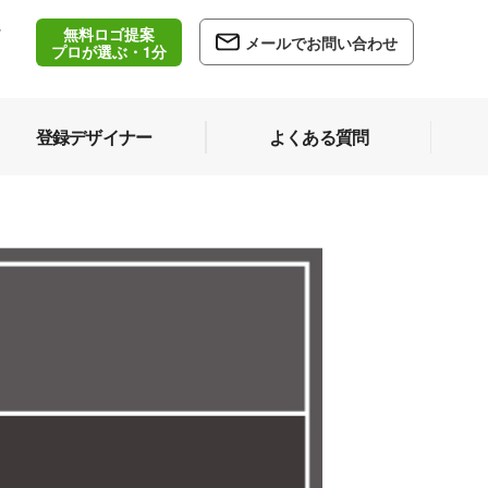
無料ロゴ提案
/
メールでお問い合わせ
5
プロが選ぶ・1分
登録デザイナー
よくある質問