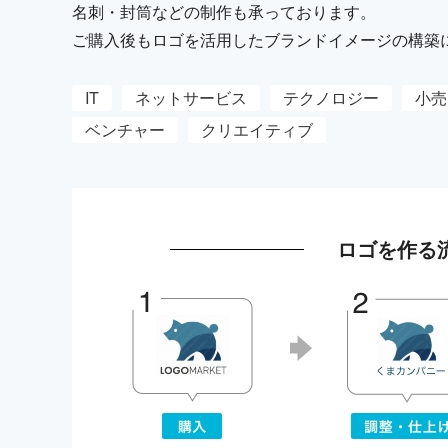
名刺・封筒などの制作も承っております。
ご購入後もロゴを活用したブランドイメージの構築
IT
ネットサービス
テクノロジー
小売
ベンチャー
クリエイティブ
ロゴを作る