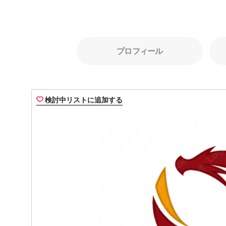
プロフィール
検討中リストに追加する