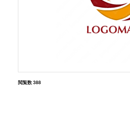
閲覧数 388