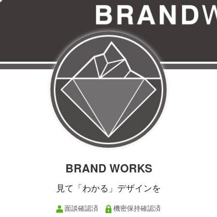
BRAND WORKS
見て「わかる」デザインを
面談確認済
機密保持確認済