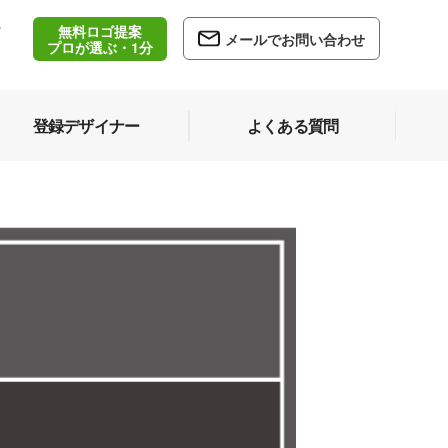
無料ロゴ提案
/
メールでお問い合わせ
5
プロが選ぶ・1分
登録デザイナー
よくある質問