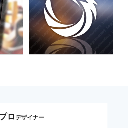
プロ
デザイナー