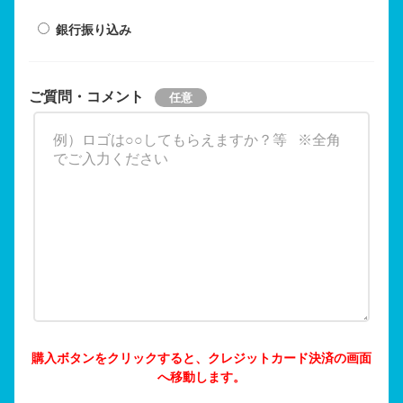
銀行振り込み
ご質問・コメント
購入ボタンをクリックすると、クレジットカード決済の画面
へ移動します。