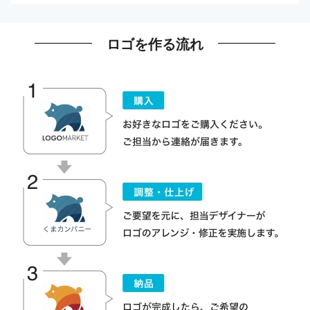
ロゴを作る流れ