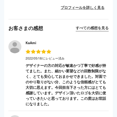
プロフィールを詳しく見る
お客さまの感想
すべての感想を見る
KaAmi
2022/05/18/にレビュー済み
デザイナーの方の対応が敏速かつ丁寧で好感が持
てました。また、細かい要望などの回数制限がな
く、とても安心しておまかせできました。対面で
のやり取りがない分、このような信頼感がとても
大切に思えます。今回担当下さった方にはとても
感謝しています。デザイン頂いたロゴを大切に使
っていきたいと思っております。この度はお世話
になりました。