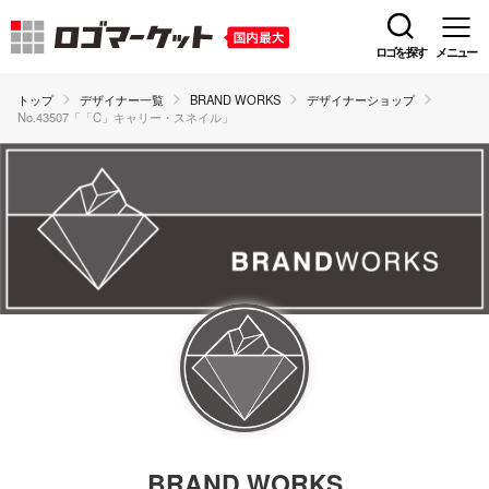
ロゴを探す
メニュー
トップ
デザイナー一覧
BRAND WORKS
デザイナーショップ
No.43507「「C」キャリー・スネイル」
BRAND WORKS