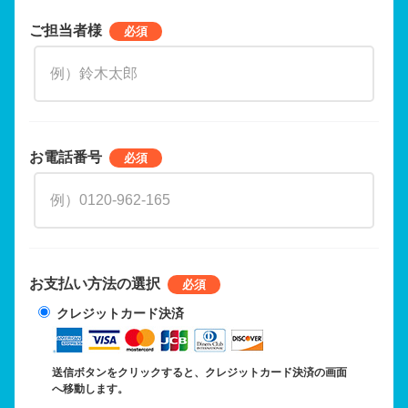
ご担当者様
お電話番号
お支払い方法の選択
クレジットカード決済
送信ボタンをクリックすると、クレジットカード決済の画面
へ移動します。