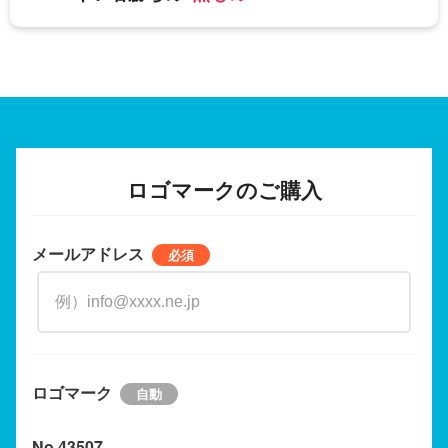
ロゴマークのご購入
メールアドレス
ロゴマーク
No.43507