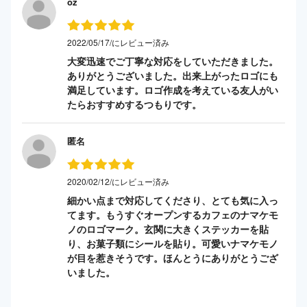
oz
2022/05/17/にレビュー済み
大変迅速でご丁寧な対応をしていただきました。
ありがとうございました。出来上がったロゴにも
満足しています。ロゴ作成を考えている友人がい
たらおすすめするつもりです。
匿名
2020/02/12/にレビュー済み
細かい点まで対応してくださり、とても気に入っ
てます。もうすぐオープンするカフェのナマケモ
ノのロゴマーク。玄関に大きくステッカーを貼
り、お菓子類にシールを貼り。可愛いナマケモノ
が目を惹きそうです。ほんとうにありがとうござ
いました。