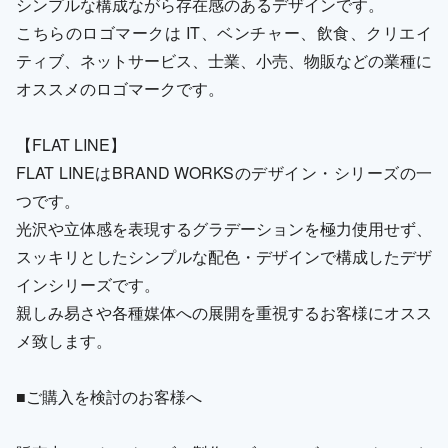
シンプルな構成ながら存在感のあるデザインです。
こちらのロゴマークは IT、ベンチャー、飲食、クリエイ
ティブ、ネットサービス、士業、小売、物販などの業種に
オススメのロゴマークです。
【FLAT LINE】
FLAT LINEはBRAND WORKSのデザイン・シリーズの一
つです。
光沢や立体感を表現するグラデーションを極力使用せず、
スッキリとしたシンプルな配色・デザインで構成したデザ
インシリーズです。
親しみ易さや各種媒体への展開を重視するお客様にオスス
メ致します。
■ご購入を検討のお客様へ