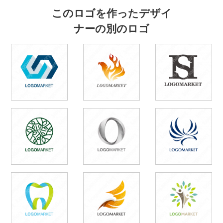
このロゴを作ったデザイ
ナーの別のロゴ