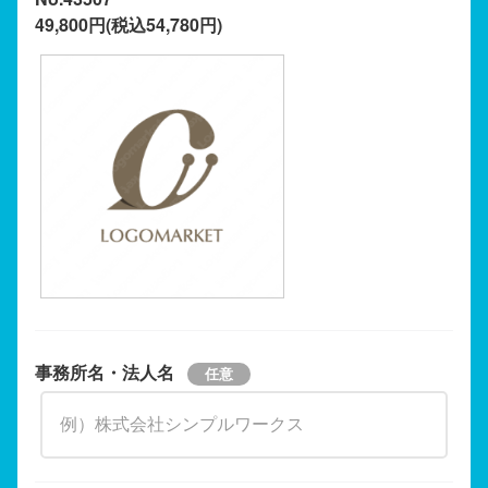
49,800円(税込54,780円)
事務所名・法人名