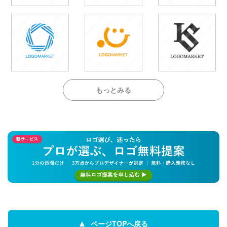
もっとみる
ページTOPへ戻る