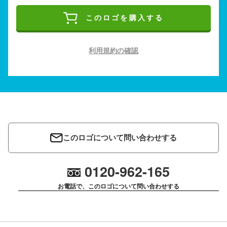
このロゴを購入する
利用規約の確認
このロゴについて問い合わせする
0120-962-165
お電話で、このロゴについて問い合わせする