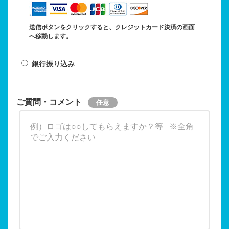
送信ボタンをクリックすると、クレジットカード決済の画面
へ移動します。
銀行振り込み
ご質問・コメント