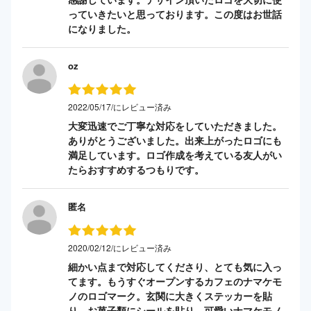
っていきたいと思っております。この度はお世話
になりました。
oz
2022/05/17/にレビュー済み
大変迅速でご丁寧な対応をしていただきました。
ありがとうございました。出来上がったロゴにも
満足しています。ロゴ作成を考えている友人がい
たらおすすめするつもりです。
匿名
2020/02/12/にレビュー済み
細かい点まで対応してくださり、とても気に入っ
てます。もうすぐオープンするカフェのナマケモ
ノのロゴマーク。玄関に大きくステッカーを貼
り、お菓子類にシールを貼り。可愛いナマケモノ