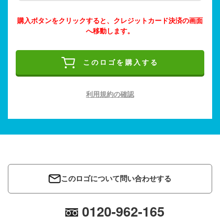
購入ボタンをクリックすると、クレジットカード決済の画面
へ移動します。
このロゴを購入する
利用規約の確認
このロゴについて問い合わせする
0120-962-165