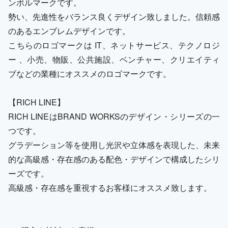
ンボルマークです。
勢い、先進性をバランス良くデザイン致しました。信頼感
のあるエンブレムデザインです。
こちらのロゴマークは IT、ネットサービス、テクノロジ
ー 、小売、物販、公共施設、ベンチャー、クリエイティ
ブなどの業種にオススメのロゴマークです。
【RICH LINE】
RICH LINEはBRAND WORKSのデザイン・シリーズの一
つです。
グラデーション等を使用し光沢や立体感を表現した、未来
的な高級感・存在感のある配色・デザインで構成したシリ
ーズです。
高級感・存在感を重視するお客様にオススメ致します。