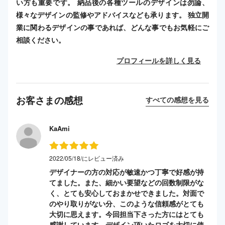
い方も重要です。 納品後の各種ツールのデザインは勿論、
様々なデザインの監修やアドバイスなども承ります。 独立開
業に関わるデザインの事であれば、どんな事でもお気軽にご
相談ください。
プロフィールを詳しく見る
お客さまの感想
すべての感想を見る
KaAmi
2022/05/18/にレビュー済み
デザイナーの方の対応が敏速かつ丁寧で好感が持
てました。また、細かい要望などの回数制限がな
く、とても安心しておまかせできました。対面で
のやり取りがない分、このような信頼感がとても
大切に思えます。今回担当下さった方にはとても
感謝しています。デザイン頂いたロゴを大切に使