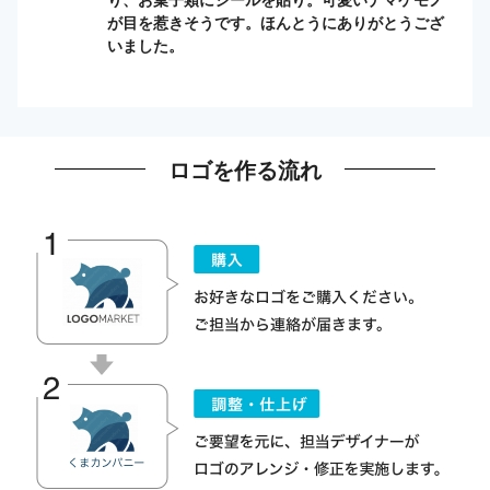
が目を惹きそうです。ほんとうにありがとうござ
いました。
ロゴを作る流れ