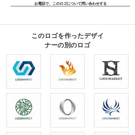
お電話で、このロゴについて問い合わせする
このロゴを作ったデザイ
ナーの別のロゴ