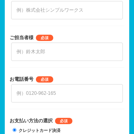
ご担当者様
お電話番号
お支払い方法の選択
クレジットカード決済