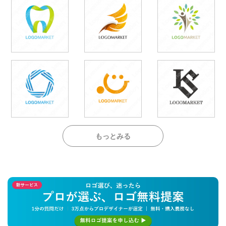
もっとみる