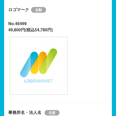
ロゴマーク
No.46499
49,800円(税込54,780円)
事務所名・法人名