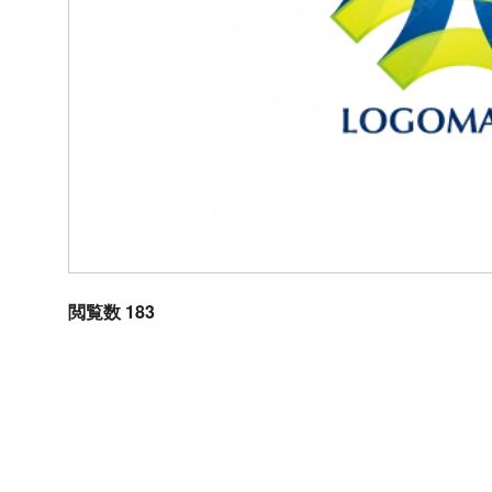
閲覧数 183