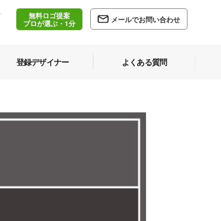
無料ロゴ提案
/
メールでお問い合わせ
5
プロが選ぶ・1分
登録デザイナー
よくある質問