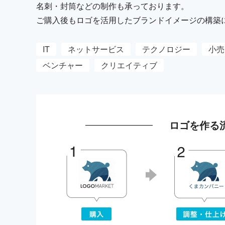
名刺・封筒などの制作も承っております。
ご購入後もロゴを活用したブランドイメージの構築
IT
ネットサービス
テクノロジー
小売
ベンチャー
クリエイティブ
ロゴを作る