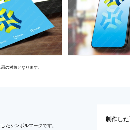
処罰の対象となります。
制作した
にしたシンボルマークです。