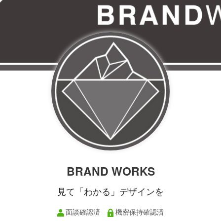
BRAND WORKS
見て「わかる」デザインを
面談確認済
機密保持確認済