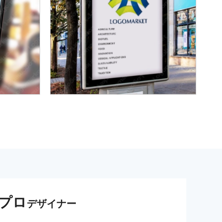
プロ
デザイナー