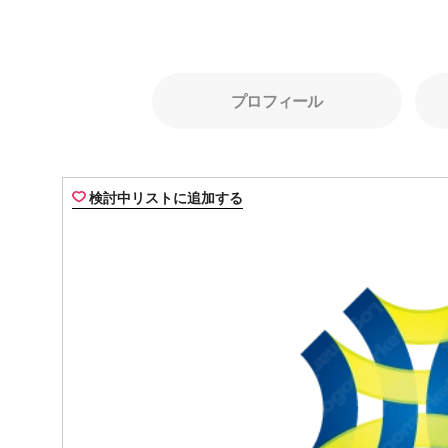
プロフィール
検討中リストに追加する