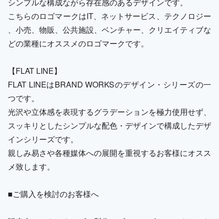
シンプルな構成ながら存在感のあるデザインです。
こちらのロゴマークはIT、ネットサービス、テクノロジー
、小売、物販、公共施設、ベンチャー、クリエイティブな
どの業種にオススメのロゴマークです。
【FLAT LINE】
FLAT LINEはBRAND WORKSのデザイン・シリーズの一
つです。
光沢や立体感を表現するグラデーションを極力使用せず、
スッキリとしたシンプルな配色・デザインで構成したデザ
インシリーズです。
親しみ易さや各種媒体への展開を重視するお客様にオスス
メ致します。
■ご購入を検討のお客様へ