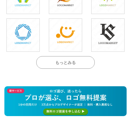
もっとみる