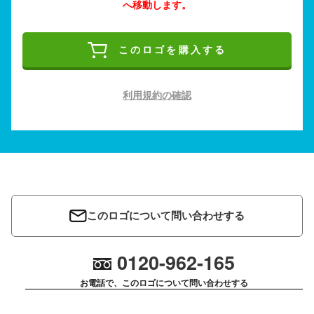
へ移動します。
このロゴを購入する
利用規約の確認
このロゴについて問い合わせする
0120-962-165
お電話で、このロゴについて問い合わせする