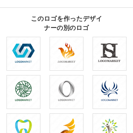
このロゴを作ったデザイ
ナーの別のロゴ