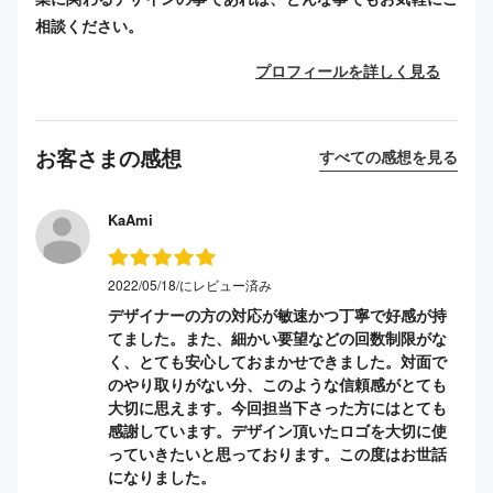
相談ください。
プロフィールを詳しく見る
お客さまの感想
すべての感想を見る
KaAmi
2022/05/18/にレビュー済み
デザイナーの方の対応が敏速かつ丁寧で好感が持
てました。また、細かい要望などの回数制限がな
く、とても安心しておまかせできました。対面で
のやり取りがない分、このような信頼感がとても
大切に思えます。今回担当下さった方にはとても
感謝しています。デザイン頂いたロゴを大切に使
っていきたいと思っております。この度はお世話
になりました。