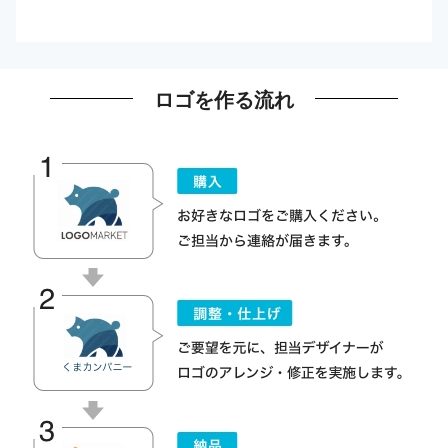
ロゴを作る流れ