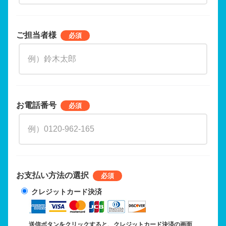
ご担当者様
お電話番号
お支払い方法の選択
クレジットカード決済
送信ボタンをクリックすると、クレジットカード決済の画面