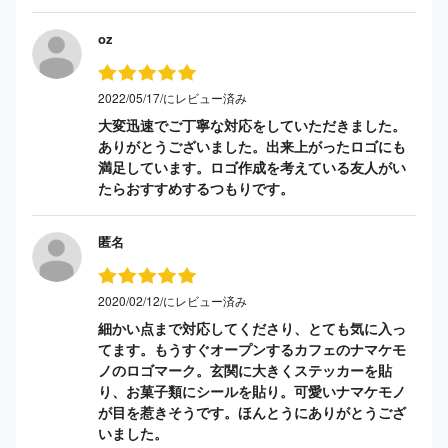
oz
2022/05/17/にレビュー済み
大変迅速でご丁寧な対応をしていただきました。
ありがとうございました。出来上がったロゴにも
満足しています。ロゴ作成を考えている友人がい
たらおすすめするつもりです。
匿名
2020/02/12/にレビュー済み
細かい点まで対応してくださり、とても気に入っ
てます。もうすぐオープンするカフェのナマケモ
ノのロゴマーク。玄関に大きくステッカーを貼
り、お菓子類にシールを貼り。可愛いナマケモノ
が目を惹きそうです。ほんとうにありがとうござ
いました。