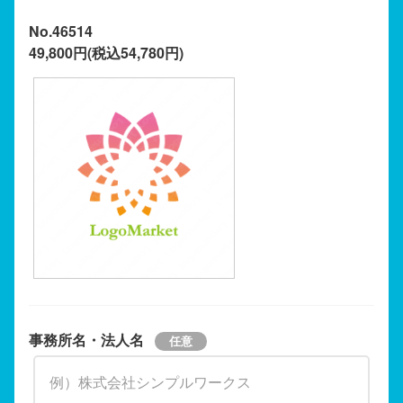
No.46514
49,800円(税込54,780円)
事務所名・法人名