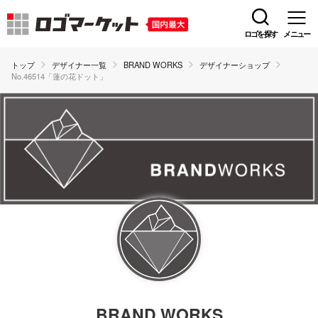
ロゴを探す
メニュー
トップ
デザイナー一覧
BRAND WORKS
デザイナーショップ
No.46514「蓮の花ドット」
BRAND WORKS