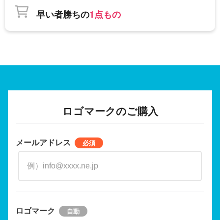
早い者勝ちの
1点もの
ロゴマークのご購入
メールアドレス
ロゴマーク