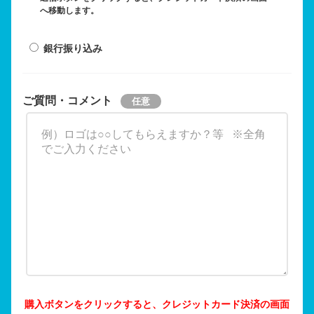
へ移動します。
銀行振り込み
ご質問・コメント
購入ボタンをクリックすると、クレジットカード決済の画面