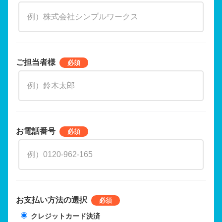
ご担当者様
お電話番号
お支払い方法の選択
クレジットカード決済