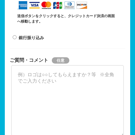
送信ボタンをクリックすると、クレジットカード決済の画面
へ移動します。
銀行振り込み
ご質問・コメント