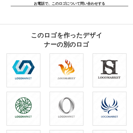
お電話で、このロゴについて問い合わせする
このロゴを作ったデザイ
ナーの別のロゴ