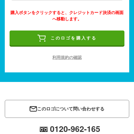
購入ボタンをクリックすると、クレジットカード決済の画面
へ移動します。
このロゴを購入する
利用規約の確認
このロゴについて問い合わせする
0120-962-165