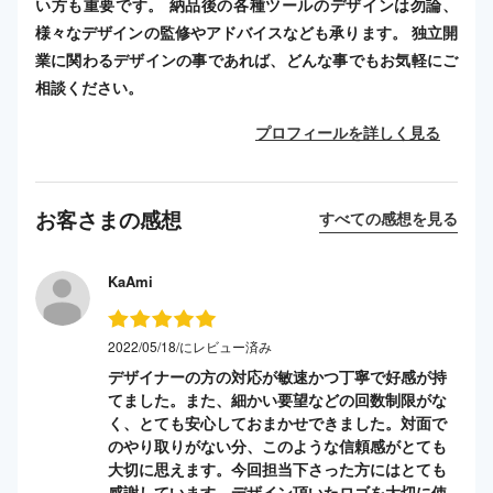
い方も重要です。 納品後の各種ツールのデザインは勿論、
様々なデザインの監修やアドバイスなども承ります。 独立開
業に関わるデザインの事であれば、どんな事でもお気軽にご
相談ください。
プロフィールを詳しく見る
お客さまの感想
すべての感想を見る
KaAmi
2022/05/18/にレビュー済み
デザイナーの方の対応が敏速かつ丁寧で好感が持
てました。また、細かい要望などの回数制限がな
く、とても安心しておまかせできました。対面で
のやり取りがない分、このような信頼感がとても
大切に思えます。今回担当下さった方にはとても
感謝しています。デザイン頂いたロゴを大切に使