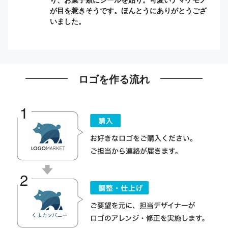
が目を惹きそうです。ほんとうにありがとうござ
いました。
ロゴを作る流れ