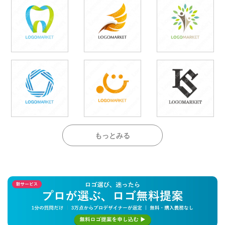
もっとみる