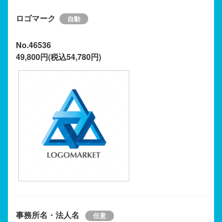
ロゴマーク
No.46536
49,800円(税込54,780円)
事務所名・法人名