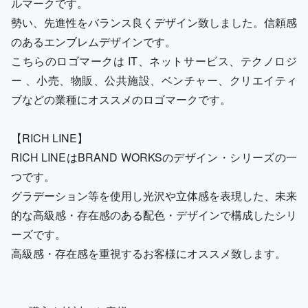
ルマークです。
勢い、先進性をバランス良くデザイン致しました。信頼感
のあるエンブレムデザインです。
こちらのロゴマークは IT、ネットサービス、テクノロジ
ー 、小売、物販、公共施設、ベンチャー、クリエイティ
ブなどの業種にオススメのロゴマークです。
【RICH LINE】
RICH LINEはBRAND WORKSのデザイン・シリーズの一
つです。
グラデーション等を使用し光沢や立体感を表現した、未来
的な高級感・存在感のある配色・デザインで構成したシリ
ーズです。
高級感・存在感を重視するお客様にオススメ致します。