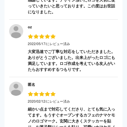
っていきたいと思っております。この度はお世話
になりました。
oz
2022/05/17/にレビュー済み
大変迅速でご丁寧な対応をしていただきました。
ありがとうございました。出来上がったロゴにも
満足しています。ロゴ作成を考えている友人がい
たらおすすめするつもりです。
匿名
2020/02/12/にレビュー済み
細かい点まで対応してくださり、とても気に入っ
てます。もうすぐオープンするカフェのナマケモ
ノのロゴマーク。玄関に大きくステッカーを貼
り、お菓子類にシールを貼り。可愛いナマケモノ