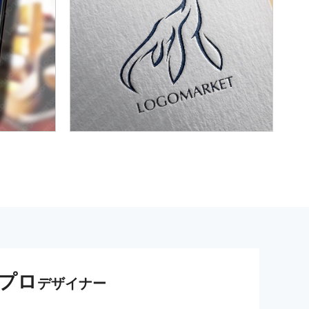
プロ
デザイナー