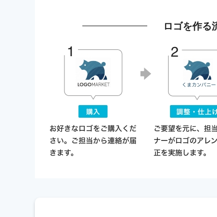
ロゴを作る