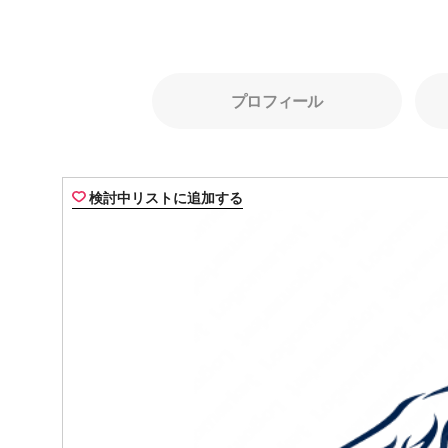
プロフィール
検討中リストに追加する