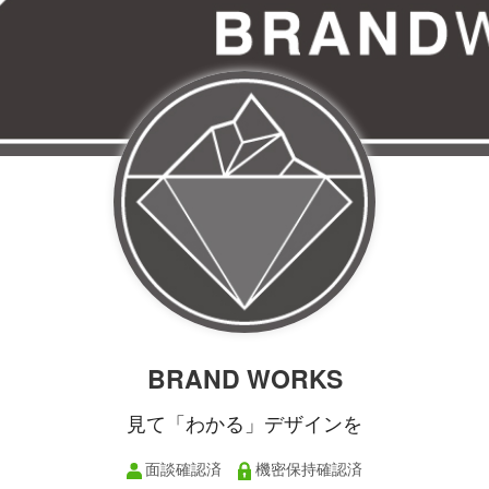
BRAND WORKS
見て「わかる」デザインを
面談確認済
機密保持確認済