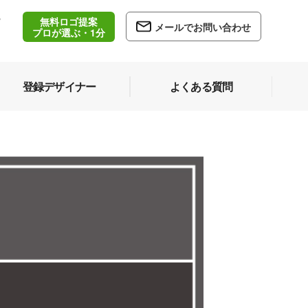
無料ロゴ提案
/
メールでお問い合わせ
5
プロが選ぶ・1分
登録デザイナー
よくある質問