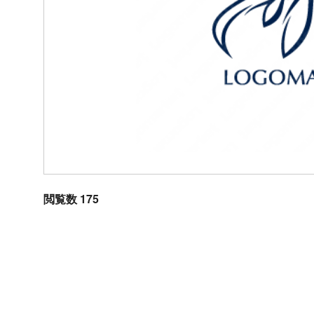
閲覧数 175