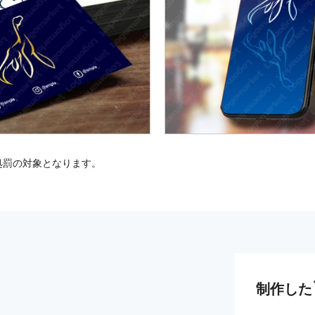
処罰の対象となります。
制作した