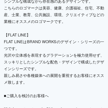
シンプルな構成ながら存在感のあるデザインです。
こちらのロゴマークは美容、健康、介護福祉、住宅、不動
産、士業、教育、公共施設、環境、クリエイティブなどの
業種にオススメのロゴマークです。
【FLAT LINE】
FLAT LINEはBRAND WORKSのデザイン・シリーズの一
つです。
光沢や立体感を表現するグラデーションを極力使用せず、
スッキリとしたシンプルな配色・デザインで構成したデザ
インシリーズです。
親しみ易さや各種媒体への展開を重視するお客様にオスス
メ致します。
■ご購入を検討のお客様へ