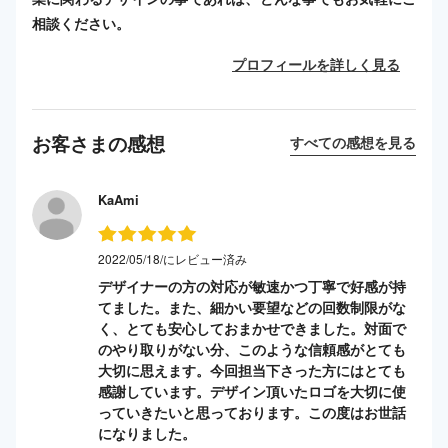
相談ください。
プロフィールを詳しく見る
お客さまの感想
すべての感想を見る
KaAmi
2022/05/18/にレビュー済み
デザイナーの方の対応が敏速かつ丁寧で好感が持
てました。また、細かい要望などの回数制限がな
く、とても安心しておまかせできました。対面で
のやり取りがない分、このような信頼感がとても
大切に思えます。今回担当下さった方にはとても
感謝しています。デザイン頂いたロゴを大切に使
っていきたいと思っております。この度はお世話
になりました。