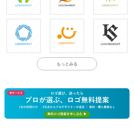
もっとみる