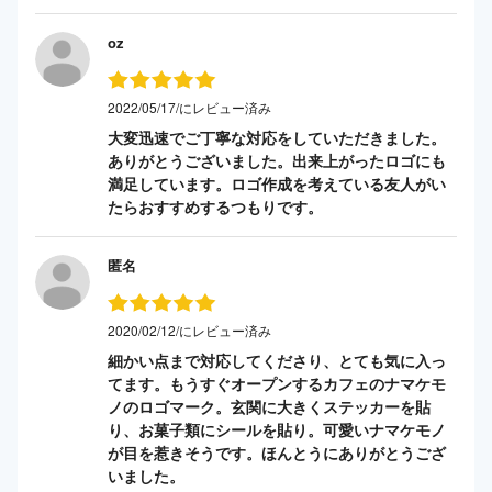
oz
2022/05/17/にレビュー済み
大変迅速でご丁寧な対応をしていただきました。
ありがとうございました。出来上がったロゴにも
満足しています。ロゴ作成を考えている友人がい
たらおすすめするつもりです。
匿名
2020/02/12/にレビュー済み
細かい点まで対応してくださり、とても気に入っ
てます。もうすぐオープンするカフェのナマケモ
ノのロゴマーク。玄関に大きくステッカーを貼
り、お菓子類にシールを貼り。可愛いナマケモノ
が目を惹きそうです。ほんとうにありがとうござ
いました。