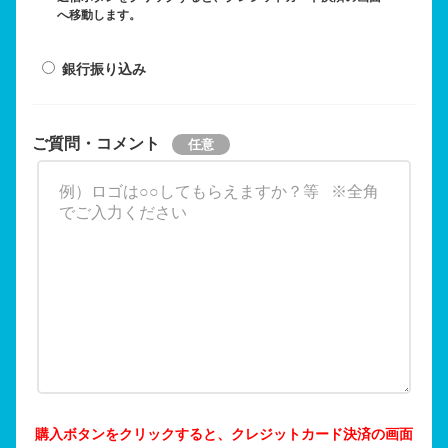
へ移動します。
銀行振り込み
ご質問・コメント
購入ボタンをクリックすると、クレジットカード決済の画面