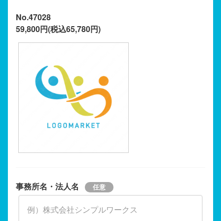
No.47028
59,800円(税込65,780円)
事務所名・法人名