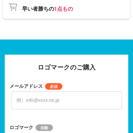
早い者勝ちの
1点もの
ロゴマークのご購入
メールアドレス
ロゴマーク