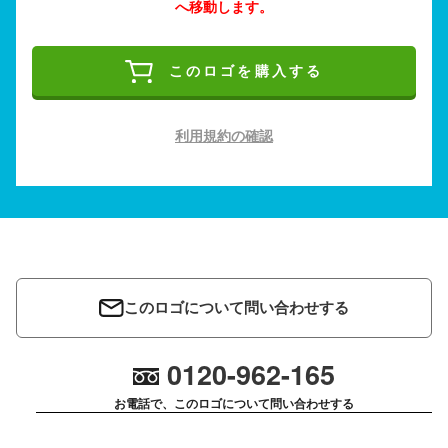
へ移動します。
このロゴを購入する
利用規約の確認
このロゴについて問い合わせする
0120-962-165
お電話で、このロゴについて問い合わせする