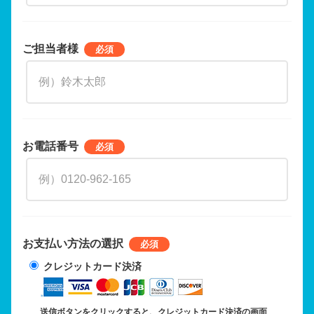
ご担当者様
お電話番号
お支払い方法の選択
クレジットカード決済
送信ボタンをクリックすると、クレジットカード決済の画面