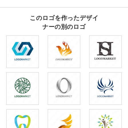
このロゴを作ったデザイ
ナーの別のロゴ