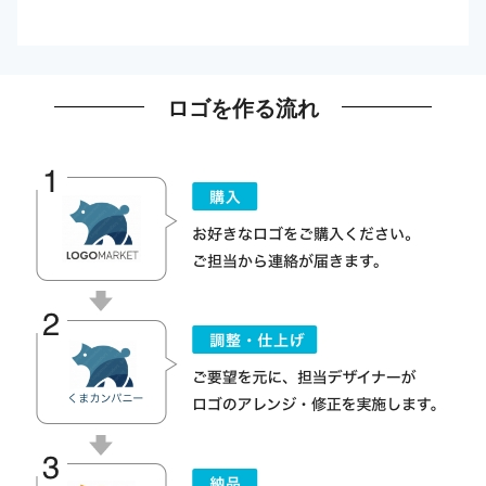
ロゴを作る流れ