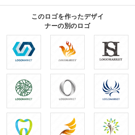
このロゴを作ったデザイ
ナーの別のロゴ