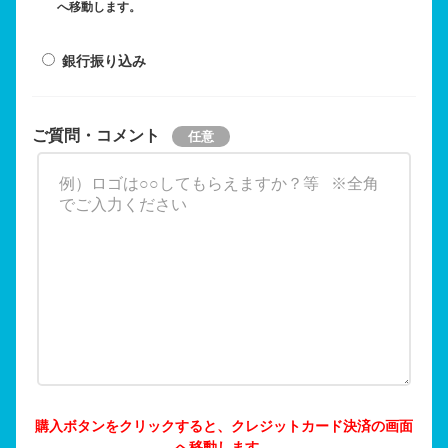
へ移動します。
銀行振り込み
ご質問・コメント
購入ボタンをクリックすると、クレジットカード決済の画面
へ移動します。