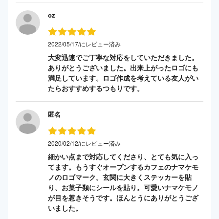
oz
2022/05/17/にレビュー済み
大変迅速でご丁寧な対応をしていただきました。
ありがとうございました。出来上がったロゴにも
満足しています。ロゴ作成を考えている友人がい
たらおすすめするつもりです。
匿名
2020/02/12/にレビュー済み
細かい点まで対応してくださり、とても気に入っ
てます。もうすぐオープンするカフェのナマケモ
ノのロゴマーク。玄関に大きくステッカーを貼
り、お菓子類にシールを貼り。可愛いナマケモノ
が目を惹きそうです。ほんとうにありがとうござ
いました。