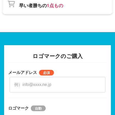
早い者勝ちの
1点もの
ロゴマークのご購入
メールアドレス
ロゴマーク