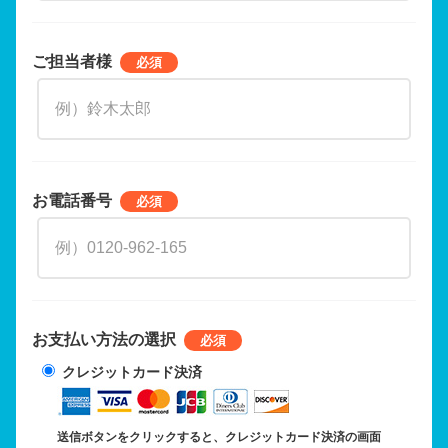
ご担当者様
お電話番号
お支払い方法の選択
クレジットカード決済
送信ボタンをクリックすると、クレジットカード決済の画面