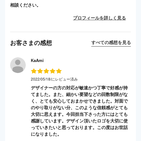
相談ください。
プロフィールを詳しく見る
お客さまの感想
すべての感想を見る
KaAmi
2022/05/18/にレビュー済み
デザイナーの方の対応が敏速かつ丁寧で好感が持
てました。また、細かい要望などの回数制限がな
く、とても安心しておまかせできました。対面で
のやり取りがない分、このような信頼感がとても
大切に思えます。今回担当下さった方にはとても
感謝しています。デザイン頂いたロゴを大切に使
っていきたいと思っております。この度はお世話
になりました。