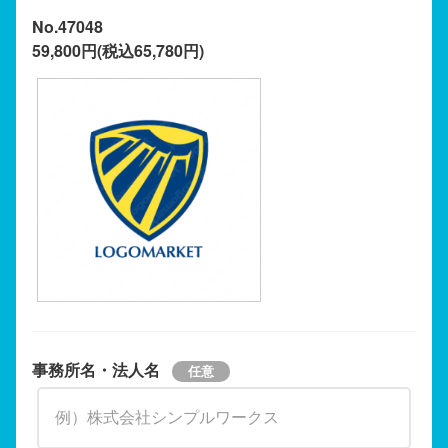
No.47048
59,800円(税込65,780円)
事務所名・法人名