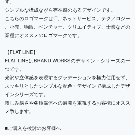
す。
シンプルな構成ながら存在感のあるデザインです。
こちらのロゴマークはIT、ネットサービス、テクノロジー
、小売、物販、ベンチャー、クリエイティブ、士業などの
業種にオススメのロゴマークです。
【FLAT LINE】
FLAT LINEはBRAND WORKSのデザイン・シリーズの一
つです。
光沢や立体感を表現するグラデーションを極力使用せず、
スッキリとしたシンプルな配色・デザインで構成したデザ
インシリーズです。
親しみ易さや各種媒体への展開を重視するお客様にオスス
メ致します。
■ご購入を検討のお客様へ