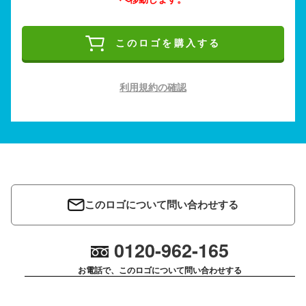
このロゴを購入する
利用規約の確認
このロゴについて問い合わせする
0120-962-165
お電話で、このロゴについて問い合わせする