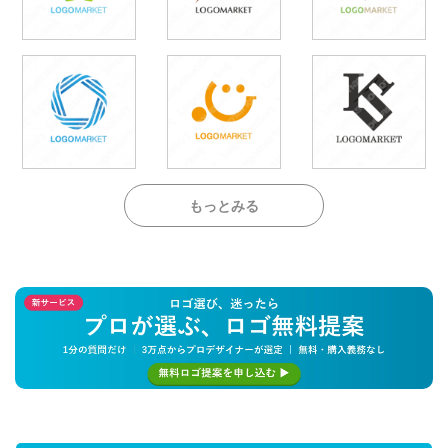
もっとみる