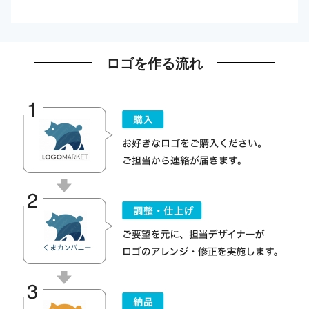
ロゴを作る流れ