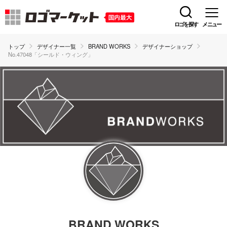
ロゴを探す
メニュー
トップ
デザイナー一覧
BRAND WORKS
デザイナーショップ
No.47048「シールド・ウィング」
BRAND WORKS