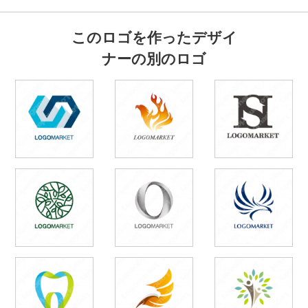
このロゴを作ったデザイ
ナーの別のロゴ