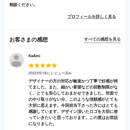
相談ください。
プロフィールを詳しく見る
お客さまの感想
すべての感想を見る
KaAmi
2022/05/18/にレビュー済み
デザイナーの方の対応が敏速かつ丁寧で好感が持
てました。また、細かい要望などの回数制限がな
く、とても安心しておまかせできました。対面で
のやり取りがない分、このような信頼感がとても
大切に思えます。今回担当下さった方にはとても
感謝しています。デザイン頂いたロゴを大切に使
っていきたいと思っております。この度はお世話
になりました。