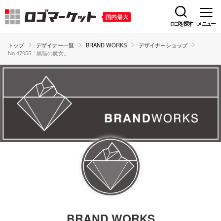
ロゴを探す
メニュー
トップ
デザイナー一覧
BRAND WORKS
デザイナーショップ
No.47055「黒猫の魔女」
BRAND WORKS