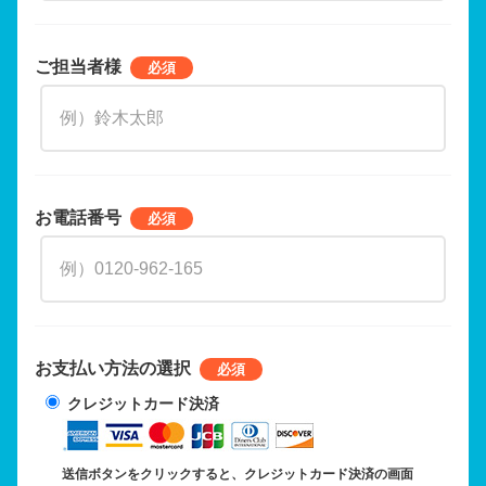
ご担当者様
お電話番号
お支払い方法の選択
クレジットカード決済
送信ボタンをクリックすると、クレジットカード決済の画面