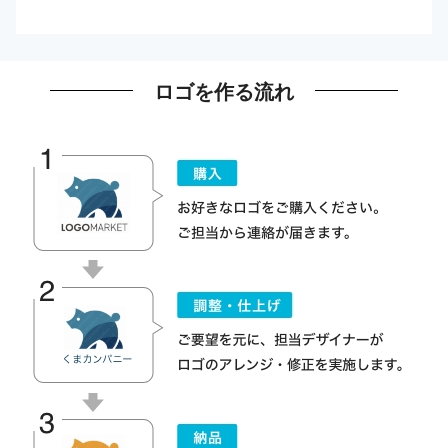
ロゴを作る流れ