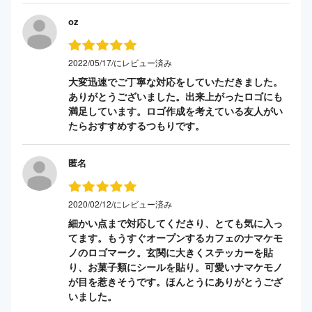
oz
2022/05/17/にレビュー済み
大変迅速でご丁寧な対応をしていただきました。
ありがとうございました。出来上がったロゴにも
満足しています。ロゴ作成を考えている友人がい
たらおすすめするつもりです。
匿名
2020/02/12/にレビュー済み
細かい点まで対応してくださり、とても気に入っ
てます。もうすぐオープンするカフェのナマケモ
ノのロゴマーク。玄関に大きくステッカーを貼
り、お菓子類にシールを貼り。可愛いナマケモノ
が目を惹きそうです。ほんとうにありがとうござ
いました。