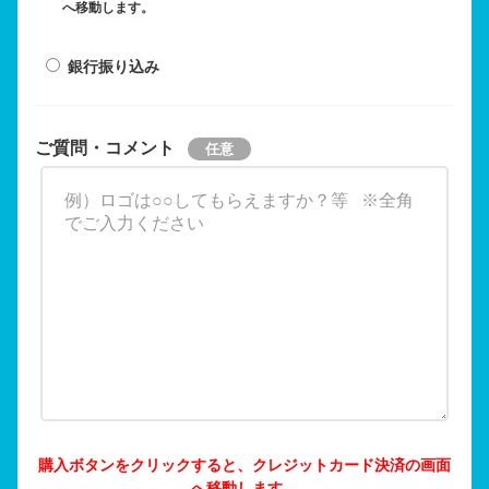
へ移動します。
銀行振り込み
ご質問・コメント
購入ボタンをクリックすると、クレジットカード決済の画面
へ移動します。