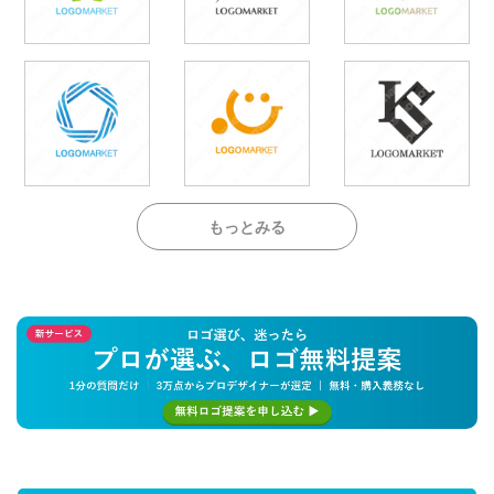
もっとみる