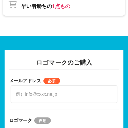
早い者勝ちの
1点もの
ロゴマークのご購入
メールアドレス
ロゴマーク