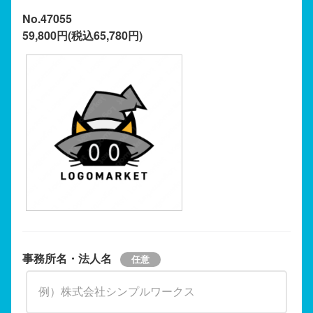
No.47055
59,800円(税込65,780円)
事務所名・法人名