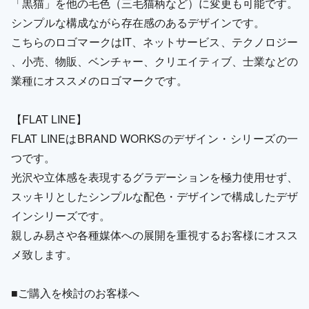
「黒猫」を他の毛色（三毛猫柄など）に変更も可能です。
シンプルな構成ながら存在感のあるデザインです。
こちらのロゴマークはIT、ネットサービス、テクノロジー
、小売、物販、ベンチャー、クリエイティブ、士業などの
業種にオススメのロゴマークです。
【FLAT LINE】
FLAT LINEはBRAND WORKSのデザイン・シリーズの一
つです。
光沢や立体感を表現するグラデーションを極力使用せず、
スッキリとしたシンプルな配色・デザインで構成したデザ
インシリーズです。
親しみ易さや各種媒体への展開を重視するお客様にオスス
メ致します。
■ご購入を検討のお客様へ