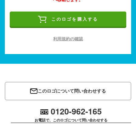
このロゴを購入する
利用規約の確認
このロゴについて問い合わせする
0120-962-165
お電話で、このロゴについて問い合わせする