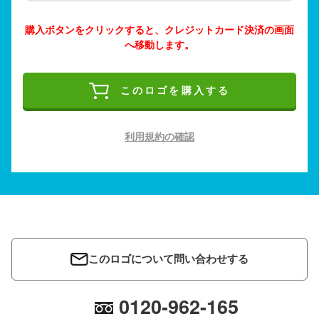
購入ボタンをクリックすると、クレジットカード決済の画面
へ移動します。
このロゴを購入する
利用規約の確認
このロゴについて問い合わせする
0120-962-165