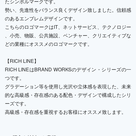
たシンボルマークです。
勢い、先進性をバランス良くデザイン致しました。信頼感
のあるエンブレムデザインです。
こちらのロゴマークはIT、ネットサービス、テクノロジー
、小売、物販、公共施設、ベンチャー、クリエイティブな
どの業種にオススメのロゴマークです。
【RICH LINE】
RICH LINEはBRAND WORKSのデザイン・シリーズの一
つです。
グラデーション等を使用し光沢や立体感を表現した、未来
的な高級感・存在感のある配色・デザインで構成したシリ
ーズです。
高級感・存在感を重視するお客様にオススメ致します。