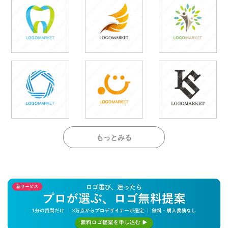
もっとみる