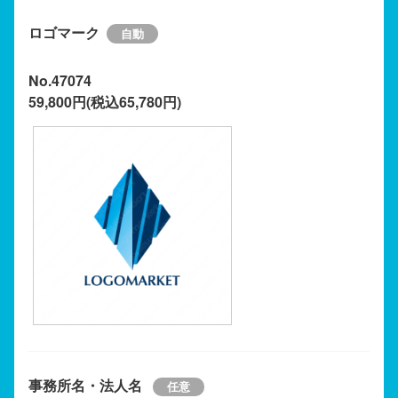
ロゴマーク
No.47074
59,800円(税込65,780円)
事務所名・法人名