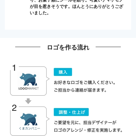
が目を惹きそうです。ほんとうにありがとうござ
いました。
ロゴを作る流れ