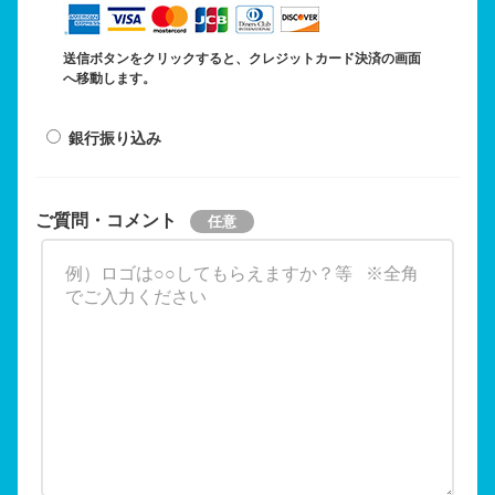
送信ボタンをクリックすると、クレジットカード決済の画面
へ移動します。
銀行振り込み
ご質問・コメント