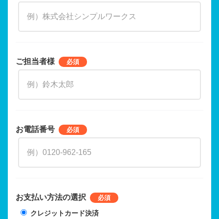
ご担当者様
お電話番号
お支払い方法の選択
クレジットカード決済