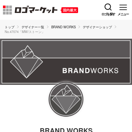
ロゴを探す
メニュー
トップ
デザイナー一覧
BRAND WORKS
デザイナーショップ
No.47074「MW/ストーン」
BRAND WORKS