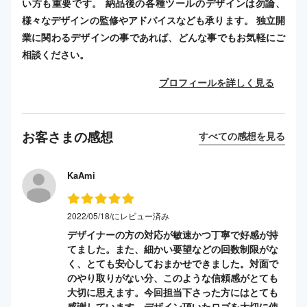
い方も重要です。 納品後の各種ツールのデザインは勿論、
様々なデザインの監修やアドバイスなども承ります。 独立開
業に関わるデザインの事であれば、どんな事でもお気軽にご
相談ください。
プロフィールを詳しく見る
お客さまの感想
すべての感想を見る
KaAmi
2022/05/18/にレビュー済み
デザイナーの方の対応が敏速かつ丁寧で好感が持
てました。また、細かい要望などの回数制限がな
く、とても安心しておまかせできました。対面で
のやり取りがない分、このような信頼感がとても
大切に思えます。今回担当下さった方にはとても
感謝しています。デザイン頂いたロゴを大切に使