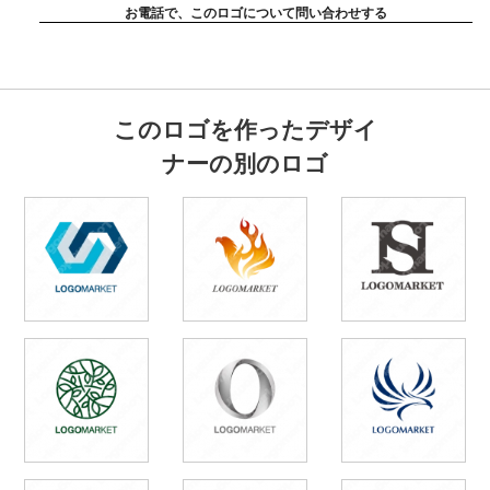
お電話で、このロゴについて問い合わせする
このロゴを作ったデザイ
ナーの別のロゴ