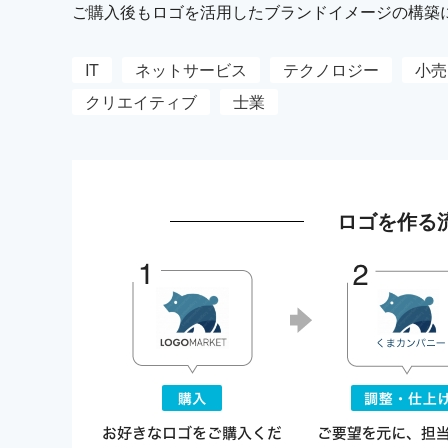
ご購入後もロゴを活用したブランドイメージの構築
IT
ネットサービス
テクノロジー
小売
クリエイティブ
士業
ロゴを作る