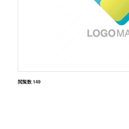
閲覧数 149