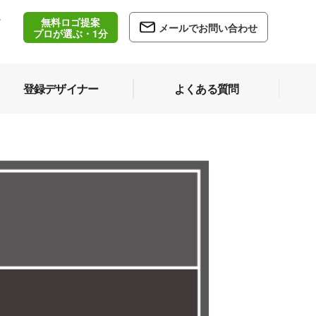
無料ロゴ提案
/
メールでお問い合わせ
5
プロが選ぶ・1分
登録デザイナー
よくある質問