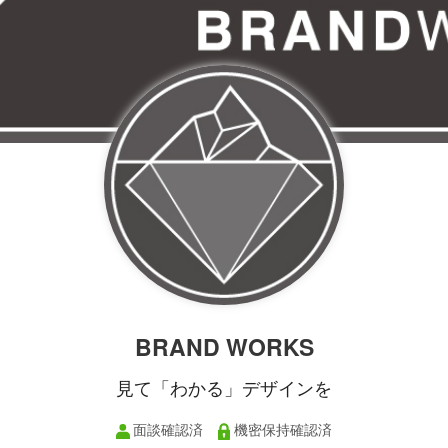
BRAND WORKS
見て「わかる」デザインを
面談確認済
機密保持確認済