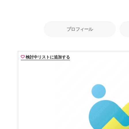
プロフィール
検討中リストに追加する