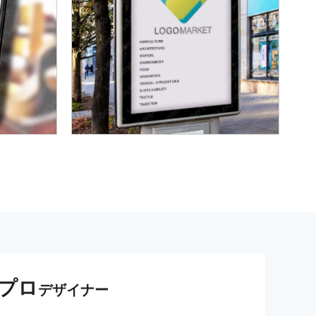
プロ
デザイナー