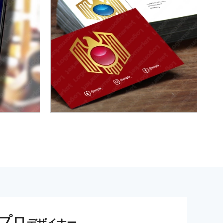
プロ
デザイナー