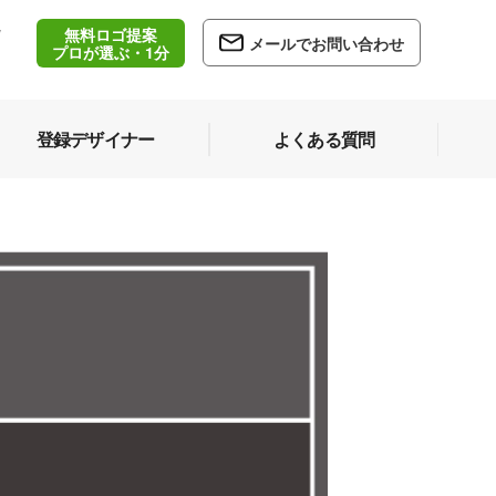
無料ロゴ提案
/
メールでお問い合わせ
5
プロが選ぶ・1分
登録デザイナー
よくある質問