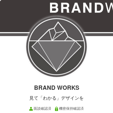
BRAND WORKS
見て「わかる」デザインを
面談確認済
機密保持確認済