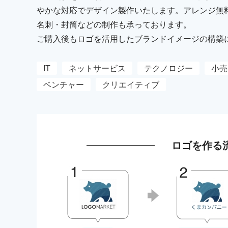
やかな対応でデザイン製作いたします。アレンジ無
名刺・封筒などの制作も承っております。
ご購入後もロゴを活用したブランドイメージの構築
IT
ネットサービス
テクノロジー
小売
ベンチャー
クリエイティブ
ロゴを作る