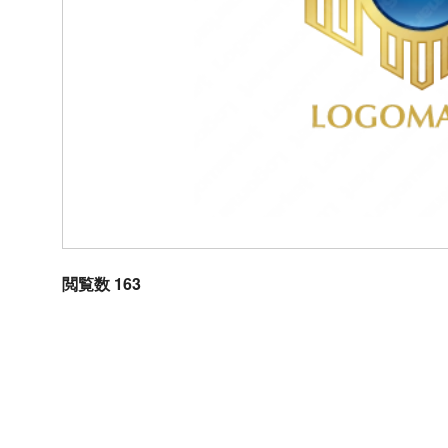
閲覧数 163