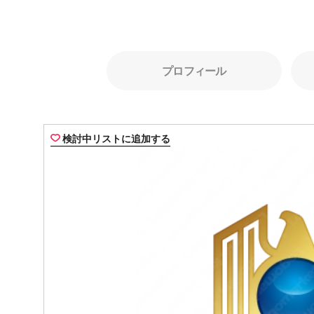
プロフィール
検討中リストに追加する