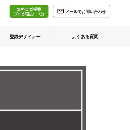
無料ロゴ提案
/
メールでお問い合わせ
5
プロが選ぶ・1分
登録デザイナー
よくある質問