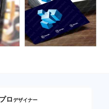
プロ
デザイナー