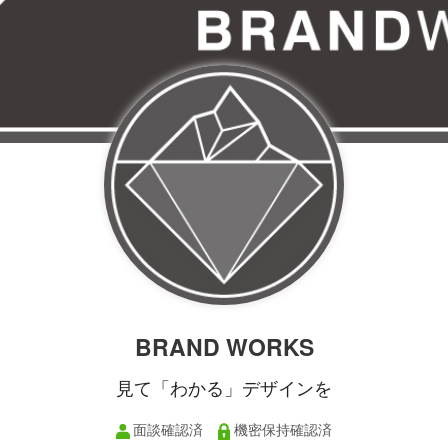
BRAND WORKS
見て「わかる」デザインを
面談確認済
機密保持確認済