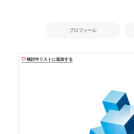
プロフィール
検討中リストに追加する