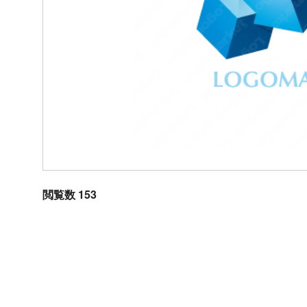
閲覧数 153