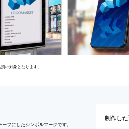
処罰の対象となります。
制作した
チーフにしたシンボルマークです。