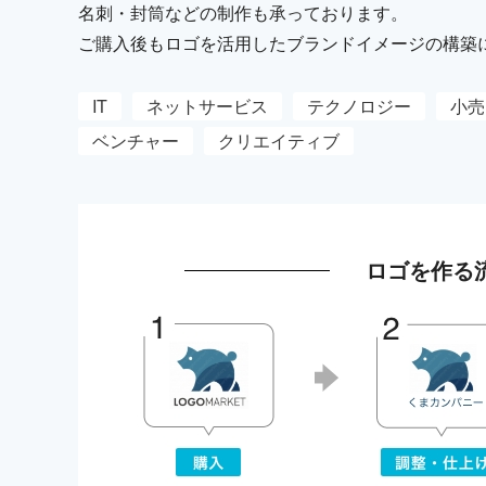
名刺・封筒などの制作も承っております。
ご購入後もロゴを活用したブランドイメージの構築
IT
ネットサービス
テクノロジー
小売
ベンチャー
クリエイティブ
ロゴを作る