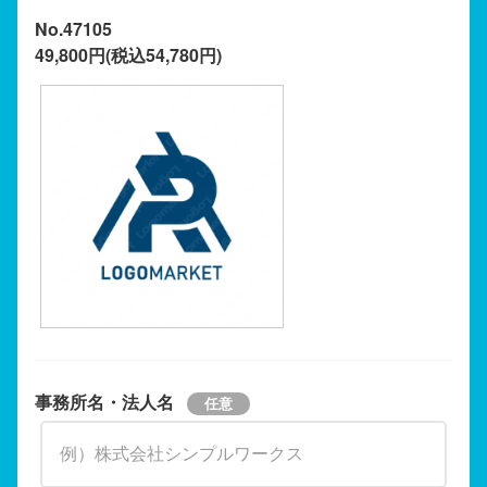
No.47105
49,800円(税込54,780円)
事務所名・法人名