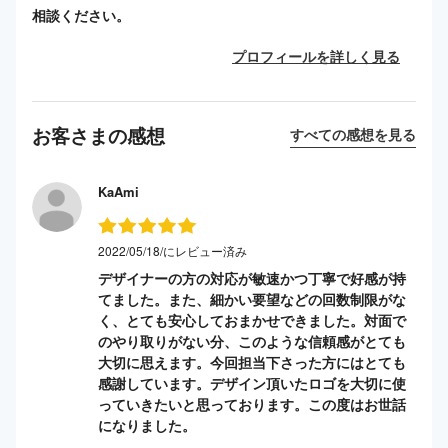
相談ください。
プロフィールを詳しく見る
お客さまの感想
すべての感想を見る
KaAmi
2022/05/18/にレビュー済み
デザイナーの方の対応が敏速かつ丁寧で好感が持
てました。また、細かい要望などの回数制限がな
く、とても安心しておまかせできました。対面で
のやり取りがない分、このような信頼感がとても
大切に思えます。今回担当下さった方にはとても
感謝しています。デザイン頂いたロゴを大切に使
っていきたいと思っております。この度はお世話
になりました。