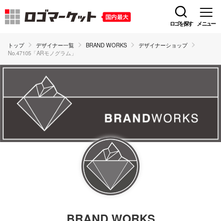
ロゴを探す
メニュー
トップ
デザイナー一覧
BRAND WORKS
デザイナーショップ
No.47105「ARモノグラム」
BRAND WORKS