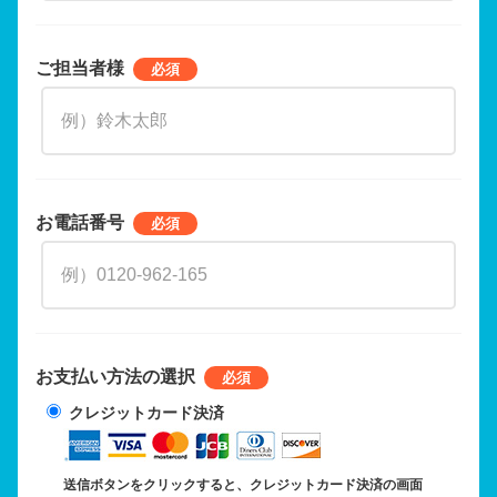
ご担当者様
お電話番号
お支払い方法の選択
クレジットカード決済
送信ボタンをクリックすると、クレジットカード決済の画面