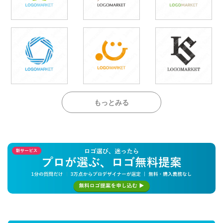
もっとみる