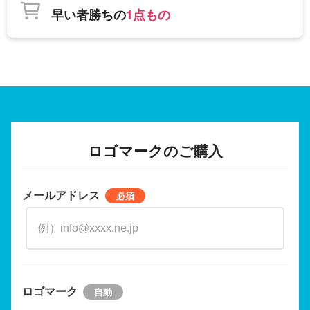
早い者勝ちの
1点もの
ロゴマークのご購入
メールアドレス
ロゴマーク