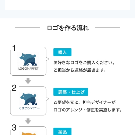
ロゴを作る流れ