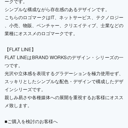
ークです。
シンプルな構成ながら存在感のあるデザインです。
こちらのロゴマークはIT、ネットサービス、テクノロジー
、小売、物販、ベンチャー、クリエイティブ、士業などの
業種にオススメのロゴマークです。
【FLAT LINE】
FLAT LINEはBRAND WORKSのデザイン・シリーズの一
つです。
光沢や立体感を表現するグラデーションを極力使用せず、
スッキリとしたシンプルな配色・デザインで構成したデザ
インシリーズです。
親しみ易さや各種媒体への展開を重視するお客様にオスス
メ致します。
■ご購入を検討のお客様へ