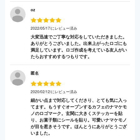
oz
2022/05/17/にレビュー済み
大変迅速でご丁寧な対応をしていただきました。
ありがとうございました。出来上がったロゴにも
満足しています。ロゴ作成を考えている友人がい
たらおすすめするつもりです。
匿名
2020/02/12/にレビュー済み
細かい点まで対応してくださり、とても気に入っ
てます。もうすぐオープンするカフェのナマケモ
ノのロゴマーク。玄関に大きくステッカーを貼
り、お菓子類にシールを貼り。可愛いナマケモノ
が目を惹きそうです。ほんとうにありがとうござ
いました。