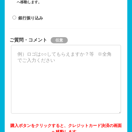
へ移動します。
銀行振り込み
ご質問・コメント
購入ボタンをクリックすると、クレジットカード決済の画面
へ移動します。