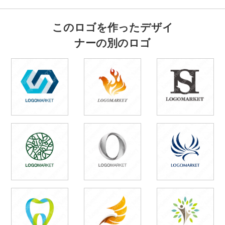
このロゴを作ったデザイ
ナーの別のロゴ