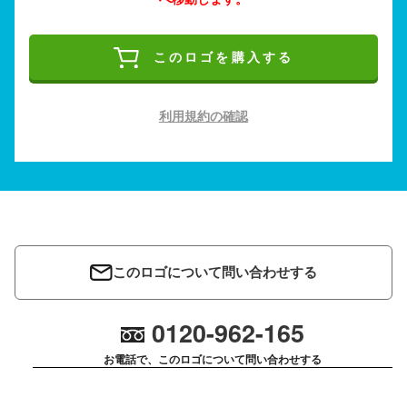
このロゴを購入する
利用規約の確認
このロゴについて問い合わせする
0120-962-165
お電話で、このロゴについて問い合わせする