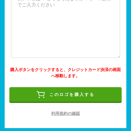
購入ボタンをクリックすると、クレジットカード決済の画面
へ移動します。
このロゴを購入する
利用規約の確認