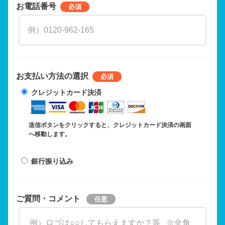
お電話番号
お支払い方法の選択
クレジットカード決済
送信ボタンをクリックすると、クレジットカード決済の画面
へ移動します。
銀行振り込み
ご質問・コメント