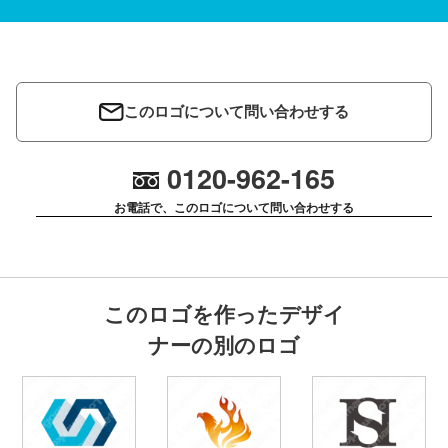
このロゴについて問い合わせする
0120-962-165
お電話で、このロゴについて問い合わせする
このロゴを作ったデザイ
ナーの別のロゴ