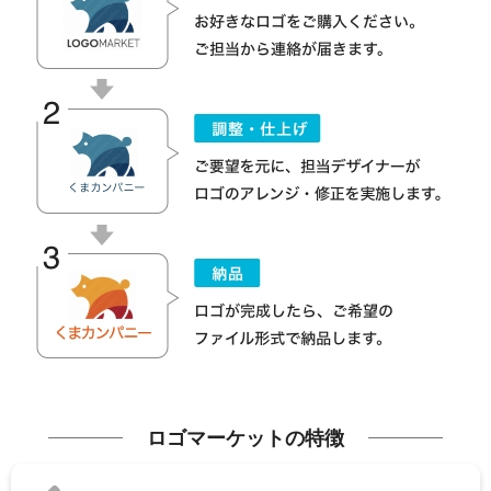
ロゴマーケットの特徴