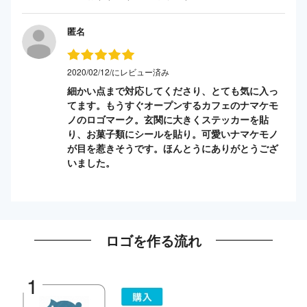
匿名
2020/02/12/にレビュー済み
細かい点まで対応してくださり、とても気に入っ
てます。もうすぐオープンするカフェのナマケモ
ノのロゴマーク。玄関に大きくステッカーを貼
り、お菓子類にシールを貼り。可愛いナマケモノ
が目を惹きそうです。ほんとうにありがとうござ
いました。
ロゴを作る流れ