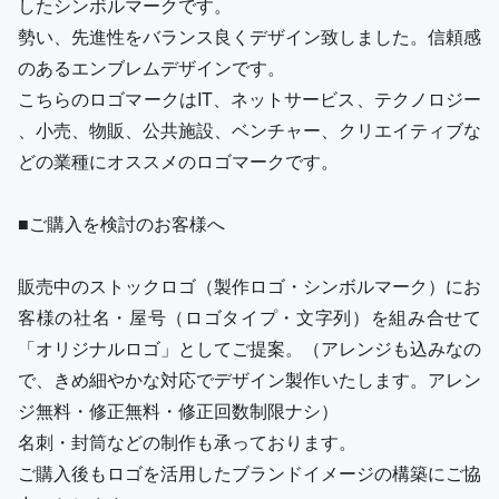
したシンボルマークです。
勢い、先進性をバランス良くデザイン致しました。信頼感
のあるエンブレムデザインです。
こちらのロゴマークはIT、ネットサービス、テクノロジー
、小売、物販、公共施設、ベンチャー、クリエイティブな
どの業種にオススメのロゴマークです。
■ご購入を検討のお客様へ
販売中のストックロゴ（製作ロゴ・シンボルマーク）にお
客様の社名・屋号（ロゴタイプ・文字列）を組み合せて
「オリジナルロゴ」としてご提案。（アレンジも込みなの
で、きめ細やかな対応でデザイン製作いたします。アレン
ジ無料・修正無料・修正回数制限ナシ）
名刺・封筒などの制作も承っております。
ご購入後もロゴを活用したブランドイメージの構築にご協