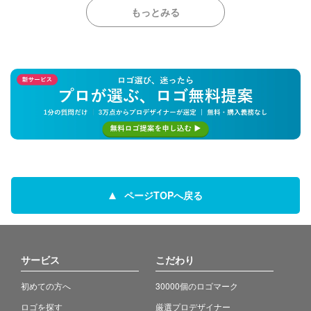
もっとみる
ページTOPへ戻る
サービス
こだわり
初めての方へ
30000個のロゴマーク
ロゴを探す
厳選プロデザイナー