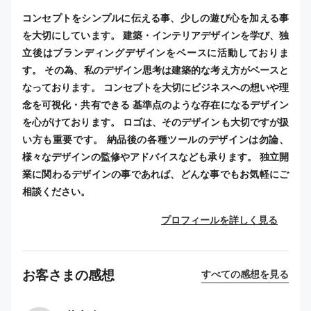
コンセプトをシンプルに伝える事、少しの遊び心を加える事
を大切にしています。 建築・インテリアデザインを学び、独
立後はブランディングデザインをベースに活動しておりま
す。 その為、私のデザイン思考は建築的な考え方がベースと
なっております。 コンセプトを大切にビジネスへの想いや理
念を可視化・共有できる 基準点のような存在になるデザイン
を心がけております。 ロゴは、そのデザインも大切ですが扱
い方も重要です。 納品後の各種ツールのデザインは勿論、
様々なデザインの監修やアドバイスなども承ります。 独立開
業に関わるデザインの事であれば、どんな事でもお気軽にご
相談ください。
プロフィールを詳しく見る
お客さまの感想
すべての感想を見る