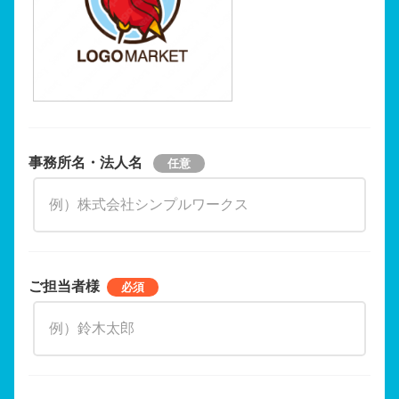
事務所名・法人名
ご担当者様