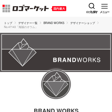
ロゴを探す
メニュー
トップ
デザイナー一覧
BRAND WORKS
デザイナーショップ
No.47143「海賊のオウム」
BRAND WORKS