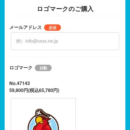
ロゴマークのご購入
メールアドレス
ロゴマーク
No.47143
59,800円(税込65,780円)