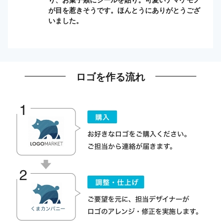
が目を惹きそうです。ほんとうにありがとうござ
いました。
ロゴを作る流れ