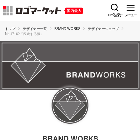
ロゴを探す
メニュー
トップ
デザイナー一覧
BRAND WORKS
デザイナーショップ
No.47162「疾走する狼」
BRAND WORKS