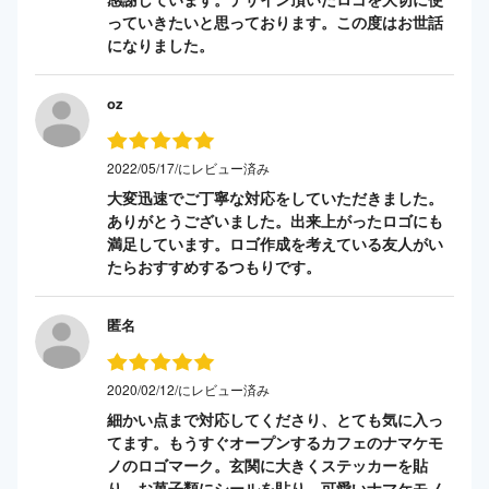
っていきたいと思っております。この度はお世話
になりました。
oz
2022/05/17/にレビュー済み
大変迅速でご丁寧な対応をしていただきました。
ありがとうございました。出来上がったロゴにも
満足しています。ロゴ作成を考えている友人がい
たらおすすめするつもりです。
匿名
2020/02/12/にレビュー済み
細かい点まで対応してくださり、とても気に入っ
てます。もうすぐオープンするカフェのナマケモ
ノのロゴマーク。玄関に大きくステッカーを貼
り、お菓子類にシールを貼り。可愛いナマケモノ