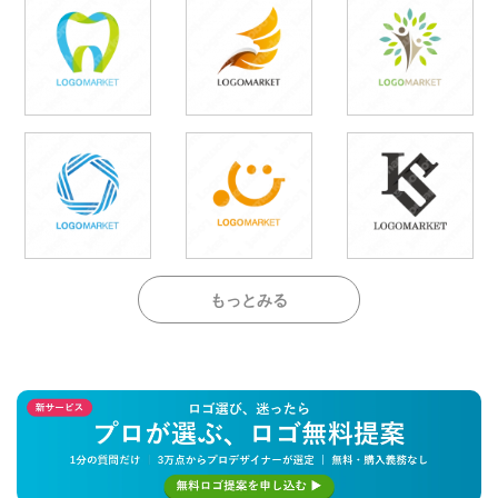
もっとみる