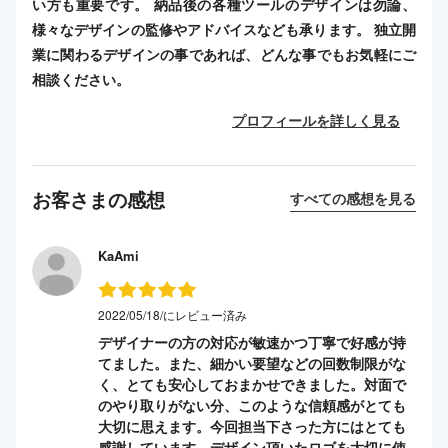
い方も重要です。 納品後の各種ツールのデザインは勿論、
様々なデザインの監修やアドバイスなども承ります。 独立開
業に関わるデザインの事であれば、どんな事でもお気軽にご
相談ください。
プロフィールを詳しく見る
お客さまの感想
すべての感想を見る
KaAmi
2022/05/18/にレビュー済み
デザイナーの方の対応が敏速かつ丁寧で好感が持
てました。また、細かい要望などの回数制限がな
く、とても安心しておまかせできました。対面で
のやり取りがない分、このような信頼感がとても
大切に思えます。今回担当下さった方にはとても
感謝しています。デザイン頂いたロゴを大切に使