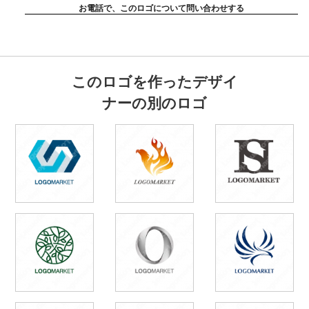
お電話で、このロゴについて問い合わせする
このロゴを作ったデザイ
ナーの別のロゴ