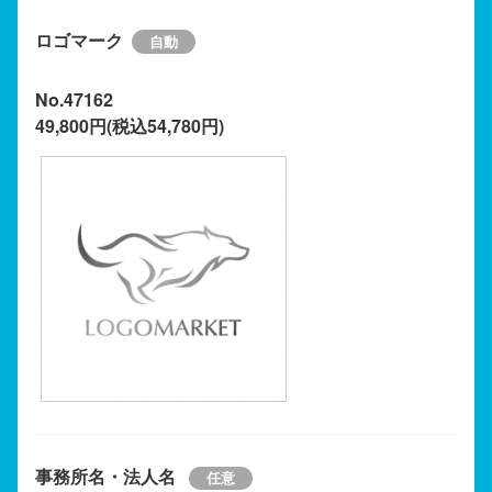
ロゴマーク
No.47162
49,800円(税込54,780円)
事務所名・法人名