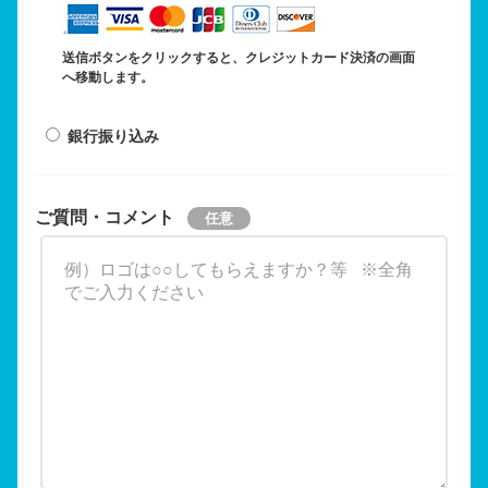
送信ボタンをクリックすると、クレジットカード決済の画面
へ移動します。
銀行振り込み
ご質問・コメント