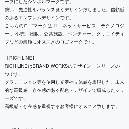
ーフにしたシンボルマークです。
勢い、先進性をバランス良くデザイン致しました。信頼感
のあるエンブレムデザインです。
こちらのロゴマークは IT、ネットサービス、テクノロジ
ー 、小売、物販、公共施設、ベンチャー、クリエイティ
ブなどの業種にオススメのロゴマークです。
【RICH LINE】
RICH LINEはBRAND WORKSのデザイン・シリーズの一
つです。
グラデーション等を使用し光沢や立体感を表現した、未来
的な高級感・存在感のある配色・デザインで構成したシリ
ーズです。
高級感・存在感を重視するお客様にオススメ致します。