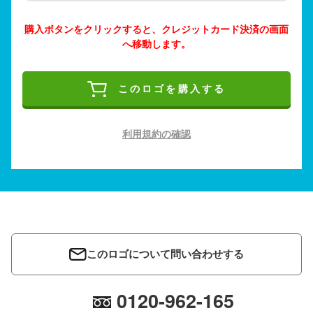
購入ボタンをクリックすると、クレジットカード決済の画面
へ移動します。
このロゴを購入する
利用規約の確認
このロゴについて問い合わせする
0120-962-165