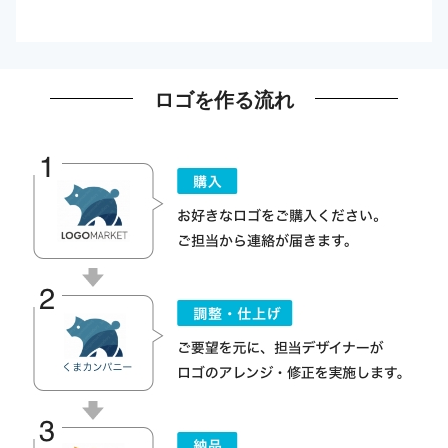
ロゴを作る流れ