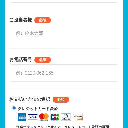
ご担当者様
お電話番号
お支払い方法の選択
クレジットカード決済
送信ボタンをクリックすると、クレジットカード決済の画面