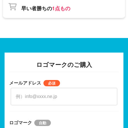
早い者勝ちの
1点もの
ロゴマークのご購入
メールアドレス
ロゴマーク