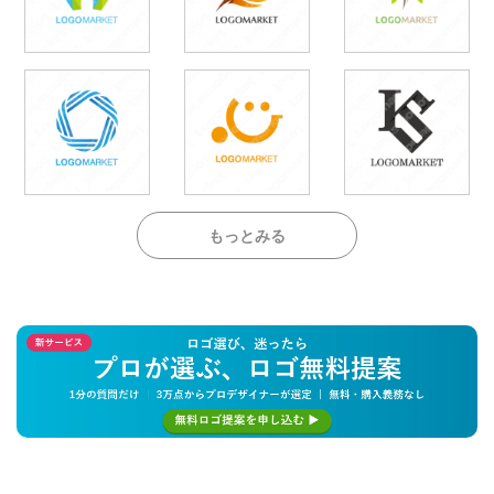
もっとみる