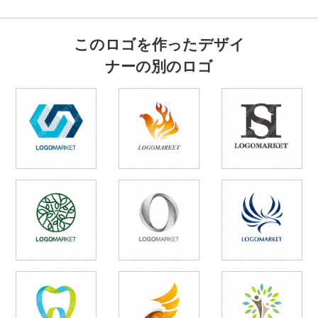
このロゴを作ったデザイ
ナーの別のロゴ