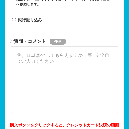
へ移動します。
銀行振り込み
ご質問・コメント
購入ボタンをクリックすると、クレジットカード決済の画面