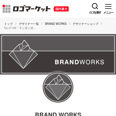
ロゴを探す
メニュー
トップ
デザイナー一覧
BRAND WORKS
デザイナーショップ
No.47168「木と家と庭」
BRAND WORKS