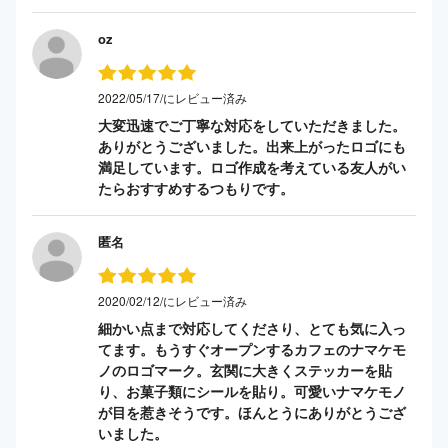
oz
2022/05/17/にレビュー済み
大変迅速でご丁寧な対応をしていただきました。
ありがとうございました。出来上がったロゴにも
満足しています。ロゴ作成を考えている友人がい
たらおすすめするつもりです。
匿名
2020/02/12/にレビュー済み
細かい点まで対応してくださり、とても気に入っ
てます。もうすぐオープンするカフェのナマケモ
ノのロゴマーク。玄関に大きくステッカーを貼
り、お菓子類にシールを貼り。可愛いナマケモノ
が目を惹きそうです。ほんとうにありがとうござ
いました。