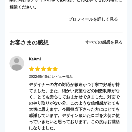
相談ください。
プロフィールを詳しく見る
お客さまの感想
すべての感想を見る
KaAmi
2022/05/18/にレビュー済み
デザイナーの方の対応が敏速かつ丁寧で好感が持
てました。また、細かい要望などの回数制限がな
く、とても安心しておまかせできました。対面で
のやり取りがない分、このような信頼感がとても
大切に思えます。今回担当下さった方にはとても
感謝しています。デザイン頂いたロゴを大切に使
っていきたいと思っております。この度はお世話
になりました。