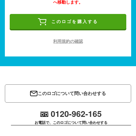
へ移動します。
このロゴを購入する
利用規約の確認
このロゴについて問い合わせする
0120-962-165
お電話で、このロゴについて問い合わせする