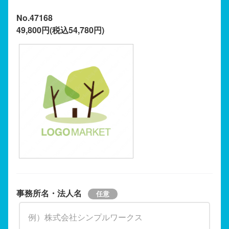
No.47168
49,800円(税込54,780円)
事務所名・法人名