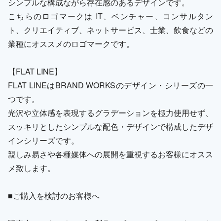
シンプルな構成ながら存在感のあるデザインです。
こちらのロゴマークは IT、ベンチャー、コンサルタン
ト、クリエイティブ、ネットサービス、士業、飲食などの
業種にオススメのロゴマークです。
【FLAT LINE】
FLAT LINEはBRAND WORKSのデザイン・シリーズの一
つです。
光沢や立体感を表現するグラデーションを極力使用せず、
スッキリとしたシンプルな配色・デザインで構成したデザ
インシリーズです。
親しみ易さや各種媒体への展開を重視するお客様にオスス
メ致します。
■ご購入を検討のお客様へ