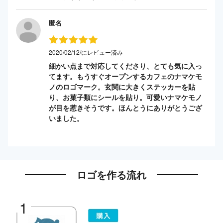
匿名
2020/02/12/にレビュー済み
細かい点まで対応してくださり、とても気に入っ
てます。もうすぐオープンするカフェのナマケモ
ノのロゴマーク。玄関に大きくステッカーを貼
り、お菓子類にシールを貼り。可愛いナマケモノ
が目を惹きそうです。ほんとうにありがとうござ
いました。
ロゴを作る流れ