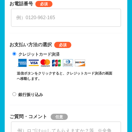
お電話番号
お支払い方法の選択
クレジットカード決済
送信ボタンをクリックすると、クレジットカード決済の画面
へ移動します。
銀行振り込み
ご質問・コメント