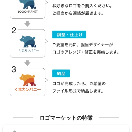
ロゴマーケットの特徴