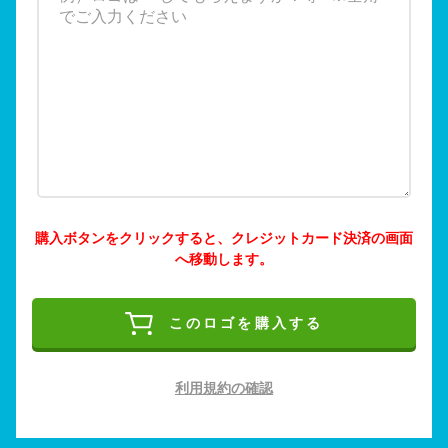
購入ボタンをクリックすると、クレジットカード決済の画面
へ移動します。
このロゴを購入する
利用規約の確認