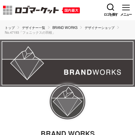
ロゴを探す
メニュー
トップ
デザイナー一覧
BRAND WORKS
デザイナーショップ
No.47193「フェニックスの羽根」
BRAND WORKS