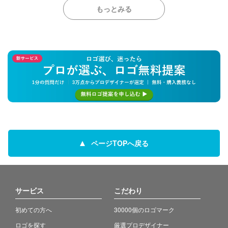
もっとみる
ページTOPへ戻る
サービス
こだわり
初めての方へ
30000個のロゴマーク
ロゴを探す
厳選プロデザイナー