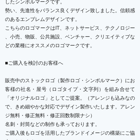
したシンボルマークです。
勢い、先進性をバランス良くデザイン致しました。信頼感
のあるエンブレムデザインです。
こちらのロゴマークはIT、ネットサービス、テクノロジー
、小売、物販、公共施設、ベンチャー、クリエイティブな
どの業種にオススメのロゴマークです。
■ご購入を検討のお客様へ
販売中のストックロゴ（製作ロゴ・シンボルマーク）にお
客様の社名・屋号（ロゴタイプ・文字列）を組み合せて
「オリジナルロゴ」としてご提案。（アレンジも込みなの
で、きめ細やかな対応でデザイン製作いたします。アレン
ジ無料・修正無料・修正回数制限ナシ）
名刺・封筒などの制作も承っております。
ご購入後もロゴを活用したブランドイメージの構築にご協