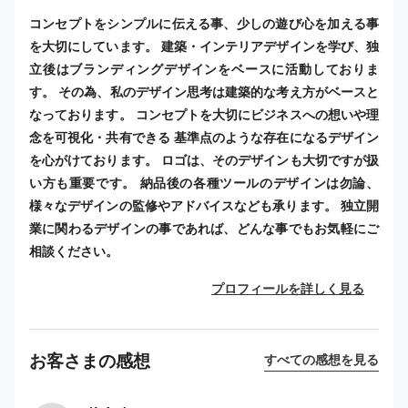
コンセプトをシンプルに伝える事、少しの遊び心を加える事
を大切にしています。 建築・インテリアデザインを学び、独
立後はブランディングデザインをベースに活動しておりま
す。 その為、私のデザイン思考は建築的な考え方がベースと
なっております。 コンセプトを大切にビジネスへの想いや理
念を可視化・共有できる 基準点のような存在になるデザイン
を心がけております。 ロゴは、そのデザインも大切ですが扱
い方も重要です。 納品後の各種ツールのデザインは勿論、
様々なデザインの監修やアドバイスなども承ります。 独立開
業に関わるデザインの事であれば、どんな事でもお気軽にご
相談ください。
プロフィールを詳しく見る
お客さまの感想
すべての感想を見る