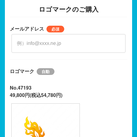
ロゴマークのご購入
メールアドレス
ロゴマーク
No.47193
49,800円(税込54,780円)