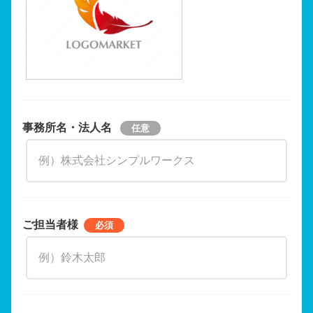
事務所名・法人名
ご担当者様