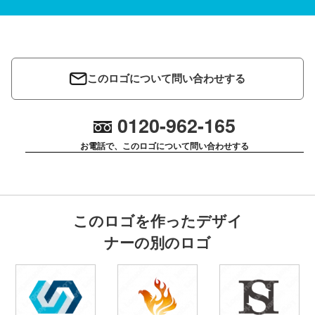
このロゴについて問い合わせする
0120-962-165
お電話で、このロゴについて問い合わせする
このロゴを作ったデザイ
ナーの別のロゴ