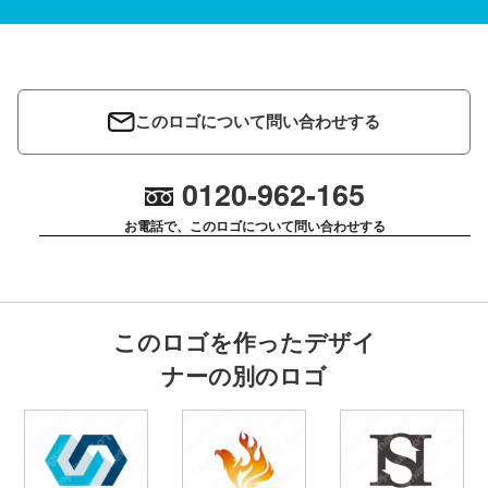
このロゴについて問い合わせする
0120-962-165
お電話で、このロゴについて問い合わせする
このロゴを作ったデザイ
ナーの別のロゴ