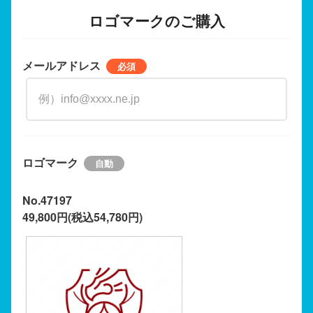
ロゴマークのご購入
メールアドレス
ロゴマーク
No.47197
49,800円(税込54,780円)