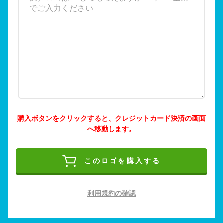
購入ボタンをクリックすると、クレジットカード決済の画面
へ移動します。
このロゴを購入する
利用規約の確認