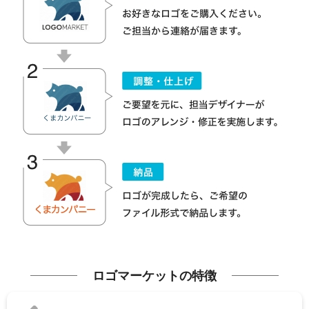
ロゴマーケットの特徴