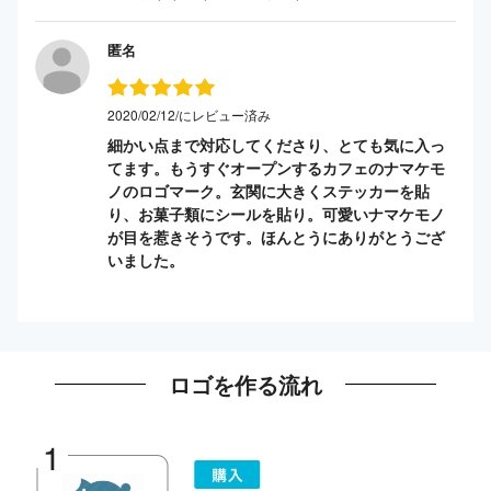
匿名
2020/02/12/にレビュー済み
細かい点まで対応してくださり、とても気に入っ
てます。もうすぐオープンするカフェのナマケモ
ノのロゴマーク。玄関に大きくステッカーを貼
り、お菓子類にシールを貼り。可愛いナマケモノ
が目を惹きそうです。ほんとうにありがとうござ
いました。
ロゴを作る流れ