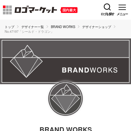
ロゴを探す
メニュー
トップ
デザイナー一覧
BRAND WORKS
デザイナーショップ
No.47197「シールド・ドラゴン」
BRAND WORKS