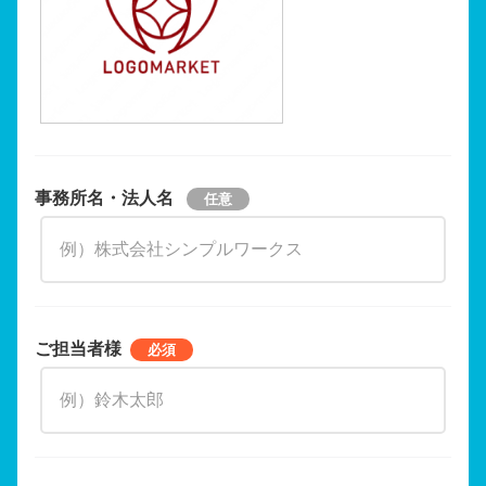
事務所名・法人名
ご担当者様