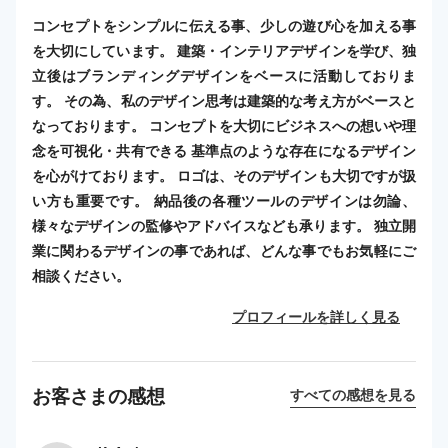
コンセプトをシンプルに伝える事、少しの遊び心を加える事
を大切にしています。 建築・インテリアデザインを学び、独
立後はブランディングデザインをベースに活動しておりま
す。 その為、私のデザイン思考は建築的な考え方がベースと
なっております。 コンセプトを大切にビジネスへの想いや理
念を可視化・共有できる 基準点のような存在になるデザイン
を心がけております。 ロゴは、そのデザインも大切ですが扱
い方も重要です。 納品後の各種ツールのデザインは勿論、
様々なデザインの監修やアドバイスなども承ります。 独立開
業に関わるデザインの事であれば、どんな事でもお気軽にご
相談ください。
プロフィールを詳しく見る
お客さまの感想
すべての感想を見る