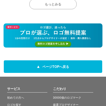
もっとみる
ページTOPへ戻る
サービス
こだわり
初めての方へ
30000個のロゴマーク
ロゴを探す
厳選プロデザイナー