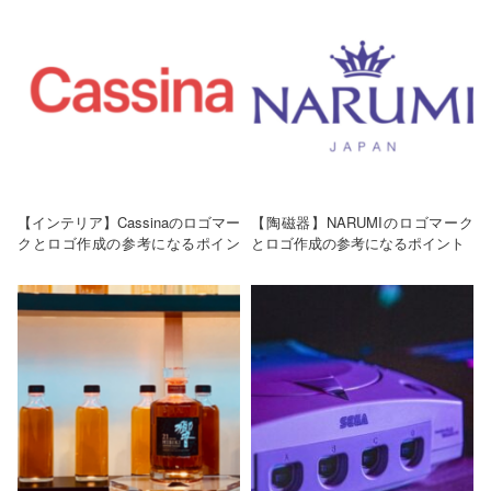
【インテリア】Cassinaのロゴマー
【陶磁器】NARUMIのロゴマーク
クとロゴ作成の参考になるポイン
とロゴ作成の参考になるポイント
ト