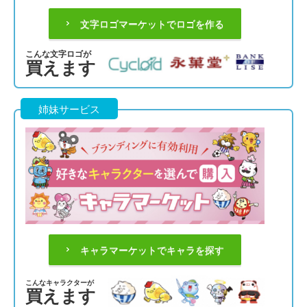
文字ロゴマーケットでロゴを作る
こんな文字ロゴが
買えます
姉妹サービス
キャラマーケットでキャラを探す
こんなキャラクターが
買えます