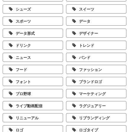
シューズ
スイーツ
スポーツ
データ
データ形式
デザイナー
ドリンク
トレンド
ニュース
バンド
フード
ファッション
フォント
ブランドロゴ
プロ野球
マーケティング
ライブ動画配信
ラグジュアリー
リニューアル
リブランディング
ロゴ
ロゴタイプ