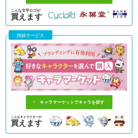
こんな文字ロゴが
買えます
姉妹サービス
キャラマーケットでキャラを探す
こんなキャラクターが
買えます