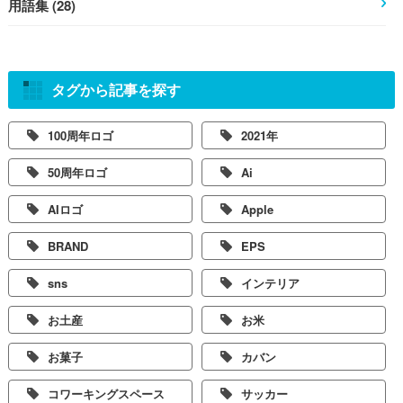
用語集 (28)
タグから記事を探す
100周年ロゴ
2021年
50周年ロゴ
Ai
AIロゴ
Apple
BRAND
EPS
sns
インテリア
お土産
お米
お菓子
カバン
コワーキングスペース
サッカー