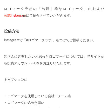
ロゴマークラボの「独断！粋なロゴマーク」内および
公式Instagram
にて紹介させていただきます。
投稿方法
Instagramで「#ロゴマークラボ 」をつけてご投稿ください。
皆さんに共有したいと思ったロゴマークについては、当サイトか
ら投稿アカウントへDMをお送りいたします。
キャプションに
・ロゴマークを使用している会社・チーム名
・ロゴマークに込めた思い