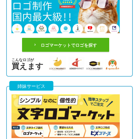
ロゴマーケットでロゴを探す
こんなロゴが
買えます
姉妹サービス