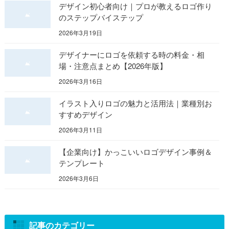
デザイン初心者向け｜プロが教えるロゴ作り
のステップバイステップ
2026年3月19日
デザイナーにロゴを依頼する時の料金・相
場・注意点まとめ【2026年版】
2026年3月16日
イラスト入りロゴの魅力と活用法｜業種別お
すすめデザイン
2026年3月11日
【企業向け】かっこいいロゴデザイン事例＆
テンプレート
2026年3月6日
記事のカテゴリー