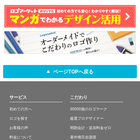
ページTOPへ戻る
サービス
こだわり
初めての方へ
30000個のロゴマーク
ロゴを探す
厳選プロデザイナー
お客様の声
明朗会計・追加料金ゼロ
料金について
著作権完全譲渡