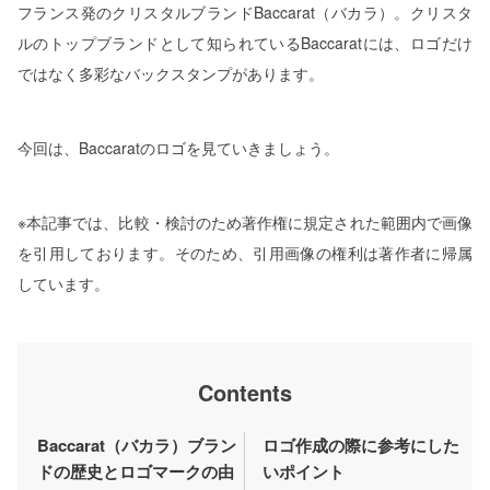
フランス発のクリスタルブランドBaccarat（バカラ）。クリスタ
ルのトップブランドとして知られているBaccaratには、ロゴだけ
ではなく多彩なバックスタンプがあります。
今回は、Baccaratのロゴを見ていきましょう。
※本記事では、比較・検討のため著作権に規定された範囲内で画像
を引用しております。そのため、引用画像の権利は著作者に帰属
しています。
Contents
Baccarat（バカラ）ブラン
ロゴ作成の際に参考にした
ドの歴史とロゴマークの由
いポイント