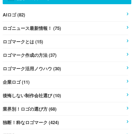
AIロゴ (82)
ロゴニュース最新情報！ (75)
ロゴマークとは (15)
ロゴマーク作成の方法 (37)
ロゴマーク活用ノウハウ (30)
企業ロゴ (11)
後悔しない制作会社選び (10)
業界別！ロゴの選び方 (68)
独断！粋なロゴマーク (424)