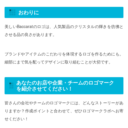
おわりに
美しいBaccaratのロゴは、人気製品のクリスタルの輝きを彷彿と
させる品の良さがあります。
ブランドやアイテムのこだわりを体現するロゴを作るためにも。
細部にまで気を配ってデザインに取り組むことが大切です。
あなたのお店や企業・チームのロゴマーク
を紹介させてください！
皆さんの会社やチームのロゴマークには、どんなストーリーがあ
りますか？作成ポイントと合わせて、ぜひロゴマークラボへお寄
せください！