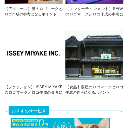
【アルコール】響のロゴマークと
【エンターテインメント】SEGA
ロゴ作成の参考になるポイント
のロゴマークとロゴ作成の参考に
なるポイント
【ファッション】 ISSEY MIYAKE
【食品】龜屋のロゴマークとロゴ
のロゴマークとロゴ作成の参考に
作成の参考になるポイント
なるポイント
おすすめサービス