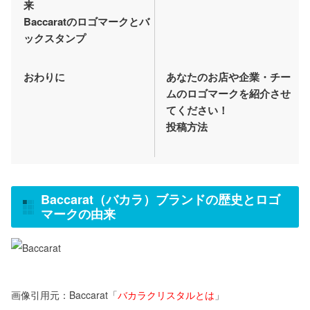
来
Baccaratのロゴマークとバ
ックスタンプ
おわりに
あなたのお店や企業・チー
ムのロゴマークを紹介させ
てください！
投稿方法
Baccarat（バカラ）ブランドの歴史とロゴ
マークの由来
画像引用元：Baccarat「
バカラクリスタルとは
」