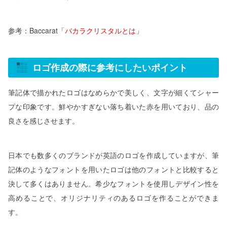
参考：Baccarat「
バカラクリスタルとは
」
ロゴ作成の際に参考にしたいポイント
筆記体で描かれたロゴはなめらかで美しく、文字が細くてシャー
プな印象です。鮮やかすぎない落ち着いた赤を用いており、品の
良さを感じさせます。
日本でも数多くのブランドが英語のロゴを作成していますが、筆
記体のようなフォントを用いたロゴは他のフォントと比較すると
決して多くはありません。希少なフォントを使用しデザイン性を
高めることで、オリジナリティのあるロゴを作ることができま
す。