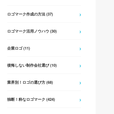
ロゴマーク作成の方法 (37)
ロゴマーク活用ノウハウ (30)
企業ロゴ (11)
後悔しない制作会社選び (10)
業界別！ロゴの選び方 (68)
独断！粋なロゴマーク (424)