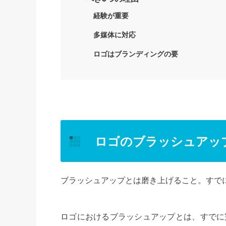
経験が重要
多媒体に対応
ロゴはブランディングの要
ロゴのブラッシュアッ
ブラッシュアップとは磨き上げること。すで
ロゴにおけるブラッシュアップとは、すでに