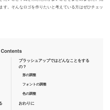
ます。そんなロゴを作りたいと考えている方はぜひチェッ
Contents
ブラッシュアップではどんなことをする
の？
形の調整
フォントの調整
色の調整
る
おわりに