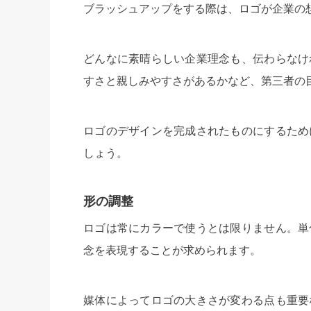
ブラッシュアップをする際は、ロゴが企業の
どんなに素晴らしい企業理念も、伝わらなけ
すさと親しみやすさがあるかなど、第三者の
ロゴのデザインを完成されたものにするため
しょう。
形の調整
ロゴは常にカラーで使うとは限りません。単
念を表現することが求められます。
媒体によってロゴの大きさが変わる点も重要