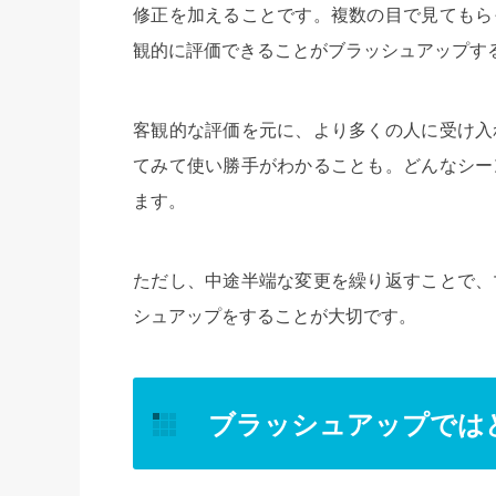
修正を加えることです。複数の目で見てもら
観的に評価できることがブラッシュアップす
客観的な評価を元に、より多くの人に受け入
てみて使い勝手がわかることも。どんなシー
ます。
ただし、中途半端な変更を繰り返すことで、
シュアップをすることが大切です。
ブラッシュアップでは