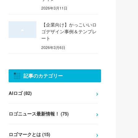
2026年3月11日
【企業向け】かっこいいロ
ゴデザイン事例＆テンプレ
ート
2026年3月6日
記事のカテゴリー
AIロゴ (82)
ロゴニュース最新情報！ (75)
ロゴマークとは (15)