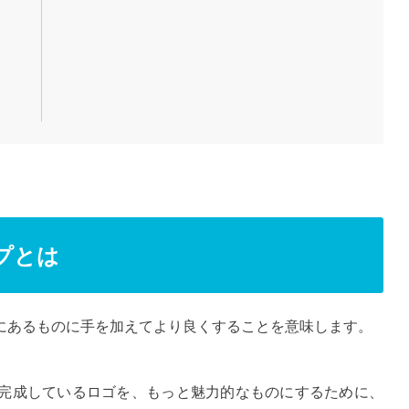
プとは
にあるものに手を加えてより良くすることを意味します。
完成しているロゴを、もっと魅力的なものにするために、