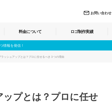
お問い合わせ
料金について
ロゴ制作実績
立つ情報を発信！
ブラッシュアップとは？プロに任せるべき３つの理由
アップとは？プロに任せ