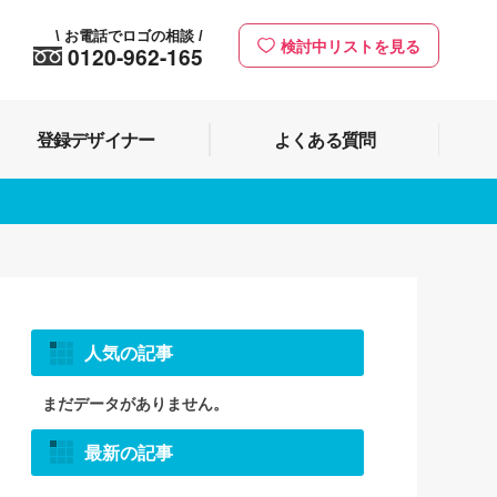
お電話でロゴの相談
\
/
検討中リストを見る
0120-962-165
登録デザイナー
よくある質問
人気の記事
まだデータがありません。
最新の記事