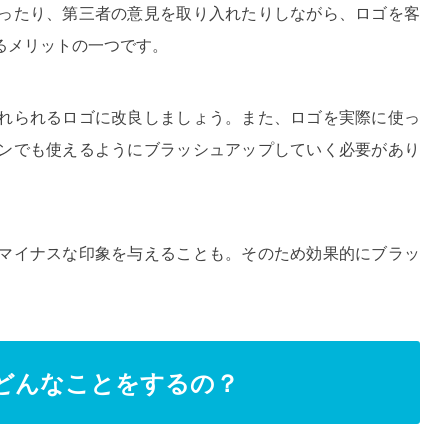
ったり、第三者の意見を取り入れたりしながら、ロゴを客
るメリットの一つです。
れられるロゴに改良しましょう。また、ロゴを実際に使っ
ンでも使えるようにブラッシュアップしていく必要があり
マイナスな印象を与えることも。そのため効果的にブラッ
どんなことをするの？