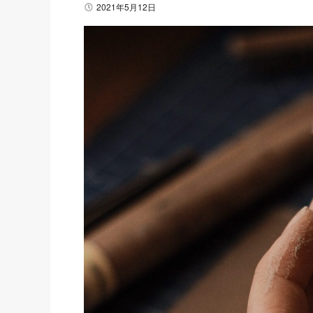
2021年5月12日