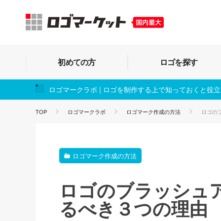
初めての方
ロゴを探す
ロゴマークラボ | ロゴを制作する上で知っておくと役
TOP
ロゴマークラボ
ロゴマーク作成の方法
ロゴの
ロゴマーク作成の方法
ロゴのブラッシュ
るべき３つの理由