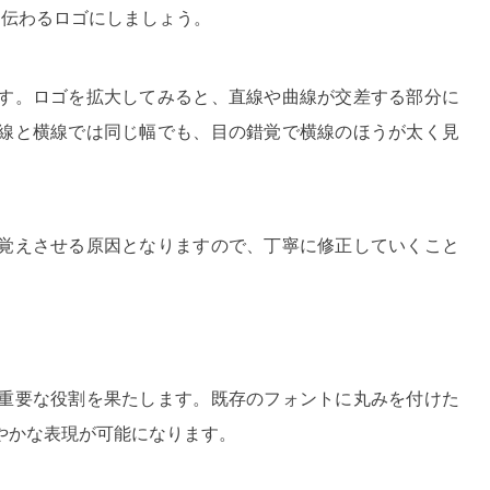
く伝わるロゴにしましょう。
す。ロゴを拡大してみると、直線や曲線が交差する部分に
線と横線では同じ幅でも、目の錯覚で横線のほうが太く見
覚えさせる原因となりますので、丁寧に修正していくこと
重要な役割を果たします。既存のフォントに丸みを付けた
やかな表現が可能になります。