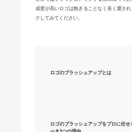
成度が高いロゴは飽きることなく長く愛され
クしてみてください。
ロゴのブラッシュアップとは
ロゴのブラッシュアップをプロに任せ
べき3つの理由