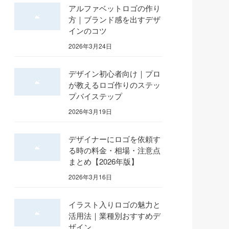
アルファベットロゴの作り
方｜ブランド感を出すデザ
インのコツ
2026年3月24日
デザイン初心者向け｜プロ
が教えるロゴ作りのステッ
プバイステップ
2026年3月19日
デザイナーにロゴを依頼す
る時の料金・相場・注意点
まとめ【2026年版】
2026年3月16日
イラスト入りロゴの魅力と
活用法｜業種別おすすめデ
ザイン