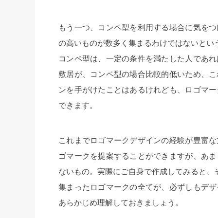
もう一つ、コンペ型を利用する場合に気をつ
の高いものが数多く集まるわけではないとい
コンペ型は、一定の条件を満たした人であれ
敷居が、コンペ型の場合比較的低いため、こ
ンを手がけたことはあるけれども、ロゴマー
できます。
これまでロゴマークデザインの経験が豊富な
ゴマークを提案することができますが、あま
ないもの。実際にご自身で作成してみると、
集まったロゴマークの全てが、必ずしもデザ
あらかじめ理解しておきましょう。