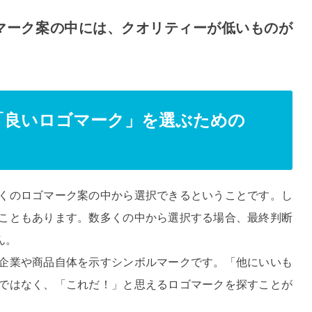
ゴマーク案の中には、クオリティーが低いものが
「良いロゴマーク」を選ぶための
くのロゴマーク案の中から選択できるということです。し
こともあります。数多くの中から選択する場合、最終判断
ん。
企業や商品自体を示すシンボルマークです。「他にいいも
ではなく、「これだ！」と思えるロゴマークを探すことが