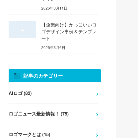
2026年3月11日
【企業向け】かっこいいロ
ゴデザイン事例＆テンプレ
ート
2026年3月6日
記事のカテゴリー
AIロゴ (82)
ロゴニュース最新情報！ (75)
ロゴマークとは (15)