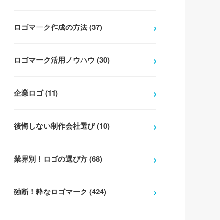
ロゴマーク作成の方法 (37)
ロゴマーク活用ノウハウ (30)
企業ロゴ (11)
後悔しない制作会社選び (10)
業界別！ロゴの選び方 (68)
独断！粋なロゴマーク (424)