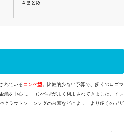
4.まとめ
されている
コンペ型
。比較的少ない予算で、多くのロゴマ
企業を中心に、コンペ型がよく利用されてきました。イン
やクラウドソーシングの台頭などにより、より多くのデザ