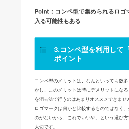
Point：コンペ型で集められるロ
入る可能性もある
3.コンペ型を利用して
ポイント
コンペ型のメリットは、なんといっても数多
かし、このメリットは時にデメリットになる
を消去法で行うのはあまりオススメできませ
ロゴマークは何かと比較するものではなく、
のがないから、これでいいや」という選び方
大切です。