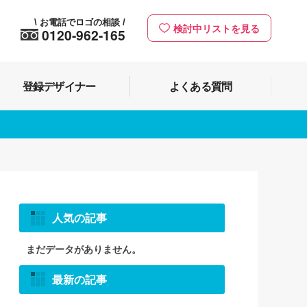
お電話でロゴの相談
\
/
検討中リストを見る
0120-962-165
登録デザイナー
よくある質問
人気の記事
まだデータがありません。
最新の記事