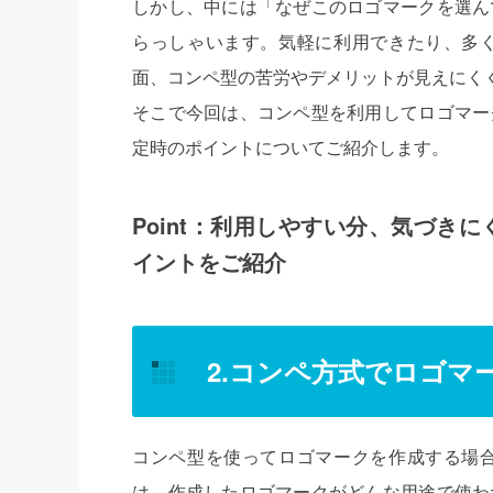
しかし、中には「なぜこのロゴマークを選ん
らっしゃいます。気軽に利用できたり、多
面、コンペ型の苦労やデメリットが見えにく
そこで今回は、コンペ型を利用してロゴマー
定時のポイントについてご紹介します。
Point：利用しやすい分、気づき
イントをご紹介
2.コンペ方式でロゴマ
コンペ型を使ってロゴマークを作成する場
は、作成したロゴマークがどんな用途で使わ