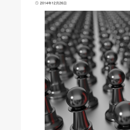
2014年12月26日