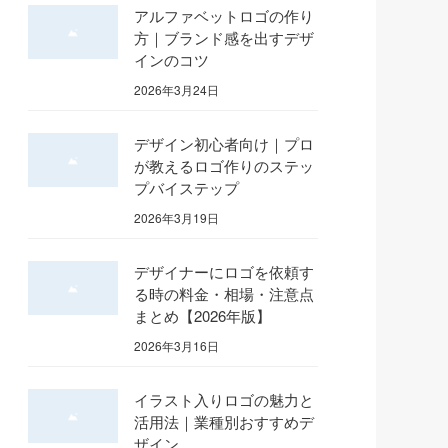
アルファベットロゴの作り
方｜ブランド感を出すデザ
インのコツ
2026年3月24日
デザイン初心者向け｜プロ
が教えるロゴ作りのステッ
プバイステップ
2026年3月19日
デザイナーにロゴを依頼す
る時の料金・相場・注意点
まとめ【2026年版】
2026年3月16日
イラスト入りロゴの魅力と
活用法｜業種別おすすめデ
ザイン