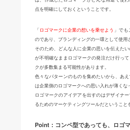
点を明確にしておくということです。
「
ロゴマークに企業の想いを乗せよう
」でも
のであり、ブランディングの一環として使用
そのため、どんな人に企業の思いを伝えたい
が不明確なままロゴマークの発注だけ行って
クが多数集まる可能性があります。
色々なパターンのものを集めたいから、あえ
は企業側のロゴマークへの思い入れが薄くな
ロゴマークのアイデアを出すのはデザイナー
るためのマーケティングツールだということ
Point：コンペ型であっても、ロ