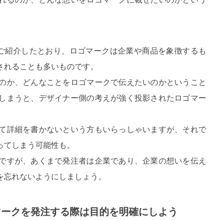
ご紹介したとおり、ロゴマークは企業や商品を象徴するも
されることも多いものです。
のか、どんなことをロゴマークで伝えたいのかということ
しまうと、デザイナー側の考えが強く投影されたロゴマー
て詳細を書かないという方もいらっしゃいますが、それで
ってしまう可能性も。
ですが、あくまで発注者は企業であり、企業の想いを伝え
を忘れないようにしましょう。
ゴマークを発注する際は目的を明確にしよう