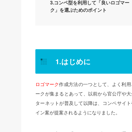
3.コンペ型を利用して「良いロゴマー
ク」を選ぶためのポイント
1.はじめに
ロゴマーク
作成方法の一つとして、よく利用
ークが集まるとあって、以前から官公庁や大
ターネットが普及して以降は、コンペサイト
イン案が提案されるようになりました。