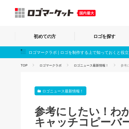
初めての方
ロゴを探す
ロゴマークラボ | ロゴを制作する上で知っておくと役
TOP
ロゴマークラボ
ロゴニュース最新情報！
参考
ロゴニュース最新情報！
参考にしたい！わ
キャッチコピーバ