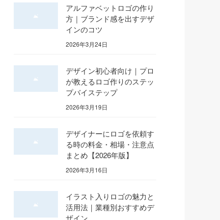
アルファベットロゴの作り
方｜ブランド感を出すデザ
インのコツ
2026年3月24日
デザイン初心者向け｜プロ
が教えるロゴ作りのステッ
プバイステップ
2026年3月19日
デザイナーにロゴを依頼す
る時の料金・相場・注意点
まとめ【2026年版】
2026年3月16日
イラスト入りロゴの魅力と
活用法｜業種別おすすめデ
ザイン