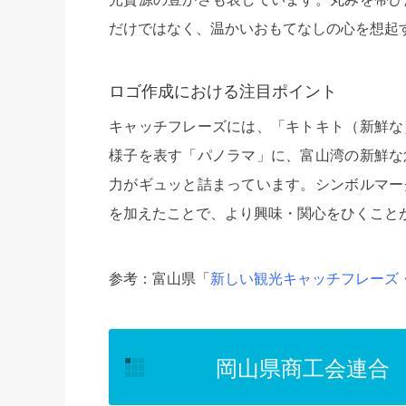
だけではなく、温かいおもてなしの心を想起
ロゴ作成における注目ポイント
キャッチフレーズには、「キトキト（新鮮な
様子を表す「パノラマ」に、富山湾の新鮮な
力がギュッと詰まっています。シンボルマー
を加えたことで、より興味・関心をひくこと
参考：富山県「
新しい観光キャッチフレーズ
岡山県商工会連合