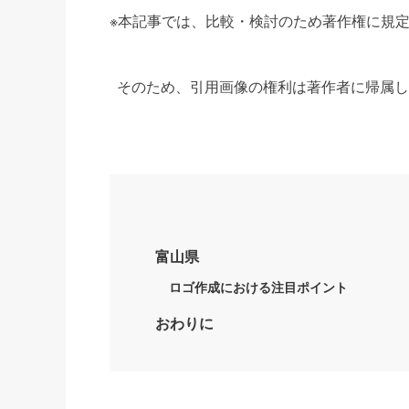
※本記事では、比較・検討のため著作権に規
そのため、引用画像の権利は著作者に帰属し
富山県
ロゴ作成における注目ポイント
おわりに