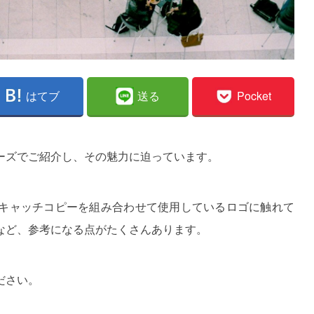
はてブ
送る
Pocket
ーズでご紹介し、その魅力に迫っています。
キャッチコピーを組み合わせて使用しているロゴに触れて
など、参考になる点がたくさんあります。
ださい。