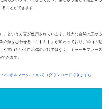
することができます。
）」という方言が使用されています。雄大な自然の広がる
魚介類を思わせる「キトキト」が加わっており、富山の魅
クや富山という自治体名だけではなく、キャッチフレーズ
ができます。
・シンボルマークについて（ダウンロードできます)
」