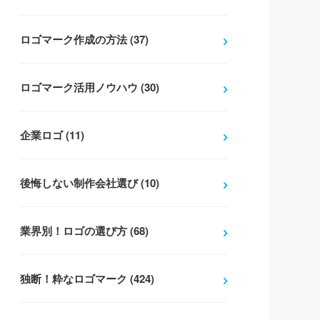
ロゴマーク作成の方法 (37)
ロゴマーク活用ノウハウ (30)
企業ロゴ (11)
後悔しない制作会社選び (10)
業界別！ロゴの選び方 (68)
独断！粋なロゴマーク (424)