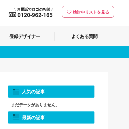
お電話でロゴの相談
\
/
検討中リストを見る
0120-962-165
登録デザイナー
よくある質問
人気の記事
まだデータがありません。
最新の記事