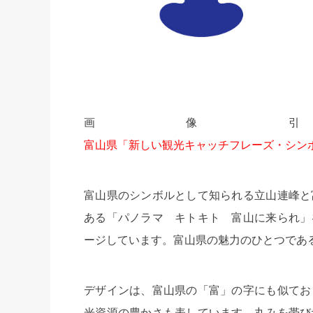
画像
富山県「新しい観光キャッチフレーズ・シン
富山県のシンボルとして知られる立山連峰と
ある「パノラマ キトキト 富山に来られ」
ージしています。富山県の魅力のひとつであ
デザインは、富山県の「富」の字にも似てお
光資源の豊かさも表しています。丸みを帯び