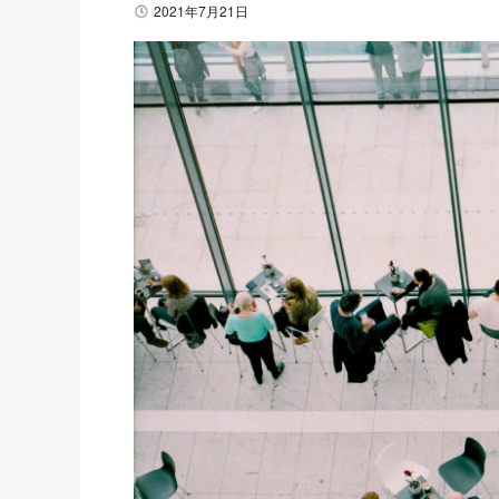
2021年7月21日