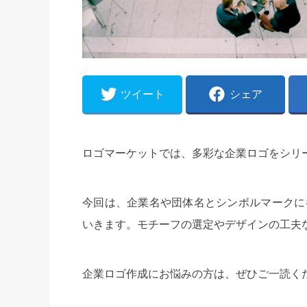
ツイート
シェア
ロゴマーケットでは、多彩な企業ロゴをシリ
今回は、企業名や団体名とシンボルマークに
いきます。モチーフの選定やデザインの工夫
企業ロゴ作成にお悩みの方は、ぜひご一読く