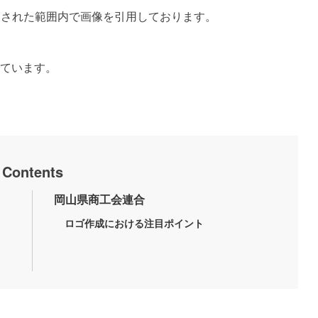
定された範囲内で画像を引用しております。
ています。
Contents
岡山県商工会連合
ロゴ作成における注目ポイント