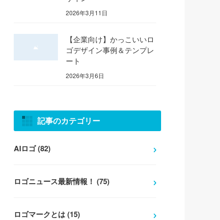
2026年3月11日
【企業向け】かっこいいロ
ゴデザイン事例＆テンプレ
ート
2026年3月6日
記事のカテゴリー
AIロゴ (82)
ロゴニュース最新情報！ (75)
ロゴマークとは (15)