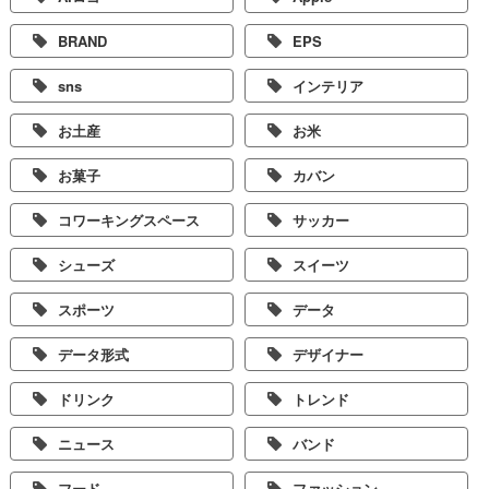
BRAND
EPS
sns
インテリア
お土産
お米
お菓子
カバン
コワーキングスペース
サッカー
シューズ
スイーツ
スポーツ
データ
データ形式
デザイナー
ドリンク
トレンド
ニュース
バンド
フード
ファッション