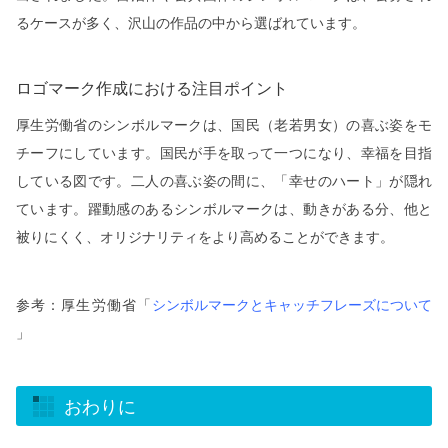
るケースが多く、沢山の作品の中から選ばれています。
ロゴマーク作成における注目ポイント
厚生労働省のシンボルマークは、国民（老若男女）の喜ぶ姿をモ
チーフにしています。国民が手を取って一つになり、幸福を目指
している図です。二人の喜ぶ姿の間に、「幸せのハート」が隠れ
ています。躍動感のあるシンボルマークは、動きがある分、他と
被りにくく、オリジナリティをより高めることができます。
参考：厚生労働省「
シンボルマークとキャッチフレーズについて
」
おわりに