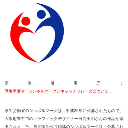
画像引用元：
厚生労働省「シンボルマークとキャッチフレーズについて」
厚生労働省のシンボルマークは、平成20年に公募されたもので、
大阪府豊中市のグラフィックデザイナー日高美明さんの作品が選
出されました。自治体や公共団体のシンボルマークは、公募され