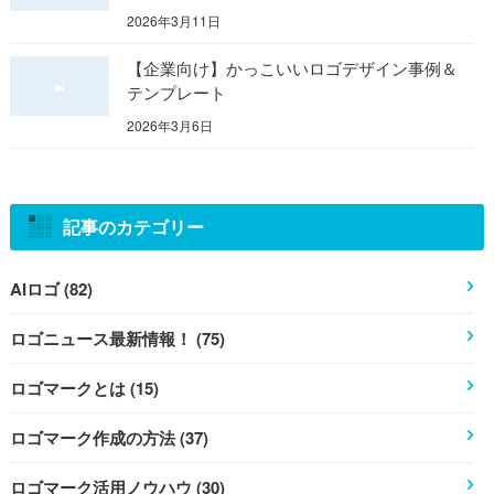
2026年3月11日
【企業向け】かっこいいロゴデザイン事例＆
テンプレート
2026年3月6日
記事のカテゴリー
AIロゴ (82)
ロゴニュース最新情報！ (75)
ロゴマークとは (15)
ロゴマーク作成の方法 (37)
ロゴマーク活用ノウハウ (30)