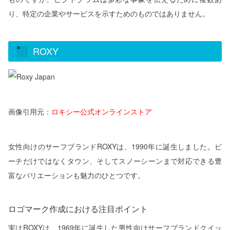
り、特定の企業やサービスを示すためのものではありません。
ROXY
画像引用元：
ロキシー公式オンラインストア
女性向けのサーフブランドROXYは、1990年に誕生しました。ビ
ーチだけではなくタウン、そしてスノーシーンまで対応できる豊
富なバリエーションも魅力のひとつです。
ロゴマーク作成における注目ポイント
実はROXYは、1969年に誕生した男性向けサーフブランドクイッ