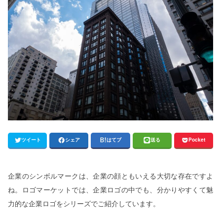
ツイート
シェア
はてブ
送る
Pocket
企業のシンボルマークは、企業の顔ともいえる大切な存在ですよ
ね。ロゴマーケットでは、企業ロゴの中でも、分かりやすくて魅
力的な企業ロゴをシリーズでご紹介しています。