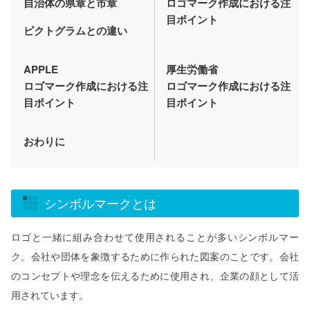
自治体の県章と市章
ロゴマーク作成における注
目ポイント
ピクトグラムとの違い
APPLE
厚生労働省
ロゴマーク作成における注
ロゴマーク作成における注
目ポイント
目ポイント
おわりに
シンボルマークとは
ロゴと一緒に組み合わせて使用されることが多いシンボルマー
ク。会社や団体を象徴するために作られた図案のことです。会社
のコンセプトや理念を伝えるために使用され、企業の顔として活
用されています。