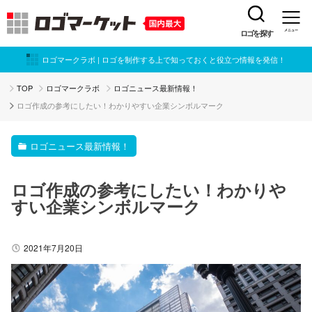
ロゴを探す
メニュー
ロゴマークラボ | ロゴを制作する上で知っておくと役立つ情報を発信！
TOP
ロゴマークラボ
ロゴニュース最新情報！
ロゴ作成の参考にしたい！わかりやすい企業シンボルマーク
ロゴニュース最新情報！
ロゴ作成の参考にしたい！わかりや
すい企業シンボルマーク
2021年7月20日