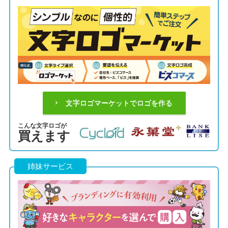
文字ロゴマーケットでロゴを作る
こんな文字ロゴが
買えます
姉妹サービス