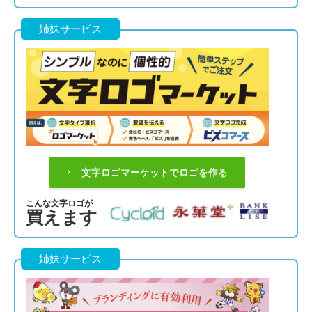
姉妹サービス
文字ロゴマーケットでロゴを作る
こんな文字ロゴが
買えます
姉妹サービス