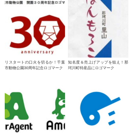
リスタートの口火を切るか！千葉
知名度＆売上げアップを狙え！那
市動物公園30周年記念ロゴマーク
珂川町特産品にロゴマーク