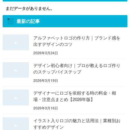
まだデータがありません。
最新の記事
アルファベットロゴの作り方｜ブランド感を
出すデザインのコツ
2026年3月24日
デザイン初心者向け｜プロが教えるロゴ作り
のステップバイステップ
2026年3月19日
デザイナーにロゴを依頼する時の料金・相
場・注意点まとめ【2026年版】
2026年3月16日
イラスト入りロゴの魅力と活用法｜業種別お
すすめデザイン