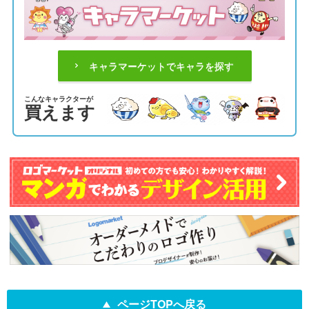
キャラマーケットでキャラを探す
こんなキャラクターが
買えます
ページTOPへ戻る