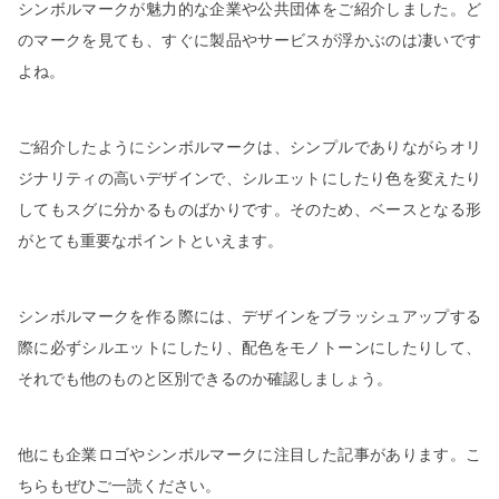
シンボルマークが魅力的な企業や公共団体をご紹介しました。ど
のマークを見ても、すぐに製品やサービスが浮かぶのは凄いです
よね。
ご紹介したようにシンボルマークは、シンプルでありながらオリ
ジナリティの高いデザインで、シルエットにしたり色を変えたり
してもスグに分かるものばかりです。そのため、ベースとなる形
がとても重要なポイントといえます。
シンボルマークを作る際には、デザインをブラッシュアップする
際に必ずシルエットにしたり、配色をモノトーンにしたりして、
それでも他のものと区別できるのか確認しましょう。
他にも企業ロゴやシンボルマークに注目した記事があります。こ
ちらもぜひご一読ください。