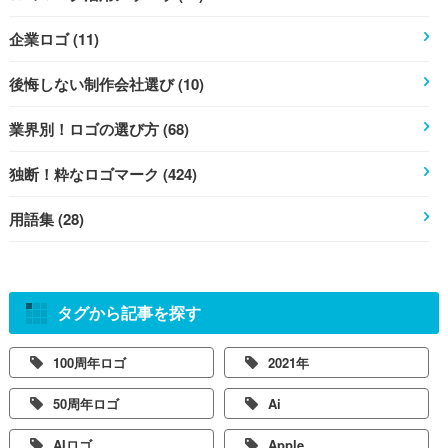
企業ロゴ (11)
後悔しない制作会社選び (10)
業界別！ロゴの選び方 (68)
独断！粋なロゴマーク (424)
用語集 (28)
タグから記事を探す
100周年ロゴ
2021年
50周年ロゴ
Ai
AIロゴ
Apple