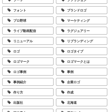
フォント
ブランドロゴ
プロ野球
マーケティング
ライブ動画配信
ラグジュアリー
リニューアル
リブランディング
ロゴ
ロゴタイプ
ロゴマーク
ロゴマークとは
ロゴ事例
事例
事例紹介
企業ロゴ
作り方
作成
出版社
北海道