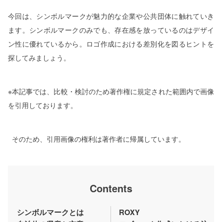
今回は、シンボルマークが魅力的な企業や公共団体に触れていき
ます。シンボルマークのみでも、存在感を放っているのはデザイ
ン性に優れているから。ロゴ作成における差別化を図るヒントを
探してみましょう。
※本記事では、比較・検討のため著作権に規定された範囲内で画像
を引用しております。
そのため、引用画像の権利は著作者に帰属しています。
Contents
シンボルマークとは
ROXY