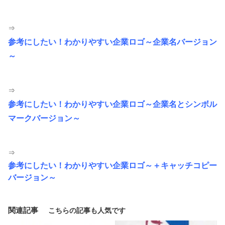
⇒
参考にしたい！わかりやすい企業ロゴ～企業名バージョン
～
⇒
参考にしたい！わかりやすい企業ロゴ～企業名とシンボル
マークバージョン～
⇒
参考にしたい！わかりやすい企業ロゴ～＋キャッチコピー
バージョン～
関連記事