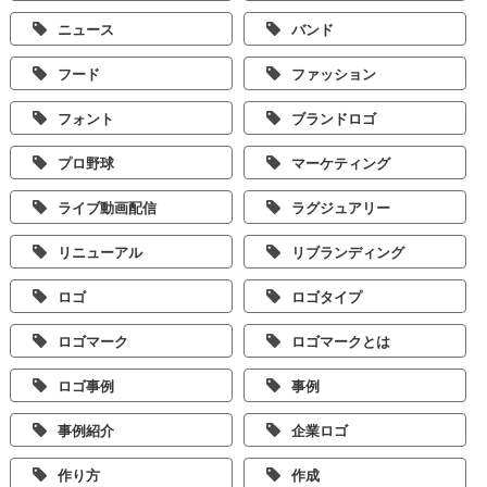
ニュース
バンド
フード
ファッション
フォント
ブランドロゴ
プロ野球
マーケティング
ライブ動画配信
ラグジュアリー
リニューアル
リブランディング
ロゴ
ロゴタイプ
ロゴマーク
ロゴマークとは
ロゴ事例
事例
事例紹介
企業ロゴ
作り方
作成