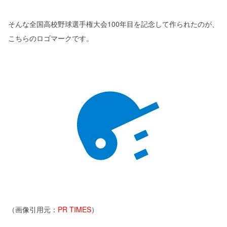
そんな全国高校野球選手権大会100年目を記念して作られたのが、
こちらのロゴマークです。
（画像引用元：
PR TIMES
）