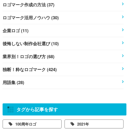
ロゴマーク作成の方法 (37)
ロゴマーク活用ノウハウ (30)
企業ロゴ (11)
後悔しない制作会社選び (10)
業界別！ロゴの選び方 (68)
独断！粋なロゴマーク (424)
用語集 (28)
タグから記事を探す
100周年ロゴ
2021年