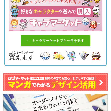
キャラマーケットでキャラを探す
こんなキャラクターが
買えます