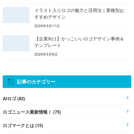
イラスト入りロゴの魅力と活用法｜業種別お
すすめデザイン
2026年3月11日
【企業向け】かっこいいロゴデザイン事例＆
テンプレート
2026年3月6日
記事のカテゴリー
AIロゴ (82)
ロゴニュース最新情報！ (75)
ロゴマークとは (15)