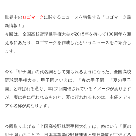
世界中の
ロゴマーク
に関するニュースを特集する「ロゴマーク最
新情報！」。
今回は、全国高校野球選手権大会が2015年を持って100周年を迎
えるにあたり、ロゴマークを作成したというニュースをご紹介し
ます。
今や「甲子園」の代名詞として知られるようになった、全国高校
野球選手権大会。甲子園といえば、「春の甲子園」「夏の甲子
園」と呼ばれる通り、年に2回開催されているイメージがあります
が、実は春に行われるものと、夏に行われるものは、主催メディ
アや名称が異なります。
今回取り上げる「全国高校野球選手権大会」は、俗にいう「夏の
甲子園」のことで、日本高等学校野球連盟と朝日新聞が主催する