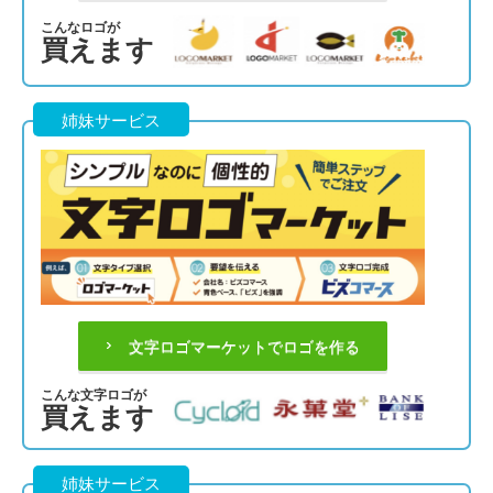
こんなロゴが
買えます
姉妹サービス
文字ロゴマーケットでロゴを作る
こんな文字ロゴが
買えます
姉妹サービス