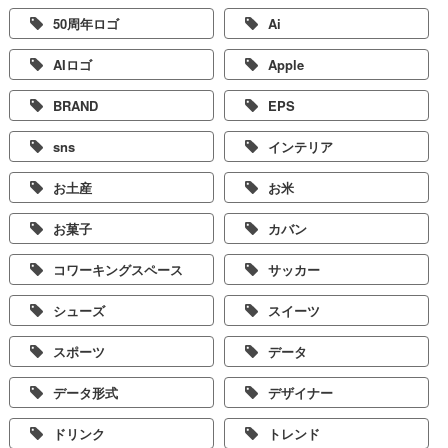
50周年ロゴ
Ai
AIロゴ
Apple
BRAND
EPS
sns
インテリア
お土産
お米
お菓子
カバン
コワーキングスペース
サッカー
シューズ
スイーツ
スポーツ
データ
データ形式
デザイナー
ドリンク
トレンド