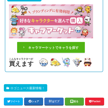
キャラマーケットでキャラを探す
こんなキャラクターが
買えます
ロゴニュース最新情報！
ツイート
シェア
はてブ
送る
Pocket