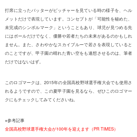
打席に立ったバッターがピッチャーを見ている時の様子を、ヘル
メットだけで表現しています。コンセプトが「可能性を秘めた、
未完成のシンボルマーク」ということもあり、球児が見つめる先
にはボールだけでなく、優勝や若者たちの未来があるのかもしれ
ません。また、さわやかなスカイブルーで若さを表現していると
のことですが、甲子園の晴れた青い空をも連想させるのは、筆者
だけではないはず。
このロゴマークは、2015年の全国高校野球選手権大会でも使用さ
れるようですので、この夏甲子園を見るなら、ぜひこのロゴマー
クにもチェックしてみてくださいね。
※参考記事
全国高校野球選手権大会が100年を迎えます（PR TIMES）