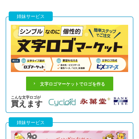
姉妹サービス
文字ロゴマーケットでロゴを作る
こんな文字ロゴが
買えます
姉妹サービス