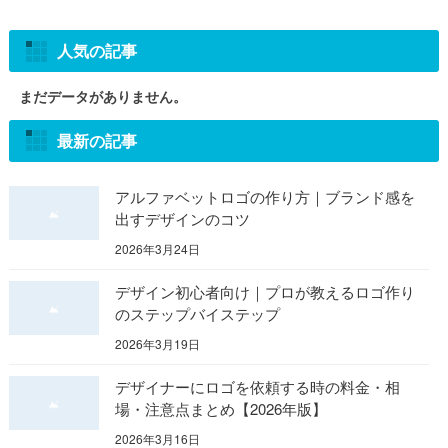
人気の記事
まだデータがありません。
最新の記事
アルファベットロゴの作り方｜ブランド感を
出すデザインのコツ
2026年3月24日
デザイン初心者向け｜プロが教えるロゴ作り
のステップバイステップ
2026年3月19日
デザイナーにロゴを依頼する時の料金・相
場・注意点まとめ【2026年版】
2026年3月16日