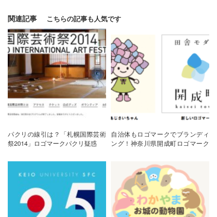
関連記事
パクリの線引は？「札幌国際芸術
自治体もロゴマークでブランディ
祭2014」ロゴマークパクリ疑惑
ング！神奈川県開成町ロゴマーク
作成