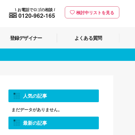
お電話でロゴの相談
\
/
検討中リストを見る
0120-962-165
登録デザイナー
よくある質問
人気の記事
まだデータがありません。
最新の記事