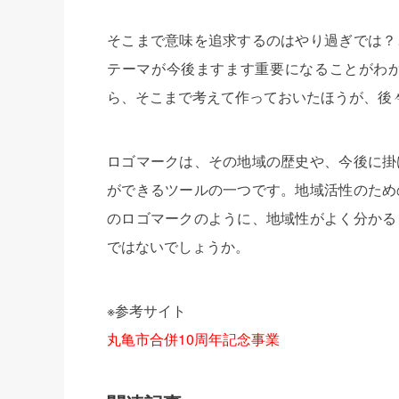
そこまで意味を追求するのはやり過ぎでは？
テーマが今後ますます重要になることがわ
ら、そこまで考えて作っておいたほうが、後
ロゴマークは、その地域の歴史や、今後に掛
ができるツールの一つです。地域活性のため
のロゴマークのように、地域性がよく分かる
ではないでしょうか。
※参考サイト
丸亀市合併10周年記念事業