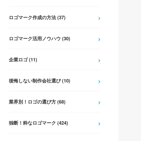
ロゴマーク作成の方法 (37)
ロゴマーク活用ノウハウ (30)
企業ロゴ (11)
後悔しない制作会社選び (10)
業界別！ロゴの選び方 (68)
独断！粋なロゴマーク (424)