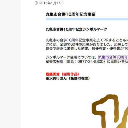
2015年1月17日