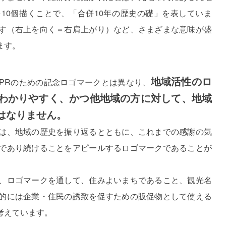
10個描くことで、「合併10年の歴史の礎」を表していま
す（右上を向く＝右肩上がり）など、さまざまな意味が盛
ます。
地域活性のロ
PRのための記念ロゴマークとは異なり、
わかりやすく、かつ他地域の方に対して、地域
はなりません。
は、地域の歴史を振り返るとともに、これまでの感謝の気
であり続けることをアピールするロゴマークであることが
、ロゴマークを通して、住みよいまちであること、観光名
的には企業・住民の誘致を促すための販促物として使える
考えています。