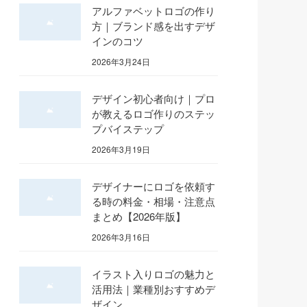
アルファベットロゴの作り
方｜ブランド感を出すデザ
インのコツ
2026年3月24日
デザイン初心者向け｜プロ
が教えるロゴ作りのステッ
プバイステップ
2026年3月19日
デザイナーにロゴを依頼す
る時の料金・相場・注意点
まとめ【2026年版】
2026年3月16日
イラスト入りロゴの魅力と
活用法｜業種別おすすめデ
ザイン