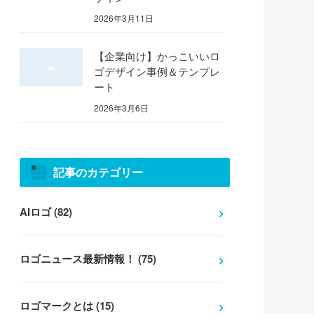
2026年3月11日
【企業向け】かっこいいロ
ゴデザイン事例＆テンプレ
ート
2026年3月6日
記事のカテゴリー
AIロゴ (82)
ロゴニュース最新情報！ (75)
ロゴマークとは (15)