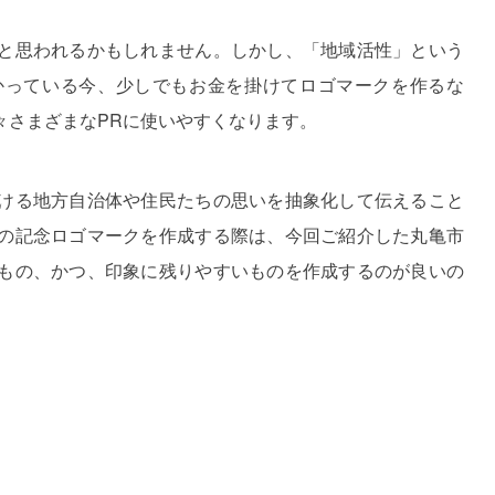
と思われるかもしれません。しかし、「地域活性」という
かっている今、少しでもお金を掛けてロゴマークを作るな
々さまざまなPRに使いやすくなります。
ける地方自治体や住民たちの思いを抽象化して伝えること
の記念ロゴマークを作成する際は、今回ご紹介した丸亀市
もの、かつ、印象に残りやすいものを作成するのが良いの