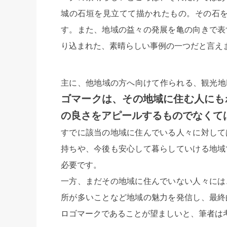
城の石垣を見立てて描かれたもの。その石を
す。また、地域の益々の発展を亀の向きで表
り込まれた、素晴らしい事例の一つだと言え
主に、他地域の方へ向けて作られる、観光地
ゴマークは、その地域に住む人にも
の良さをアピールするものでなくて
すでに該当の地域に住んでいる人々に対して
持ちや、今後も安心して暮らしていける地域
必要です。
一方、まだその地域に住んでいない人々には
所が多いことなど地域の魅力を発信し、最終
ロゴマークであることが望ましいと、筆者は