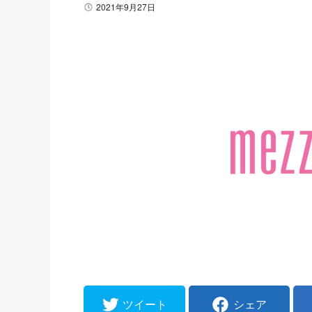
2021年9月27日
ツイート
シェア