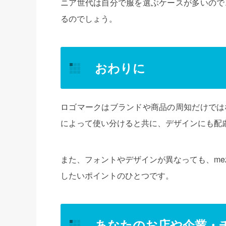
ニア世代は自分で服を選ぶケースが多いので
るのでしょう。
おわりに
ロゴマークはブランドや商品の周知だけでは
によって使い分けると共に、デザインにも配
また、フォントやデザインが異なっても、mez
したいポイントのひとつです。
あなたのお店や企業・