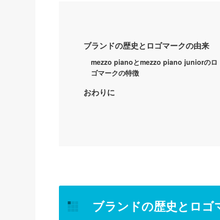
ブランドの歴史とロゴマークの由来
mezzo pianoとmezzo piano juniorのロ
ゴマークの特徴
おわりに
ブランドの歴史とロゴ