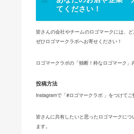
てください！
皆さんの会社やチームのロゴマークには、ど
ぜひロゴマークラボへお寄せください！
ロゴマークラボの「独断！粋なロゴマーク」
投稿方法
Instagramで「#ロゴマークラボ 」をつけ
皆さんに共有したいと思ったロゴマークにつ
ます。