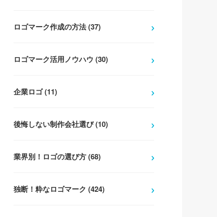
ロゴマーク作成の方法 (37)
ロゴマーク活用ノウハウ (30)
企業ロゴ (11)
後悔しない制作会社選び (10)
業界別！ロゴの選び方 (68)
独断！粋なロゴマーク (424)