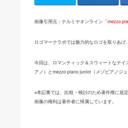
画像引用元：ナルミヤオンライン「
mezzo 
ロゴマークラボでは魅力的なロゴを取りあげ
今回は、ロマンティック＆スウィートなテイスト
アノ）とmezzo piano junior（メゾ
※本記事では、比較・検討のため著作権に規
画像の権利は著作者に帰属しています。