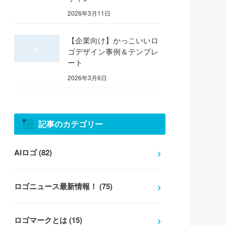
2026年3月11日
【企業向け】かっこいいロ
ゴデザイン事例＆テンプレ
ート
2026年3月6日
記事のカテゴリー
AIロゴ (82)
ロゴニュース最新情報！ (75)
ロゴマークとは (15)