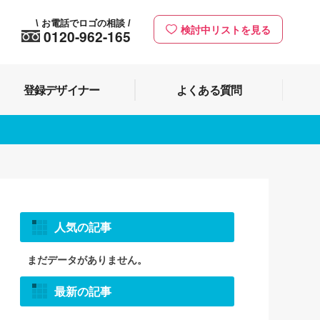
お電話でロゴの相談
\
/
検討中リストを見る
0120-962-165
登録デザイナー
よくある質問
人気の記事
まだデータがありません。
最新の記事