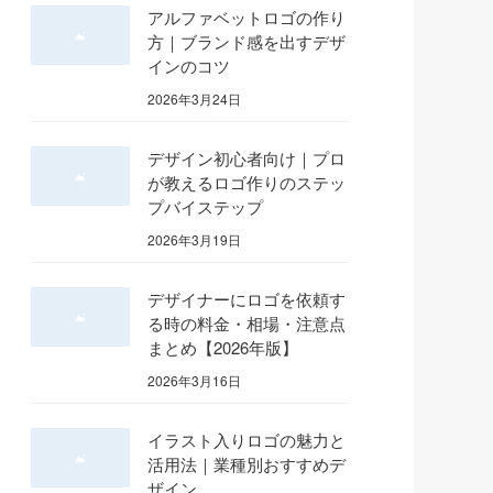
アルファベットロゴの作り
方｜ブランド感を出すデザ
インのコツ
2026年3月24日
デザイン初心者向け｜プロ
が教えるロゴ作りのステッ
プバイステップ
2026年3月19日
デザイナーにロゴを依頼す
る時の料金・相場・注意点
まとめ【2026年版】
2026年3月16日
イラスト入りロゴの魅力と
活用法｜業種別おすすめデ
ザイン