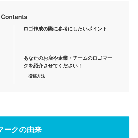
Contents
ロゴ作成の際に参考にしたいポイント
あなたのお店や企業・チームのロゴマー
クを紹介させてください！
投稿方法
マークの由来