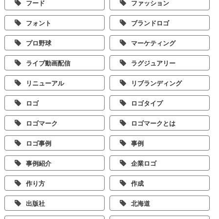
フード
ファッション
フォント
ブランドロゴ
プロ野球
マーケティング
ライブ動画配信
ラグジュアリー
リニューアル
リブランディング
ロゴ
ロゴタイプ
ロゴマーク
ロゴマークとは
ロゴ事例
事例
事例紹介
企業ロゴ
作り方
作成
出版社
北海道