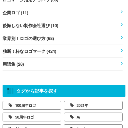
企業ロゴ (11)
後悔しない制作会社選び (10)
業界別！ロゴの選び方 (68)
独断！粋なロゴマーク (424)
用語集 (28)
タグから記事を探す
100周年ロゴ
2021年
50周年ロゴ
Ai