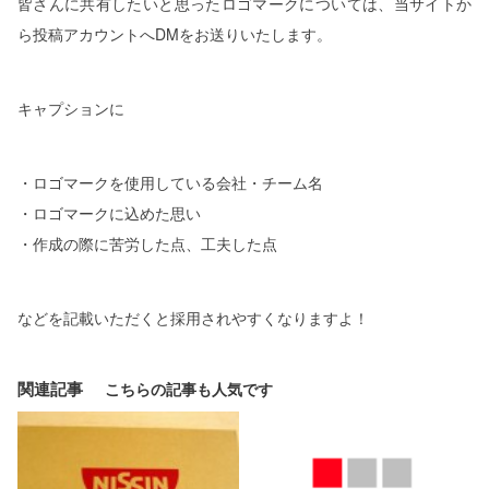
皆さんに共有したいと思ったロゴマークについては、当サイトか
ら投稿アカウントへDMをお送りいたします。
キャプションに
・ロゴマークを使用している会社・チーム名
・ロゴマークに込めた思い
・作成の際に苦労した点、工夫した点
などを記載いただくと採用されやすくなりますよ！
関連記事