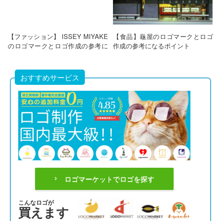
【ファッション】 ISSEY MIYAKE
【食品】龜屋のロゴマークとロゴ
のロゴマークとロゴ作成の参考に
作成の参考になるポイント
なるポイント
おすすめサービス
ロゴマーケットでロゴを探す
こんなロゴが
買えます