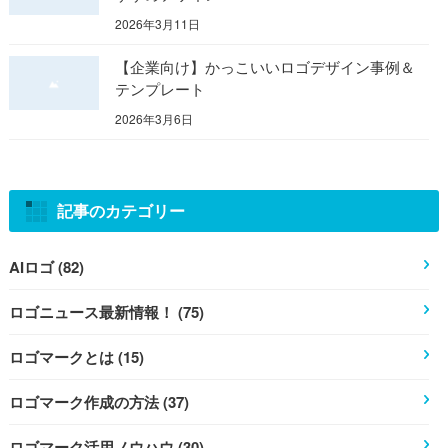
2026年3月11日
【企業向け】かっこいいロゴデザイン事例＆
テンプレート
2026年3月6日
記事のカテゴリー
AIロゴ (82)
ロゴニュース最新情報！ (75)
ロゴマークとは (15)
ロゴマーク作成の方法 (37)
ロゴマーク活用ノウハウ (30)