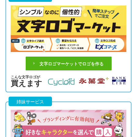
文字ロゴマーケットでロゴを作る
こんな文字ロゴが
買えます
姉妹サービス