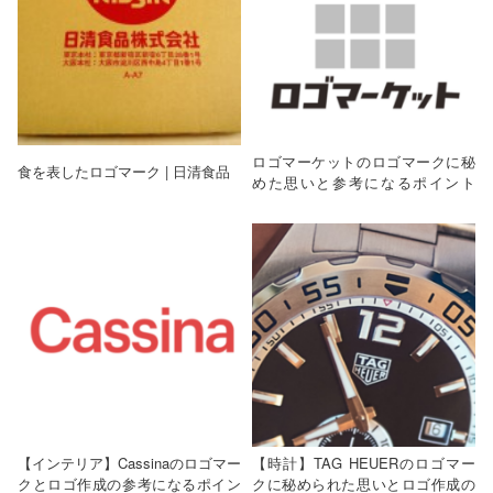
ロゴマーケットのロゴマークに秘
食を表したロゴマーク | 日清食品
めた思いと参考になるポイント
は？
【インテリア】Cassinaのロゴマー
【時計】TAG HEUERのロゴマー
クとロゴ作成の参考になるポイン
クに秘められた思いとロゴ作成の