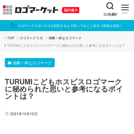
ロゴを探す
メニュー
ロゴマークラボ | ロゴを制作する上で知っておくと役立つ情報を発信！
TOP
ロゴマークラボ
独断！粋なロゴマーク
TURUMIこどもホスピスロゴマークに秘められた思いと参考になるポイントは？
独断！粋なロゴマーク
TURUMIこどもホスピスロゴマーク
に秘められた思いと参考になるポイ
ントは？
2021年10月12日