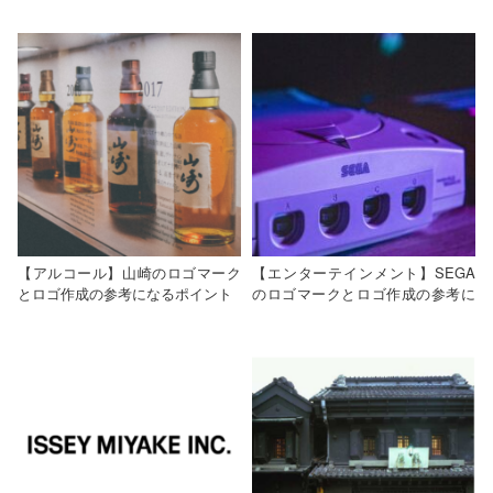
ト
参考になるポイント
【アルコール】山崎のロゴマーク
【エンターテインメント】SEGA
とロゴ作成の参考になるポイント
のロゴマークとロゴ作成の参考に
なるポイント