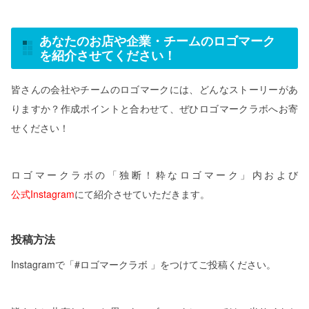
あなたのお店や企業・チームのロゴマーク
を紹介させてください！
皆さんの会社やチームのロゴマークには、どんなストーリーがあ
りますか？作成ポイントと合わせて、ぜひロゴマークラボへお寄
せください！
ロゴマークラボの「独断！粋なロゴマーク」内および
公式Instagram
にて紹介させていただきます。
投稿方法
Instagramで「#ロゴマークラボ 」をつけてご投稿ください。