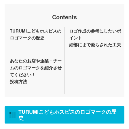
Contents
TURUMIこどもホスピスの
ロゴ作成の参考にしたいポ
ロゴマークの歴史
イント
細部にまで凝らされた工夫
あなたのお店や企業・チー
ムのロゴマークを紹介させ
てください！
投稿方法
TURUMIこどもホスピスのロゴマークの歴
史