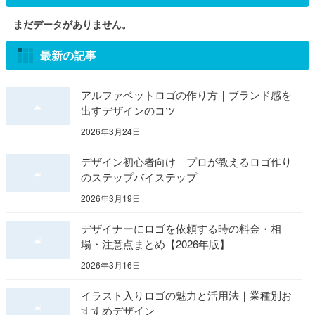
まだデータがありません。
最新の記事
アルファベットロゴの作り方｜ブランド感を
出すデザインのコツ
2026年3月24日
デザイン初心者向け｜プロが教えるロゴ作り
のステップバイステップ
2026年3月19日
デザイナーにロゴを依頼する時の料金・相
場・注意点まとめ【2026年版】
2026年3月16日
イラスト入りロゴの魅力と活用法｜業種別お
すすめデザイン