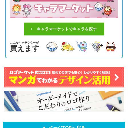
キャラマーケットでキャラを探す
こんなキャラクターが
買えます
ページTOPへ戻る