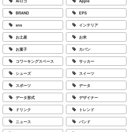
AIロゴ
Apple
BRAND
EPS
sns
インテリア
お土産
お米
お菓子
カバン
コワーキングスペース
サッカー
シューズ
スイーツ
スポーツ
データ
データ形式
デザイナー
ドリンク
トレンド
ニュース
バンド