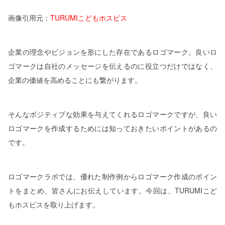
画像引用元：
TURUMIこどもホスピス
企業の理念やビジョンを形にした存在であるロゴマーク。良いロ
ゴマークは自社のメッセージを伝えるのに役立つだけではなく、
企業の価値を高めることにも繋がります。
そんなポジティブな効果を与えてくれるロゴマークですが、良い
ロゴマークを作成するためには知っておきたいポイントがあるの
です。
ロゴマークラボでは、優れた制作例からロゴマーク作成のポイン
トをまとめ、皆さんにお伝えしています。今回は、TURUMIこど
もホスピスを取り上げます。