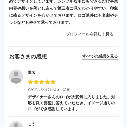
めてデザインしています。シンプルな中にもできるだけ事業
内容や想いを落とし込んで第三者に見てわかりやすい、印象
に残るデザインを心がけております。ロゴ以外にも名刺やチ
ラシなども併せて承っております。
プロフィールを詳しく見る
お客さまの感想
すべての感想を見る
匿名
2026/03/06/にレビュー済み
デザイナーさんのロゴが大変気に入りました。対
応も良く要望に答えていただき、イメージ通りの
ロゴができ感謝しています。
こう