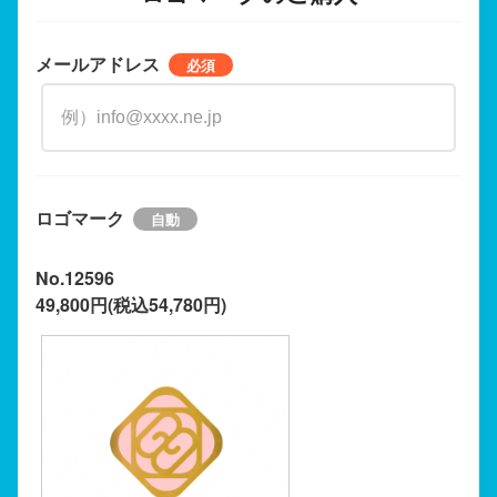
メールアドレス
ロゴマーク
No.12596
49,800円(税込54,780円)