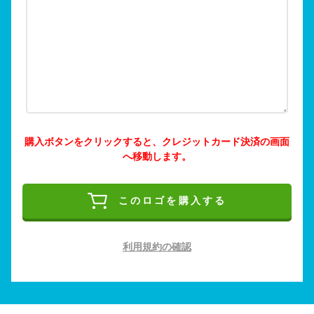
購入ボタンをクリックすると、クレジットカード決済の画面
へ移動します。
このロゴを購入する
利用規約の確認