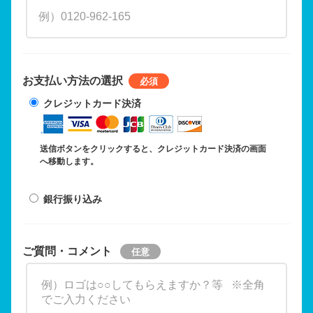
お支払い方法の選択
クレジットカード決済
送信ボタンをクリックすると、クレジットカード決済の画面
へ移動します。
銀行振り込み
ご質問・コメント