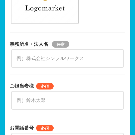
事務所名・法人名
ご担当者様
お電話番号