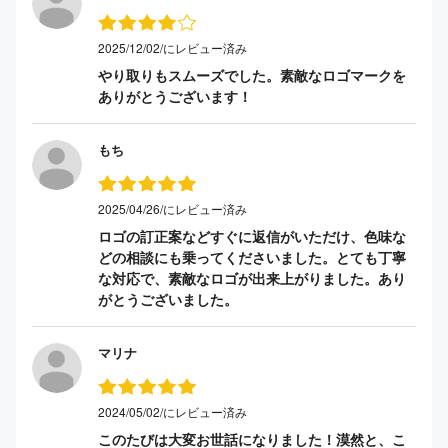
2025/12/02/にレビュー済み
やり取りもスムーズでした。素敵なロゴマークを
ありがとうございます！
もち
2025/04/26/にレビュー済み
ロゴの訂正案などすぐに返信がいただけ、色味な
どの相談にも乗ってくださいました。とても丁寧
な対応で、素敵なロゴが出来上がりました。あり
がとうございました。
マリナ
2024/05/02/にレビュー済み
このたびは大変お世話になりました！漠然と、こ