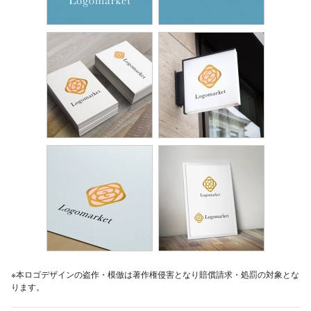
※本ロゴデザインの盗作・模倣は著作権侵害となり賠償請求・処罰の対象とな
ります。