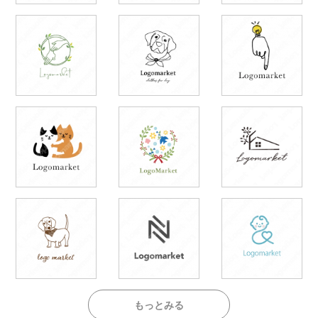
もっとみる