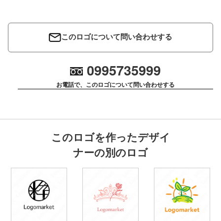
このロゴについて問い合わせする
0995735999
お電話で、このロゴについて問い合わせする
このロゴを作ったデザイ
ナーの別のロゴ