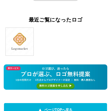
最近ご覧になったロゴ
ページTOPへ戻る