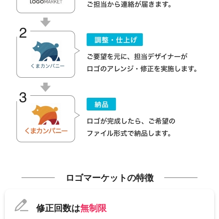
ロゴマーケットの特徴
修正回数は
無制限