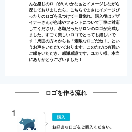
んな感じのロゴがいいかなぁとイメージしながら
探しておりましたら、こちらでまさにイメージぴ
ったりのロゴを見つけて一目惚れ。購入後はデザ
イナーさんが色味やフォントについて丁寧に対応
してくださり、念願だったサロンのロゴが完成し
ました。すごく美しいロゴでとっても嬉しいで
す！周囲の方々からも「素敵なロゴだね！」とい
うお声をいただいております。このたびは有難い
ご縁をいただき、感謝感謝です。ユカリ様、本当
にありがとうございました！
ロゴを作る流れ