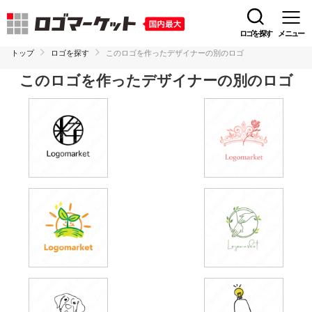
ロゴを探す
メニュー
トップ
ロゴを探す
このロゴを作ったデザイナーの別のロゴ
このロゴを作ったデザイナーの別のロゴ