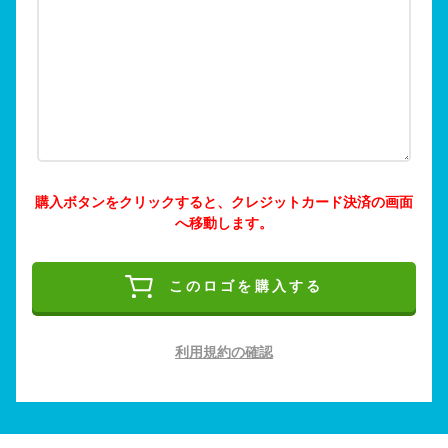
購入ボタンをクリックすると、クレジットカード決済の画面
へ移動します。
このロゴを購入する
利用規約の確認