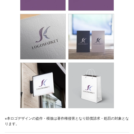
※本ロゴデザインの盗作・模倣は著作権侵害となり賠償請求・処罰の対象とな
ります。