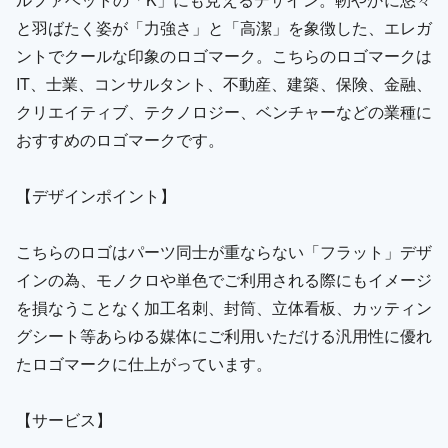
と羽ばたく姿が「力強さ」と「高潔」を象徴した、エレガ
ントでクールな印象のロゴマーク。こちらのロゴマークは
IT、士業、コンサルタント、不動産、建築、保険、金融、
クリエイティブ、テクノロジー、ベンチャーなどの業種に
おすすめのロゴマークです。
【デザインポイント】
こちらのロゴはパーツ同士が重ならない「フラット」デザ
インの為、モノクロや単色でご利用される際にもイメージ
を損なうことなく加工名刺、封筒、立体看板、カッティン
グシート等あらゆる媒体にご利用いただける汎用性に優れ
たロゴマークに仕上がっています。
【サービス】