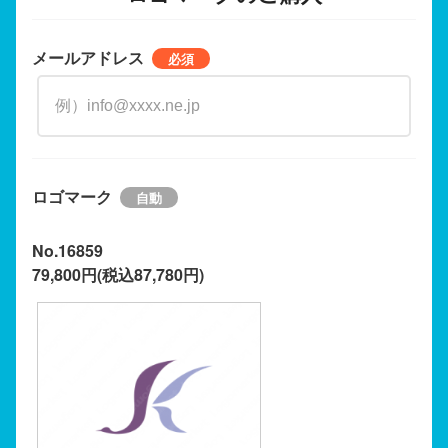
メールアドレス
ロゴマーク
No.16859
79,800円(税込87,780円)