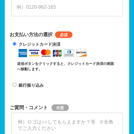
お支払い方法の選択
クレジットカード決済
送信ボタンをクリックすると、クレジットカード決済の画面
へ移動します。
銀行振り込み
ご質問・コメント