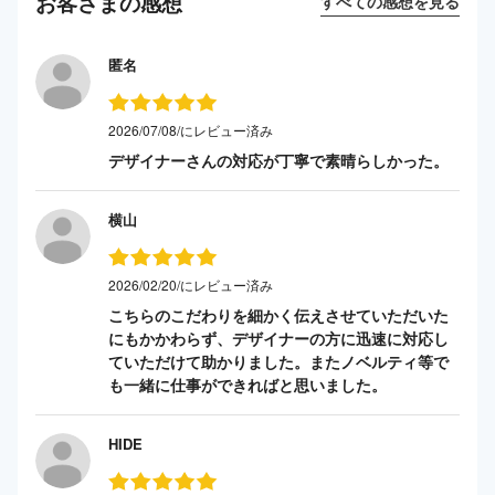
お客さまの感想
すべての感想を見る
匿名
2026/07/08/にレビュー済み
デザイナーさんの対応が丁寧で素晴らしかった。
横山
2026/02/20/にレビュー済み
こちらのこだわりを細かく伝えさせていただいた
にもかかわらず、デザイナーの方に迅速に対応し
ていただけて助かりました。またノベルティ等で
も一緒に仕事ができればと思いました。
HIDE