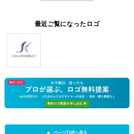
最近ご覧になったロゴ
ページTOPへ戻る