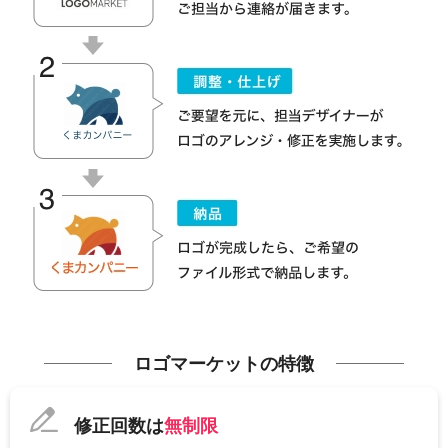
ロゴマーケットの特徴
修正回数は
無制限