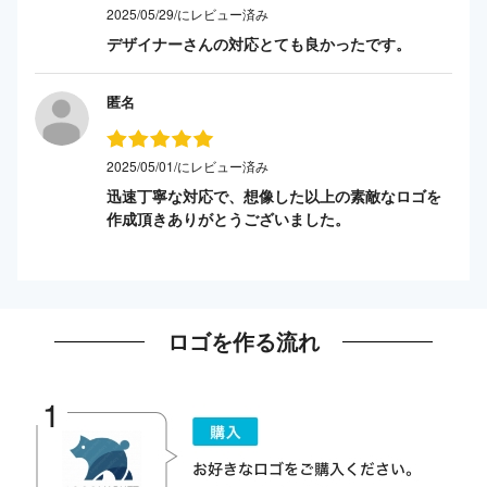
2025/05/29/にレビュー済み
デザイナーさんの対応とても良かったです。
匿名
2025/05/01/にレビュー済み
迅速丁寧な対応で、想像した以上の素敵なロゴを
作成頂きありがとうございました。
ロゴを作る流れ