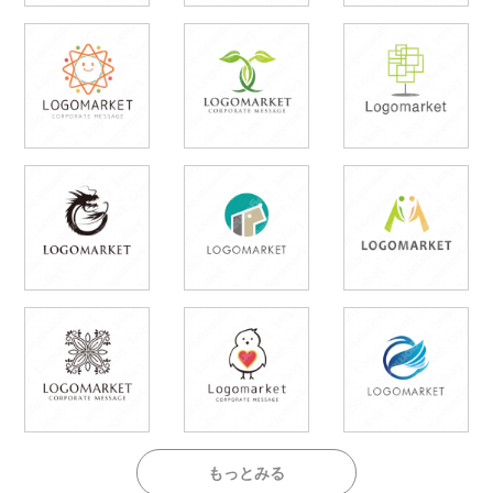
もっとみる