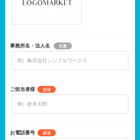
事務所名・法人名
ご担当者様
お電話番号