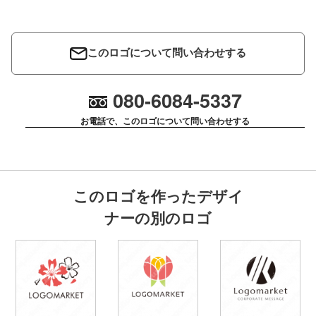
このロゴについて問い合わせする
080-6084-5337
お電話で、このロゴについて問い合わせする
このロゴを作ったデザイ
ナーの別のロゴ