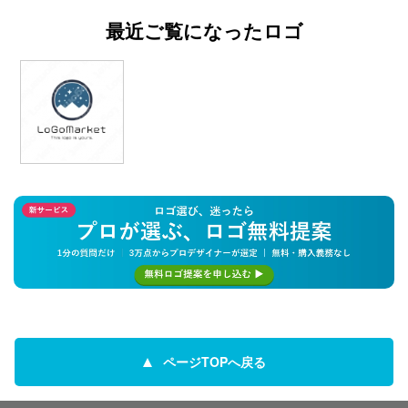
最近ご覧になったロゴ
ページTOPへ戻る