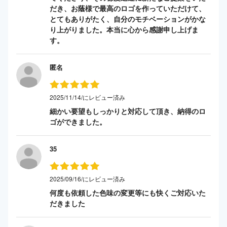
だき、お蔭様で最高のロゴを作っていただけて、
とてもありがたく、自分のモチベーションがかな
り上がりました。本当に心から感謝申し上げま
す。
匿名
2025/11/14/にレビュー済み
細かい要望もしっかりと対応して頂き、納得のロ
ゴができました。
35
2025/09/16/にレビュー済み
何度も依頼した色味の変更等にも快くご対応いた
だきました