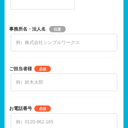
事務所名・法人名
ご担当者様
お電話番号