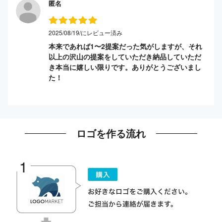
匿名
2025/08/19/にレビュー済み
本来であれば1〜2提案だった気がしますが、それ
以上の沢山の提案をしていただき納品していただ
き本当に嬉しい限りです。ありがとうございまし
た！
ロゴを作る流れ