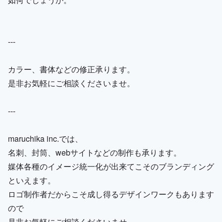
---
カラー、書体などの修正承ります。
是非お気軽にご相談くださいませ。
---
maruchika inc.では、
名刺、封筒、webサイトなどの制作も承ります。
媒体各種のイメージ統一化が出来てこそのブランディング
といえます。
ロゴ制作者だからこそ成し得るデザインワークもあります
ので
是非お気軽にご相談くださいませ。