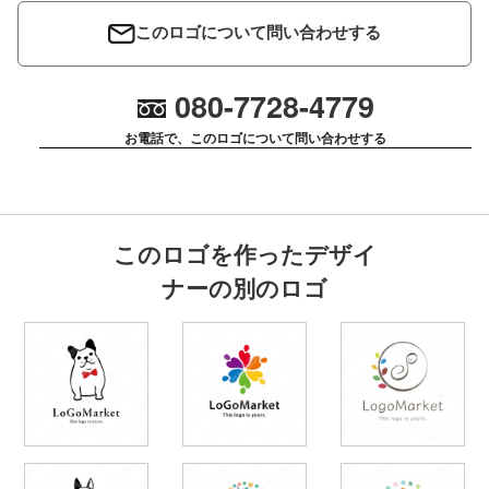
このロゴについて問い合わせする
080-7728-4779
お電話で、このロゴについて問い合わせする
このロゴを作ったデザイ
ナーの別のロゴ