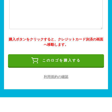
購入ボタンをクリックすると、クレジットカード決済の画面
へ移動します。
このロゴを購入する
利用規約の確認