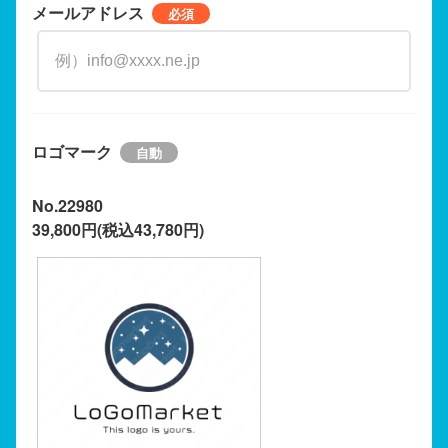
メールアドレス
ロゴマーク
No.22980
39,800円(税込43,780円)