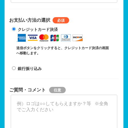
お支払い方法の選択
クレジットカード決済
送信ボタンをクリックすると、クレジットカード決済の画面
へ移動します。
銀行振り込み
ご質問・コメント