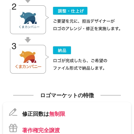
ロゴマーケットの特徴
修正回数は
無制限
著作権完全譲渡