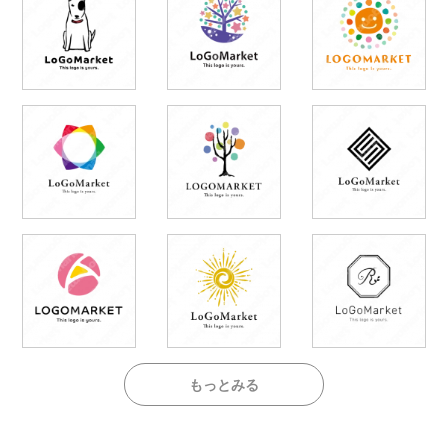
もっとみる