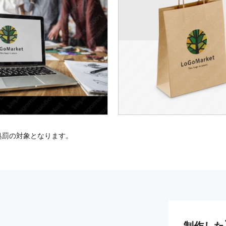
処罰の対象となります。
制作した