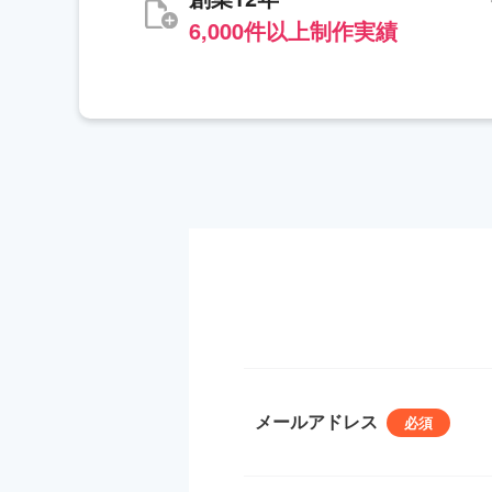
6,000件以上制作実績
メールアドレス