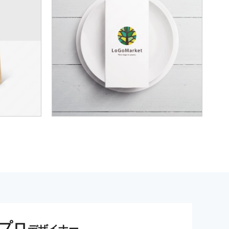
プロ
デザイナー