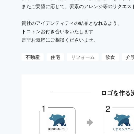
またご要望に応じて、要素のアレンジ等のリクエス
貴社のアイデンティティの結晶となれるよう、
トコトンお付き合いをいたします
是非お気軽にご相談くださいませ。
不動産
住宅
リフォーム
飲食
介
ロゴを作る