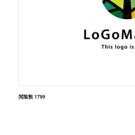
閲覧数 1799