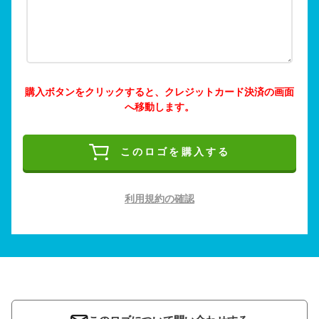
購入ボタンをクリックすると、クレジットカード決済の画面
へ移動します。
このロゴを購入する
利用規約の確認