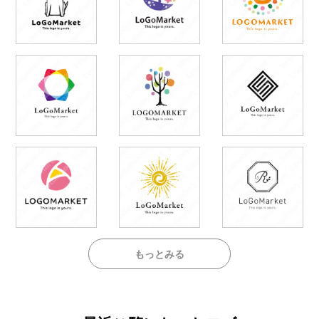
もっとみる