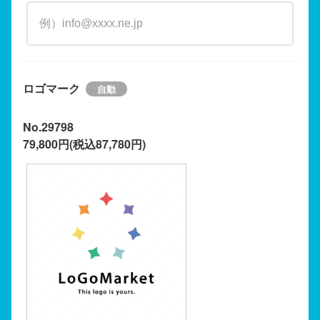
ロゴマーク
No.29798
79,800円(税込87,780円)