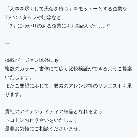
「人事を尽くして天命を待つ」をモットーとする企業や
7人のスタッフや理念など、
「7」にゆかりのある企業にもお勧めいたします。
---
掲載バージョン以外にも
複数のカラー、書体にて広く比較検証ができるようご提案
いたします。
またご要望に応じて、要素のアレンジ等のリクエストも承
ります。
貴社のアイデンティティの結晶となれるよう、
トコトンお付き合いをいたします
是非お気軽にご相談くださいませ。