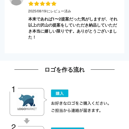
2025/08/19/にレビュー済み
本来であれば1〜2提案だった気がしますが、それ
以上の沢山の提案をしていただき納品していただ
き本当に嬉しい限りです。ありがとうございまし
た！
ロゴを作る流れ