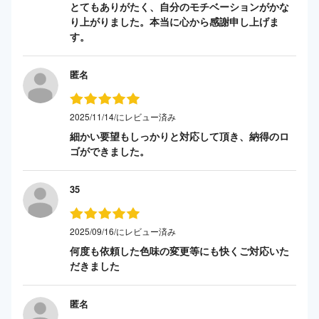
とてもありがたく、自分のモチベーションがかな
り上がりました。本当に心から感謝申し上げま
す。
匿名
2025/11/14/にレビュー済み
細かい要望もしっかりと対応して頂き、納得のロ
ゴができました。
35
2025/09/16/にレビュー済み
何度も依頼した色味の変更等にも快くご対応いた
だきました
匿名