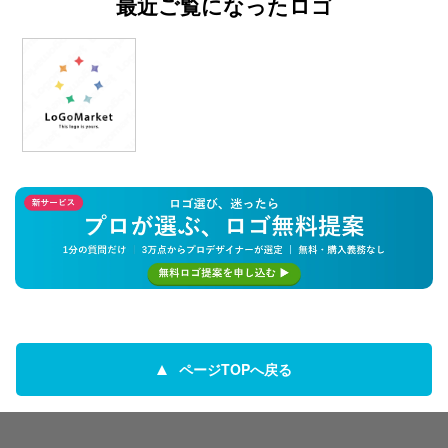
最近ご覧になったロゴ
ページTOPへ戻る