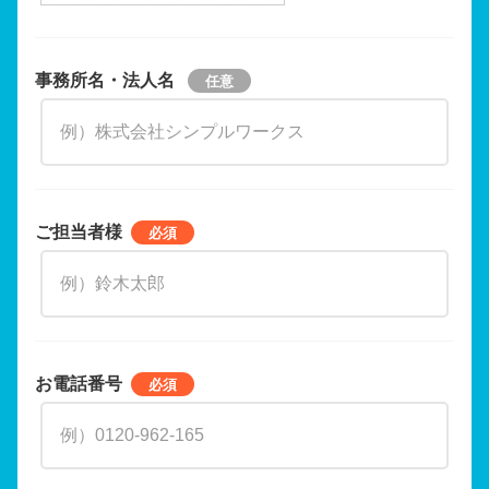
事務所名・法人名
ご担当者様
お電話番号