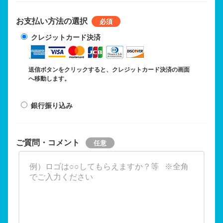
お支払い方法の選択
クレジットカード決済
送信ボタンをクリックすると、クレジットカード決済の画面
へ移動します。
銀行振り込み
ご質問・コメント