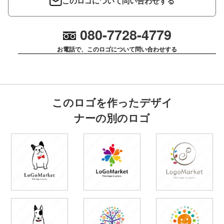
このロゴについて問い合わせする
080-7728-4779
お電話で、このロゴについて問い合わせする
このロゴを作ったデザイ
ナーの別のロゴ