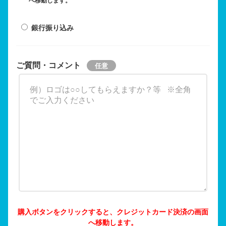
へ移動します。
銀行振り込み
ご質問・コメント
購入ボタンをクリックすると、クレジットカード決済の画面
へ移動します。