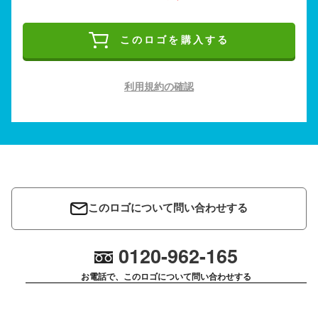
このロゴを購入する
利用規約の確認
このロゴについて問い合わせする
0120-962-165
お電話で、このロゴについて問い合わせする