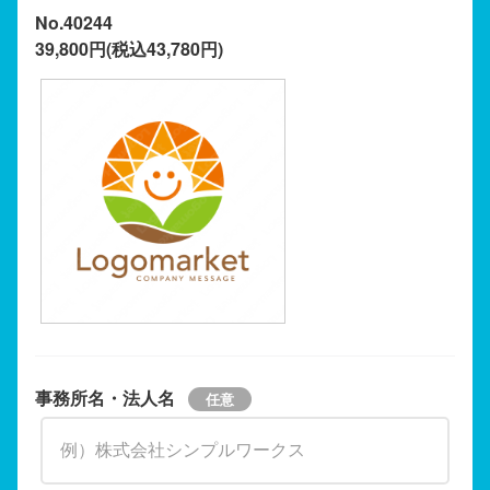
No.40244
39,800円(税込43,780円)
事務所名・法人名