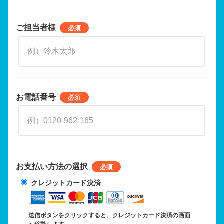
ご担当者様
お電話番号
お支払い方法の選択
クレジットカード決済
送信ボタンをクリックすると、クレジットカード決済の画面