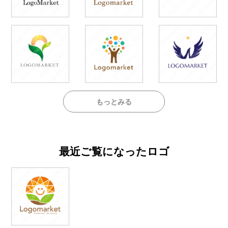
もっとみる
最近ご覧になったロゴ