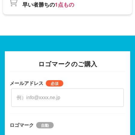
早い者勝ちの
1点もの
ロゴマークのご購入
メールアドレス
ロゴマーク