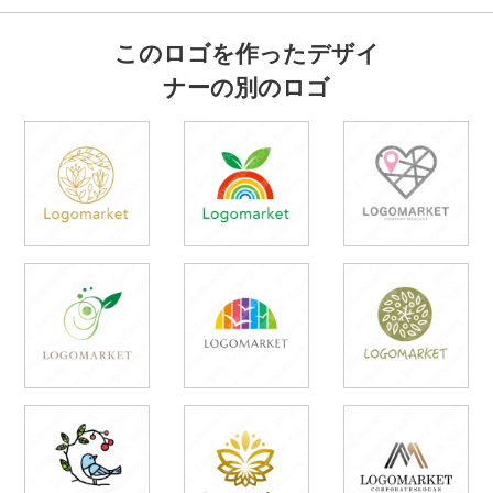
このロゴを作ったデザイ
ナーの別のロゴ