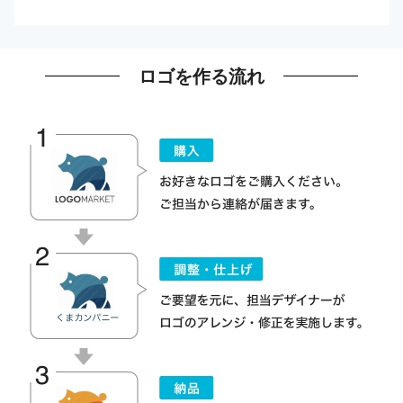
ロゴを作る流れ