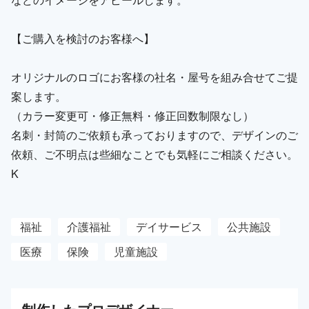
【ご購入を検討のお客様へ】
オリジナルのロゴにお客様の社名・屋号を組み合せてご提
案します。
（カラー変更可・修正無料・修正回数制限なし）
名刺・封筒のご依頼も承っておりますので、デザインのご
依頼、ご不明点は些細なことでも気軽にご相談ください。
K
福祉
介護福祉
デイサービス
公共施設
医療
保険
児童施設