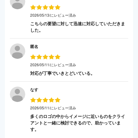
2026/05/13/にレビュー済み
こちらの要望に対して迅速に対応していただきま
した。
匿名
2026/05/11/にレビュー済み
対応が丁寧でいきとどいている。
なす
2026/05/11/にレビュー済み
多くのロゴの中からイメージに近いものをクライ
アントと一緒に検討できるので、助かっていま
す。