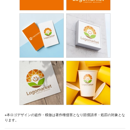
※本ロゴデザインの盗作・模倣は著作権侵害となり賠償請求・処罰の対象とな
ります。