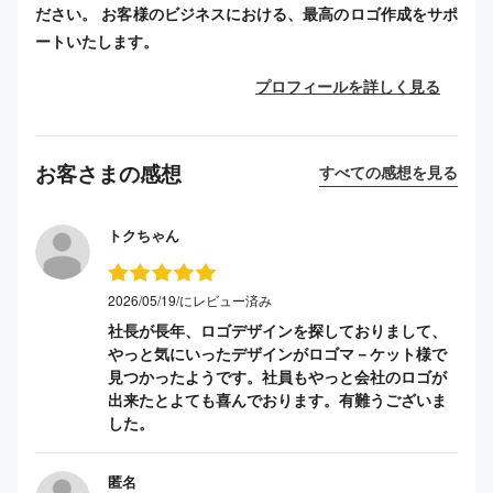
ださい。 お客様のビジネスにおける、最高のロゴ作成をサポ
ートいたします。
プロフィールを詳しく見る
お客さまの感想
すべての感想を見る
トクちゃん
2026/05/19/にレビュー済み
社長が長年、ロゴデザインを探しておりまして、
やっと気にいったデザインがロゴマ－ケット様で
見つかったようです。社員もやっと会社のロゴが
出来たとよても喜んでおります。有難うございま
した。
匿名